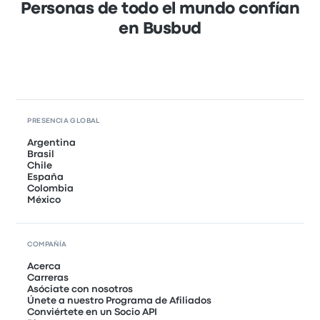
Personas de todo el mundo confían
en Busbud
PRESENCIA GLOBAL
Argentina
Brasil
Chile
España
Colombia
México
COMPAÑÍA
Acerca
Carreras
Asóciate con nosotros
Únete a nuestro Programa de Afiliados
Conviértete en un Socio API