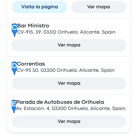
Visita la página
Ver mapa
Bar Ministro
C
CV-915, 39, 03312 Orihuela, Alicante, Spain
Ver mapa
Correntias
D
CV-95 50, 03300 Orihuela, Alicante, Spain
Ver mapa
Parada de Autobuses de Orihuela
E
Av. Estación, 4, 03300 Orihuela, Alicante, Spain
Ver mapa