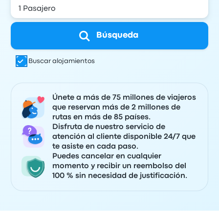
Búsqueda
Buscar alojamientos
Únete a más de 75 millones de viajeros
que reservan más de 2 millones de
rutas en más de 85 países.
Disfruta de nuestro servicio de
atención al cliente disponible 24/7 que
te asiste en cada paso.
Puedes cancelar en cualquier
momento y recibir un reembolso del
100 % sin necesidad de justificación.