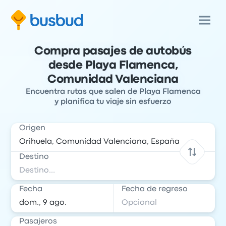
Compra pasajes de autobús
desde Playa Flamenca,
Comunidad Valenciana
Encuentra rutas que salen de Playa Flamenca
y planifica tu viaje sin esfuerzo
Origen
Destino
Fecha
Fecha de regreso
Pasajeros