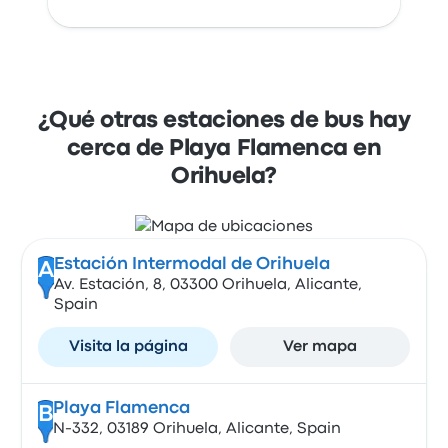
¿Qué otras estaciones de bus hay
cerca de Playa Flamenca en
Orihuela?
Estación Intermodal de Orihuela
A
Av. Estación, 8, 03300 Orihuela, Alicante,
Spain
Visita la página
Ver mapa
Playa Flamenca
B
N-332, 03189 Orihuela, Alicante, Spain