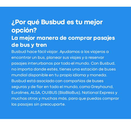
¿Por qué Busbud es tu mejor
opción?
La mejor manera de comprar pasajes
de bus y tren
Busbud hace fácil viajar. Ayudamos a los viajeros a
encontrar un bus, planear sus viajes y a reservar
pasajes interurbanos por todo el mundo. Con Busbud,
no importa donde estés, tienes una estación de buses
mundial disponible en tu propio idioma y moneda.
Busbud está asociado con compañías de buses
seguras y de fiar en todo el mundo, como Greyhound,
Eurolines, ALSA, OUIBUS (BlaBlaBus), National Express y
muchos otros y muchas más, para que puedas comprar
los pasajes sin preocuparte.