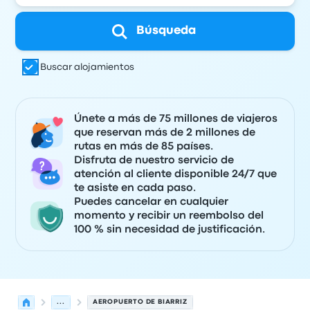
Búsqueda
Buscar alojamientos
Únete a más de 75 millones de viajeros
que reservan más de 2 millones de
rutas en más de 85 países.
Disfruta de nuestro servicio de
atención al cliente disponible 24/7 que
te asiste en cada paso.
Puedes cancelar en cualquier
momento y recibir un reembolso del
100 % sin necesidad de justificación.
...
AEROPUERTO DE BIARRIZ