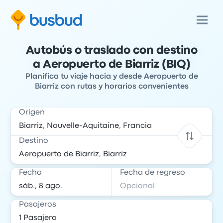
Autobús o traslado con destino
a Aeropuerto de Biarriz (BIQ)
Planifica tu viaje hacia y desde Aeropuerto de
Biarriz con rutas y horarios convenientes
Origen
Destino
Fecha
Fecha de regreso
Pasajeros