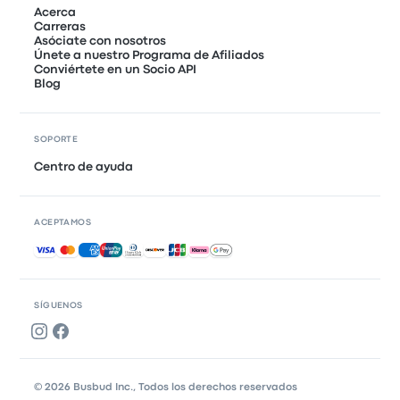
Acerca
Carreras
Asóciate con nosotros
Únete a nuestro Programa de Afiliados
Conviértete en un Socio API
Blog
SOPORTE
Centro de ayuda
ACEPTAMOS
Pagos aceptados
SÍGUENOS
© 2026 Busbud Inc., Todos los derechos reservados