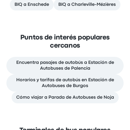
BIQ a Enschede
BIQ a Charleville-Mézières
Puntos de interés populares
cercanos
Encuentra pasajes de autobús a Estación de
Autobuses de Palencia
Horarios y tarifas de autobús en Estación de
Autobuses de Burgos
Cómo viajar a Parada de Autobuses de Noja