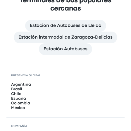
Terminales de bus populares
cercanas
Estación de Autobuses de Lleida
Estación intermodal de Zaragoza-Delicias
Estación Autobuses
PRESENCIA GLOBAL
Argentina
Brasil
Chile
España
Colombia
México
COMPAÑÍA