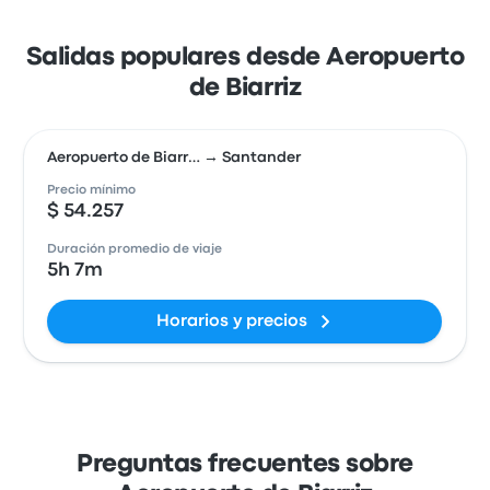
Salidas populares desde Aeropuerto
de Biarriz
Aeropuerto de Biarr… → Santander
Precio mínimo
$ 54.257
Duración promedio de viaje
5h 7m
Horarios y precios
Preguntas frecuentes sobre