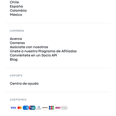
Chile
España
Colombia
México
COMPAÑÍA
Acerca
Carreras
Asóciate con nosotros
Únete a nuestro Programa de Afiliados
Conviértete en un Socio API
Blog
SOPORTE
Centro de ayuda
ACEPTAMOS
Pagos aceptados