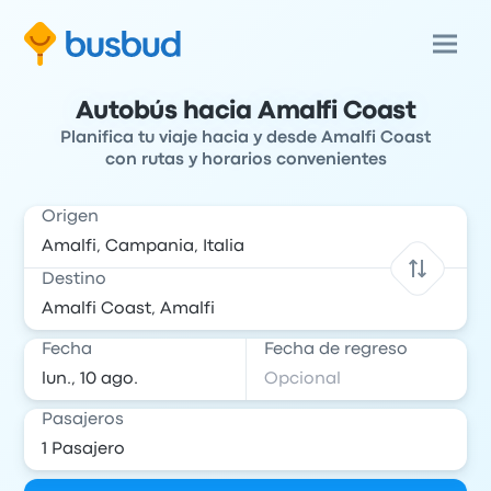
Autobús hacia Amalfi Coast
Planifica tu viaje hacia y desde Amalfi Coast
con rutas y horarios convenientes
Origen
Destino
Fecha
Fecha de regreso
Pasajeros