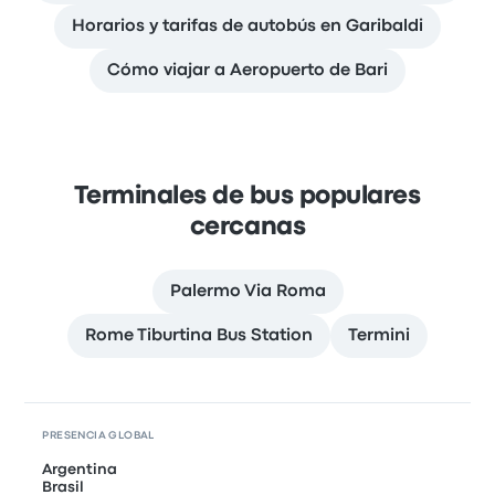
Horarios y tarifas de autobús en Garibaldi
Cómo viajar a Aeropuerto de Bari
Terminales de bus populares
cercanas
Palermo Via Roma
Rome Tiburtina Bus Station
Termini
PRESENCIA GLOBAL
Argentina
Brasil