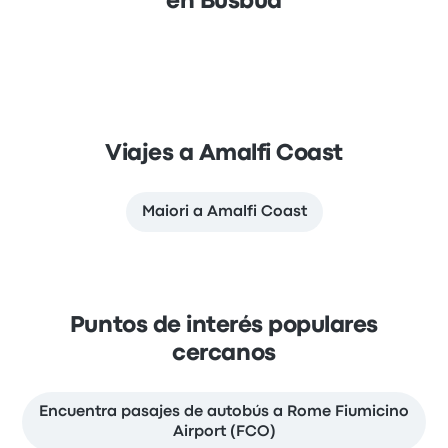
en Busbud
Viajes a Amalfi Coast
Maiori a Amalfi Coast
Puntos de interés populares
cercanos
Encuentra pasajes de autobús a Rome Fiumicino
Airport (FCO)