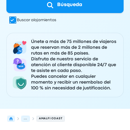
Búsqueda
Buscar alojamientos
Únete a más de 75 millones de viajeros
que reservan más de 2 millones de
rutas en más de 85 países.
Disfruta de nuestro servicio de
atención al cliente disponible 24/7 que
te asiste en cada paso.
Puedes cancelar en cualquier
momento y recibir un reembolso del
100 % sin necesidad de justificación.
...
AMALFI COAST