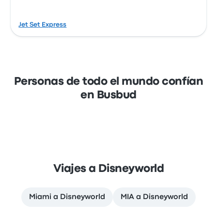
Jet Set Express
Personas de todo el mundo confían
en Busbud
Viajes a Disneyworld
Miami a Disneyworld
MIA a Disneyworld