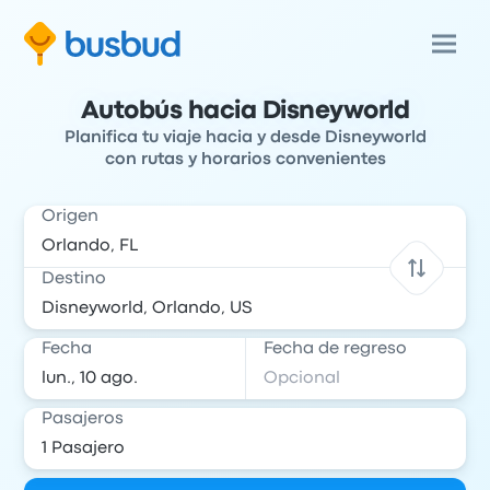
Autobús hacia Disneyworld
Planifica tu viaje hacia y desde Disneyworld
con rutas y horarios convenientes
Origen
Destino
Fecha
Fecha de regreso
Pasajeros