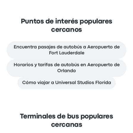
Puntos de interés populares
cercanos
Encuentra pasajes de autobús a Aeropuerto de
Fort Lauderdale
Horarios y tarifas de autobús en Aeropuerto de
Orlando
Cómo viajar a Universal Studios Florida
Terminales de bus populares
cercanas