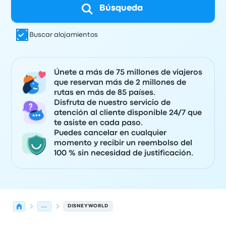
Búsqueda
Buscar alojamientos
Únete a más de 75 millones de viajeros
que reservan más de 2 millones de
rutas en más de 85 países.
Disfruta de nuestro servicio de
atención al cliente disponible 24/7 que
te asiste en cada paso.
Puedes cancelar en cualquier
momento y recibir un reembolso del
100 % sin necesidad de justificación.
...
DISNEYWORLD