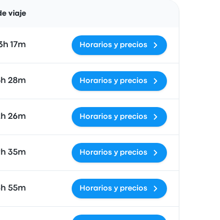
Acciones
e viaje
3h 17m
Horarios y precios
5h 28m
Horarios y precios
2h 26m
Horarios y precios
9h 35m
Horarios y precios
3h 55m
Horarios y precios