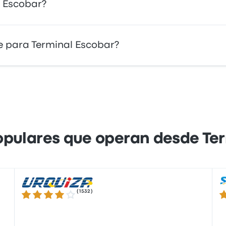
r y Montevideo cuesta alrededor de $ 104.589. El viaje es o
l Escobar?
nta que los precios pueden variar según el modo de transp
 o Sierras de Córdoba para llegar a Terminal Escobar. Las e
 para Terminal Escobar?
y las últimas deautobús a las 23:59.
es en línea con Busbud. Disfrutá de la facilidad para pagar
 Amex y otras, así como con servicios como Apple Pay y Go
pulares que operan desde Ter
(
1532
)
4.0 de 5 estrellas
4.