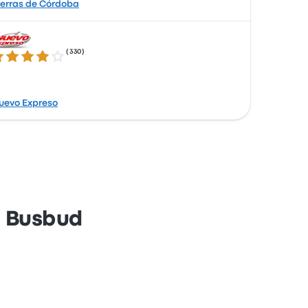
ierras de Córdoba
(
330
)
8 de 5 estrellas
uevo Expreso
n Busbud