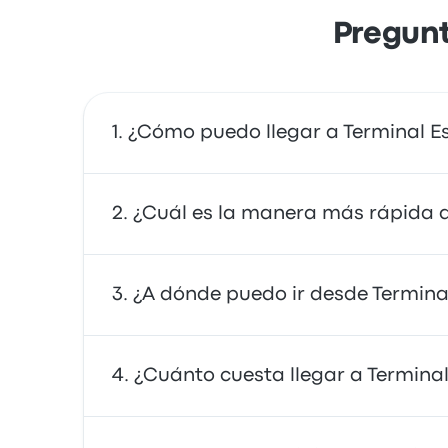
Pregunt
¿Cómo puedo llegar a Terminal E
Podés tomar el autobús, que proporciona acc
¿Cuál es la manera más rápida d
compartido.
La forma más rápida de viajar hacia y desde
¿A dónde puedo ir desde Termina
accesibles, confiables y ofrecen asientos c
Desde Terminal Escobar, podés viajar a una 
¿Cuánto cuesta llegar a Termina
nuestra herramienta de búsqueda para encont