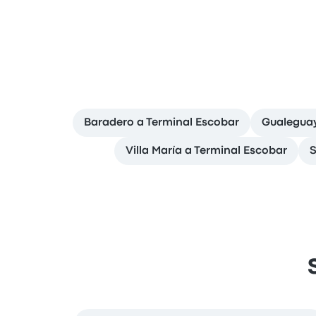
Baradero a Terminal Escobar
Gualeguay
Villa María a Terminal Escobar
S