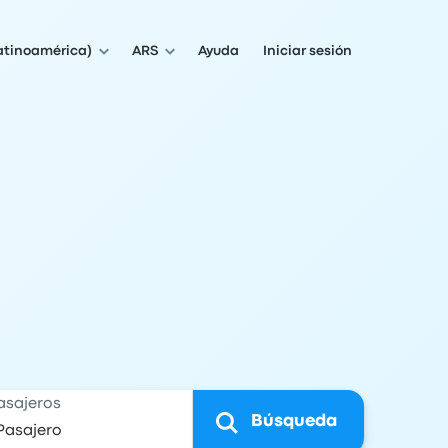
atinoamérica)
ARS
Ayuda
Iniciar sesión
asajeros
Búsqueda