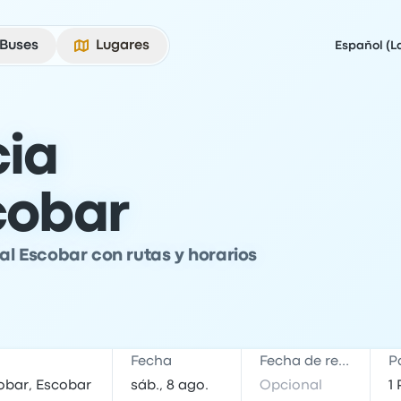
Buses
Lugares
Español (L
ia
cobar
nal Escobar con rutas y horarios
Fecha
Fecha de regreso
P