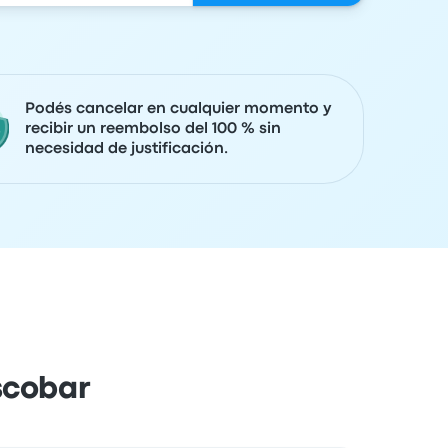
Podés cancelar en cualquier momento y
recibir un reembolso del 100 % sin
necesidad de justificación.
scobar