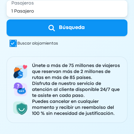
Pasajeros
Búsqueda
Buscar alojamientos
Únete a más de 75 millones de viajeros
que reservan más de 2 millones de
rutas en más de 85 países.
Disfruta de nuestro servicio de
atención al cliente disponible 24/7 que
te asiste en cada paso.
Puedes cancelar en cualquier
momento y recibir un reembolso del
100 % sin necesidad de justificación.