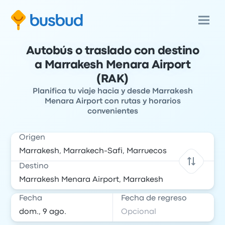
Autobús o traslado con destino
a Marrakesh Menara Airport
(RAK)
Planifica tu viaje hacia y desde Marrakesh
Menara Airport con rutas y horarios
convenientes
Origen
Destino
Fecha
Fecha de regreso