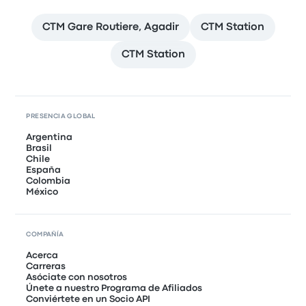
CTM Gare Routiere, Agadir
CTM Station
CTM Station
PRESENCIA GLOBAL
Argentina
Brasil
Chile
España
Colombia
México
COMPAÑÍA
Acerca
Carreras
Asóciate con nosotros
Únete a nuestro Programa de Afiliados
Conviértete en un Socio API