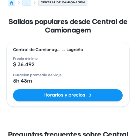
...
CENTRAL DE CAMIONAGEM
Salidas populares desde Central de
Camionagem
Central de Camionag… → Logroño
Precio mínimo
$ 36.492
Duración promedio de viaje
5h 43m
Horarios y precios
Preguntas frecuentes sobre Central