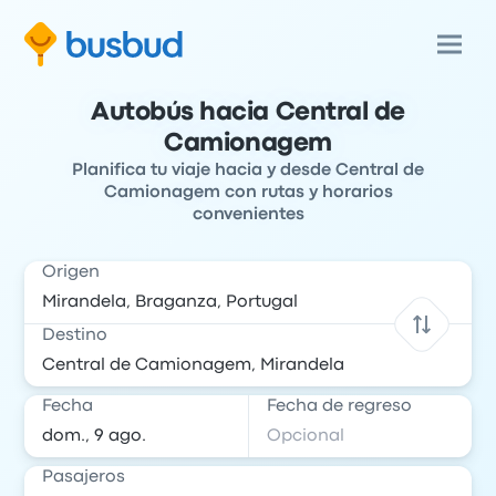
Autobús hacia Central de
Camionagem
Planifica tu viaje hacia y desde Central de
Camionagem con rutas y horarios
convenientes
Origen
Destino
Fecha
Fecha de regreso
Pasajeros