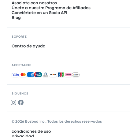
Asóciate con nosotros
Únete a nuestro Programa de Afiliados
Conviértete en un Socio API
Blog
SOPORTE
Centro de ayuda
ACEPTAMOS
Pagos aceptados
SÍGUENOS
© 2026 Busbud Inc., Todos los derechos reservados
condiciones de uso
privacidad