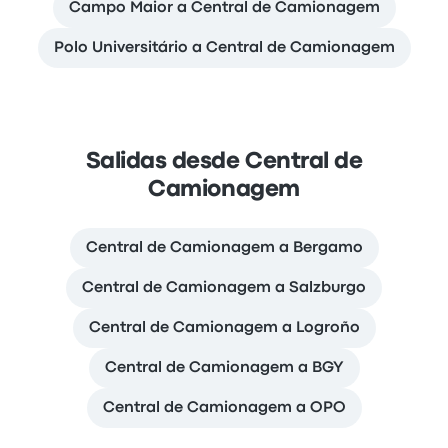
Campo Maior a Central de Camionagem
Polo Universitário a Central de Camionagem
Salidas desde Central de
Camionagem
Central de Camionagem a Bergamo
Central de Camionagem a Salzburgo
Central de Camionagem a Logroño
Central de Camionagem a BGY
Central de Camionagem a OPO