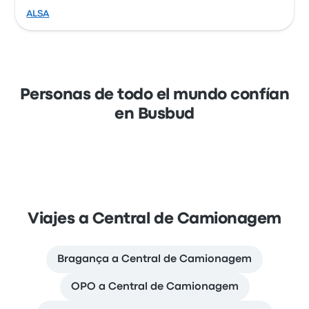
ALSA
Personas de todo el mundo confían
en Busbud
Viajes a Central de Camionagem
Bragança a Central de Camionagem
OPO a Central de Camionagem