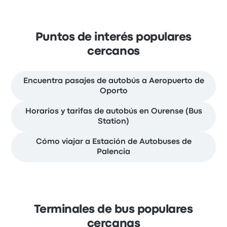
Puntos de interés populares
cercanos
Encuentra pasajes de autobús a Aeropuerto de
Oporto
Horarios y tarifas de autobús en Ourense (Bus
Station)
Cómo viajar a Estación de Autobuses de
Palencia
Terminales de bus populares
cercanas