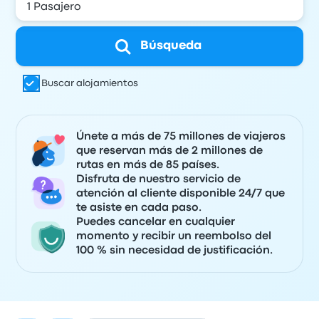
Búsqueda
Buscar alojamientos
Únete a más de 75 millones de viajeros
que reservan más de 2 millones de
rutas en más de 85 países.
Disfruta de nuestro servicio de
atención al cliente disponible 24/7 que
te asiste en cada paso.
Puedes cancelar en cualquier
momento y recibir un reembolso del
100 % sin necesidad de justificación.