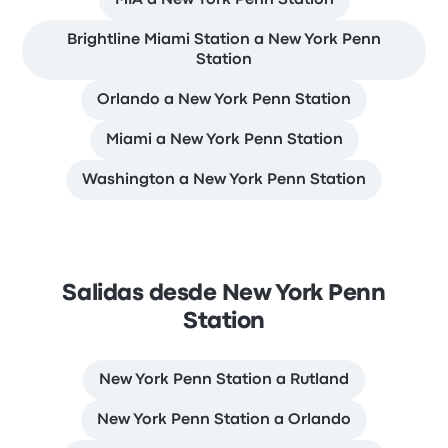
MIA a New York Penn Station
Brightline Miami Station a New York Penn
Station
Orlando a New York Penn Station
Miami a New York Penn Station
Washington a New York Penn Station
Salidas desde New York Penn
Station
New York Penn Station a Rutland
New York Penn Station a Orlando