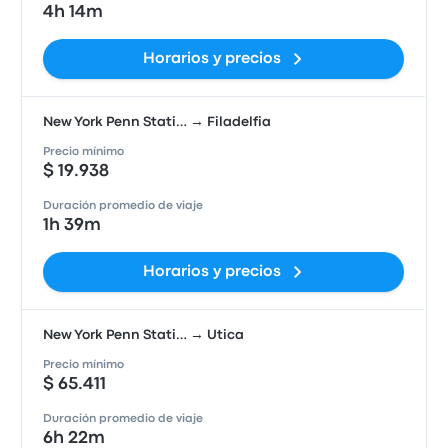
4h 14m
Horarios y precios
New York Penn Stati… → Filadelfia
Precio mínimo
$ 19.938
Duración promedio de viaje
1h 39m
Horarios y precios
New York Penn Stati… → Utica
Precio mínimo
$ 65.411
Duración promedio de viaje
6h 22m