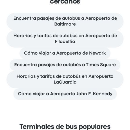
cercanos
Encuentra pasajes de autobús a Aeropuerto de
Baltimore
Horarios y tarifas de autobús en Aeropuerto de
Filadelfia
Cómo viajar a Aeropuerto de Newark
Encuentra pasajes de autobús a Times Square
Horarios y tarifas de autobús en Aeropuerto
LaGuardia
Cómo viajar a Aeropuerto John F. Kennedy
Terminales de bus populares