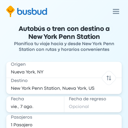
Autobús o tren con destino a
New York Penn Station
Planifica tu viaje hacia y desde New York Penn
Station con rutas y horarios convenientes
Origen
Destino
Fecha
Fecha de regreso
Pasajeros