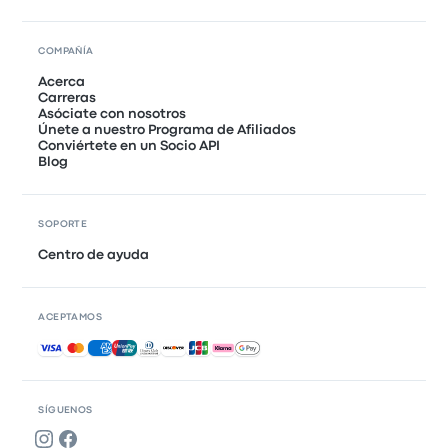
COMPAÑÍA
Acerca
Carreras
Asóciate con nosotros
Únete a nuestro Programa de Afiliados
Conviértete en un Socio API
Blog
SOPORTE
Centro de ayuda
ACEPTAMOS
Pagos aceptados
SÍGUENOS