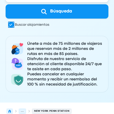
Búsqueda
Buscar alojamientos
Únete a más de 75 millones de viajeros
que reservan más de 2 millones de
rutas en más de 85 países.
Disfruta de nuestro servicio de
atención al cliente disponible 24/7 que
te asiste en cada paso.
Puedes cancelar en cualquier
momento y recibir un reembolso del
100 % sin necesidad de justificación.
...
NEW YORK PENN STATION