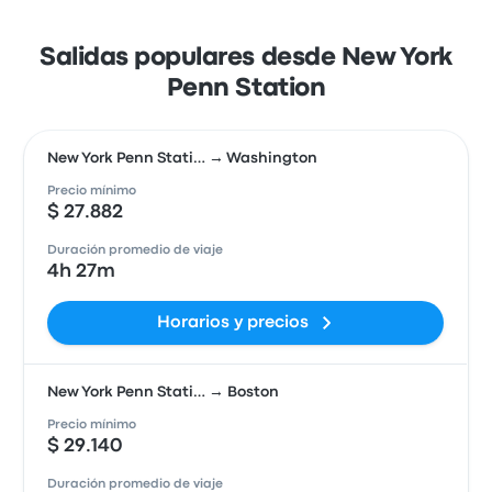
Salidas populares desde New York
Penn Station
New York Penn Stati… → Washington
Precio mínimo
$ 27.882
Duración promedio de viaje
4h 27m
Horarios y precios
New York Penn Stati… → Boston
Precio mínimo
$ 29.140
Duración promedio de viaje