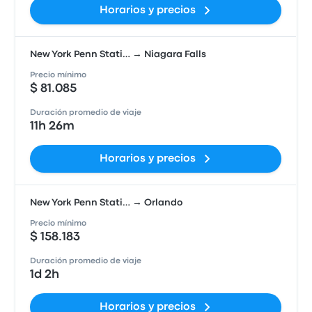
Horarios y precios
New York Penn Stati… → Niagara Falls
Precio mínimo
$ 81.085
Duración promedio de viaje
11h 26m
Horarios y precios
New York Penn Stati… → Orlando
Precio mínimo
$ 158.183
Duración promedio de viaje
1d 2h
Horarios y precios