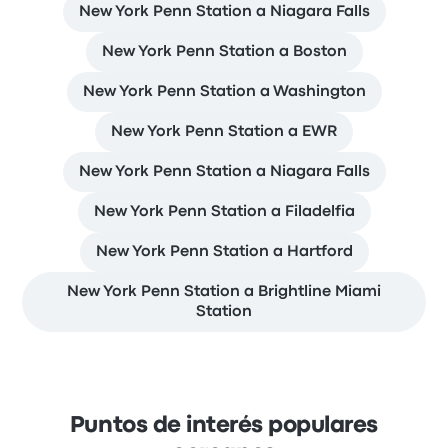
New York Penn Station a Niagara Falls
New York Penn Station a Boston
New York Penn Station a Washington
New York Penn Station a EWR
New York Penn Station a Niagara Falls
New York Penn Station a Filadelfia
New York Penn Station a Hartford
New York Penn Station a Brightline Miami
Station
Puntos de interés populares