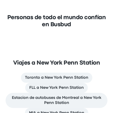
Personas de todo el mundo confían
en Busbud
Viajes a New York Penn Station
Toronto a New York Penn Station
FLL a New York Penn Station
Estacion de autobuses de Montreal a New York
Penn Station