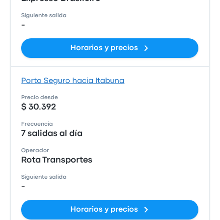
Siguiente salida
-
Horarios y precios
Porto Seguro hacia Itabuna
Precio desde
$ 30.392
Frecuencia
7 salidas al día
Operador
Rota Transportes
Siguiente salida
-
Horarios y precios