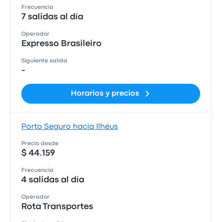
Frecuencia
7 salidas al día
Operador
Expresso Brasileiro
Siguiente salida
-
Horarios y precios
Porto Seguro hacia Ilhéus
Precio desde
$ 44.159
Frecuencia
4 salidas al día
Operador
Rota Transportes