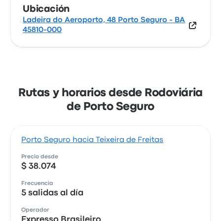
Ubicación
Ladeira do Aeroporto, 48 Porto Seguro - BA
45810-000
Rutas y horarios desde Rodoviária
de Porto Seguro
Porto Seguro hacia Teixeira de Freitas
Precio desde
$ 38.074
Frecuencia
5 salidas al día
Operador
Expresso Brasileiro