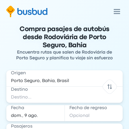
Compra pasajes de autobús
desde Rodoviária de Porto
Seguro, Bahia
Encuentra rutas que salen de Rodoviária de
Porto Seguro y planifica tu viaje sin esfuerzo
Origen
Destino
Fecha
Fecha de regreso
Pasajeros