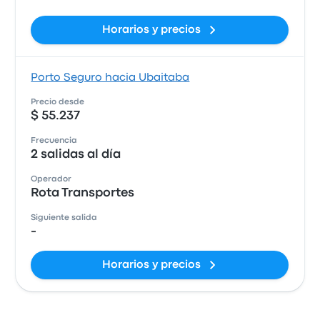
Horarios y precios
Porto Seguro hacia Ubaitaba
Precio desde
$ 55.237
Frecuencia
2 salidas al día
Operador
Rota Transportes
Siguiente salida
-
Horarios y precios