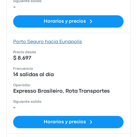
Siguiente salida
-
Horarios y precios
Porto Seguro hacia Eunápolis
Precio desde
$ 8.697
Frecuencia
14 salidas al día
Operador
Expresso Brasileiro, Rota Transportes
Siguiente salida
-
Horarios y precios