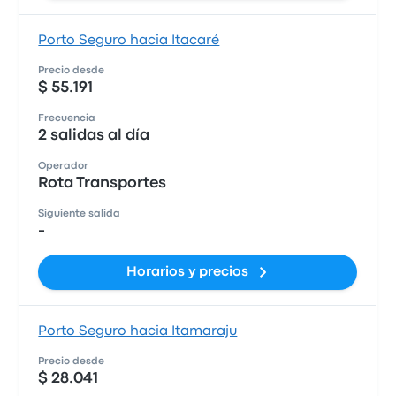
Porto Seguro hacia Itacaré
Precio desde
$ 55.191
Frecuencia
2 salidas al día
Operador
Rota Transportes
Siguiente salida
-
Horarios y precios
Porto Seguro hacia Itamaraju
Precio desde
$ 28.041