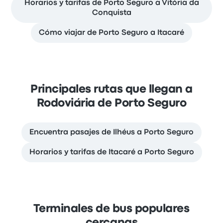
Horarios y tarifas de Porto Seguro a Vitória da
Conquista
Cómo viajar de Porto Seguro a Itacaré
Principales rutas que llegan a
Rodoviária de Porto Seguro
Encuentra pasajes de Ilhéus a Porto Seguro
Horarios y tarifas de Itacaré a Porto Seguro
Terminales de bus populares