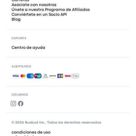
Carreras
Asóciate con nosotros
Únete a nuestro Programa de Afiliados
Conviértete en un Socio API
Blog
SOPORTE
Centro de ayuda
ACEPTAMOS
Pagos aceptados
SÍGUENOS
© 2026 Busbud Inc., Todos los derechos reservados
condiciones de uso