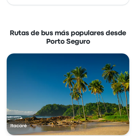
Rutas de bus más populares desde
Porto Seguro
Itacaré