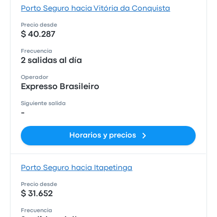
Porto Seguro hacia Vitória da Conquista
Precio desde
$ 40.287
Frecuencia
2 salidas al día
Operador
Expresso Brasileiro
Siguiente salida
-
Horarios y precios
Porto Seguro hacia Itapetinga
Precio desde
$ 31.652
Frecuencia