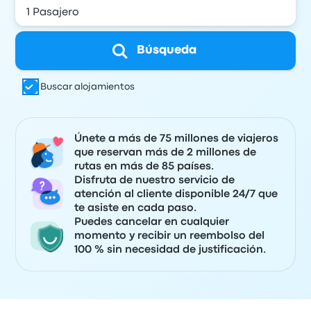
Búsqueda
Buscar alojamientos
Únete a más de 75 millones de viajeros
que reservan más de 2 millones de
rutas en más de 85 países.
Disfruta de nuestro servicio de
atención al cliente disponible 24/7 que
te asiste en cada paso.
Puedes cancelar en cualquier
momento y recibir un reembolso del
100 % sin necesidad de justificación.