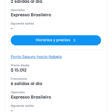
2 salidas al día
Operador
Expresso Brasileiro
Siguiente salida
-
Horarios y precios
Porto Seguro hacia Itabela
Precio desde
$ 15.012
Frecuencia
6 salidas al día
Operador
Expresso Brasileiro
Siguiente salida
-