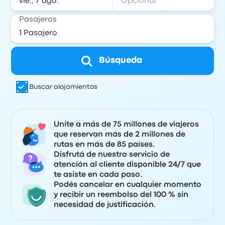
Pasajeros
Búsqueda
Buscar alojamientos
Unite a más de 75 millones de viajeros
que reservan más de 2 millones de
rutas en más de 85 países.
Disfrutá de nuestro servicio de
atención al cliente disponible 24/7 que
te asiste en cada paso.
Podés cancelar en cualquier momento
y recibir un reembolso del 100 % sin
necesidad de justificación.