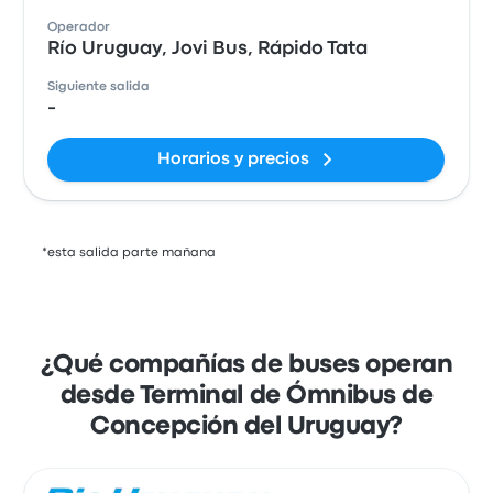
Operador
Río Uruguay, Jovi Bus, Rápido Tata
Siguiente salida
-
Horarios y precios
*esta salida parte mañana
¿Qué compañías de buses operan
desde Terminal de Ómnibus de
Concepción del Uruguay?