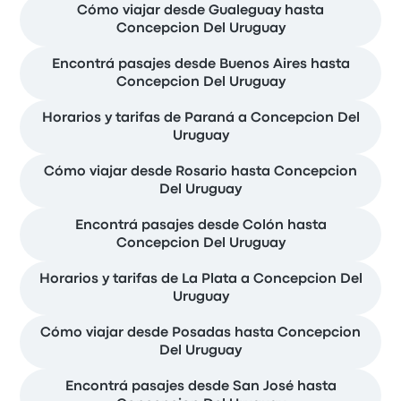
Cómo viajar desde Gualeguay hasta
Concepcion Del Uruguay
Encontrá pasajes desde Buenos Aires hasta
Concepcion Del Uruguay
Horarios y tarifas de Paraná a Concepcion Del
Uruguay
Cómo viajar desde Rosario hasta Concepcion
Del Uruguay
Encontrá pasajes desde Colón hasta
Concepcion Del Uruguay
Horarios y tarifas de La Plata a Concepcion Del
Uruguay
Cómo viajar desde Posadas hasta Concepcion
Del Uruguay
Encontrá pasajes desde San José hasta