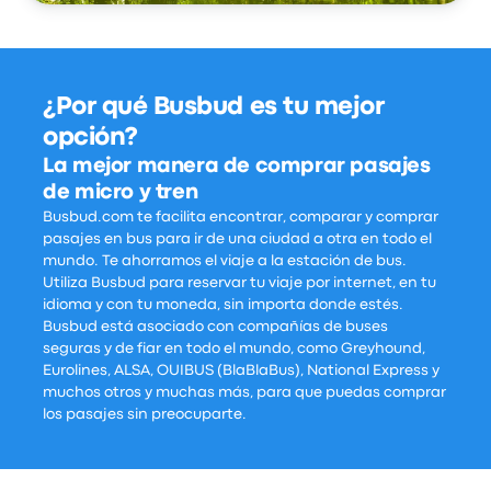
¿Por qué Busbud es tu mejor
opción?
La mejor manera de comprar pasajes
de micro y tren
Busbud.com te facilita encontrar, comparar y comprar
pasajes en bus para ir de una ciudad a otra en todo el
mundo. Te ahorramos el viaje a la estación de bus.
Utiliza Busbud para reservar tu viaje por internet, en tu
idioma y con tu moneda, sin importa donde estés.
Busbud está asociado con compañías de buses
seguras y de fiar en todo el mundo, como Greyhound,
Eurolines, ALSA, OUIBUS (BlaBlaBus), National Express y
muchos otros y muchas más, para que puedas comprar
los pasajes sin preocuparte.