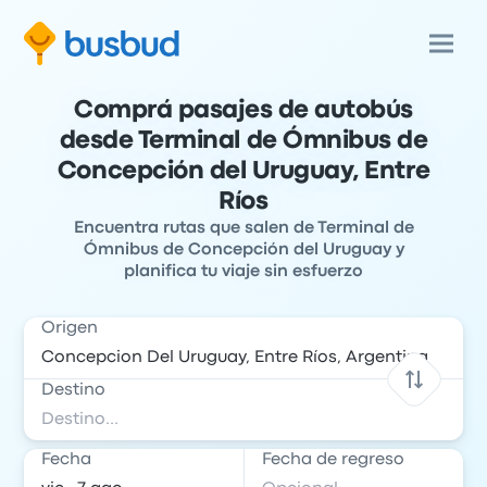
Comprá pasajes de autobús
desde Terminal de Ómnibus de
Concepción del Uruguay, Entre
Ríos
Encuentra rutas que salen de Terminal de
Ómnibus de Concepción del Uruguay y
planifica tu viaje sin esfuerzo
Origen
Destino
Fecha
Fecha de regreso