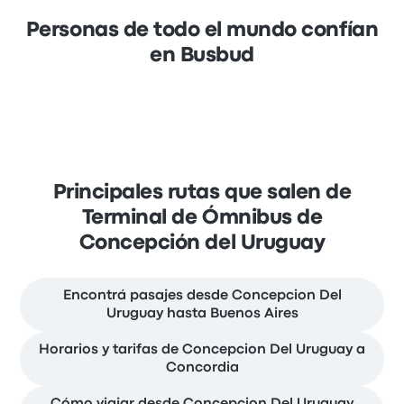
Personas de todo el mundo confían
en Busbud
Principales rutas que salen de
Terminal de Ómnibus de
Concepción del Uruguay
Encontrá pasajes desde Concepcion Del
Uruguay hasta Buenos Aires
Horarios y tarifas de Concepcion Del Uruguay a
Concordia