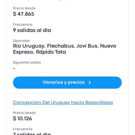
Precio desde
$ 47.865
Frecuencia
9 salidas al día
Operador
Río Uruguay, Flechabus, Jovi Bus, Nuevo
Expreso, Rápido Tata
Siguiente salida
-
Horarios y precios
Concepcion Del Uruguay hacia Basavilbaso
Precio desde
$ 10.126
Frecuencia