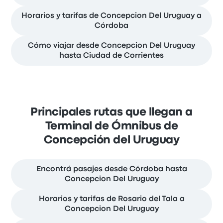
Horarios y tarifas de Concepcion Del Uruguay a
Córdoba
Cómo viajar desde Concepcion Del Uruguay
hasta Ciudad de Corrientes
Principales rutas que llegan a
Terminal de Ómnibus de
Concepción del Uruguay
Encontrá pasajes desde Córdoba hasta
Concepcion Del Uruguay
Horarios y tarifas de Rosario del Tala a
Concepcion Del Uruguay