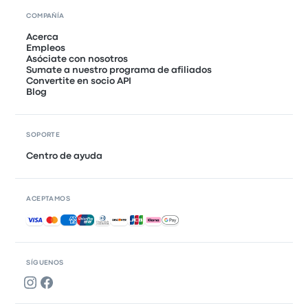
COMPAÑÍA
Acerca
Empleos
Asóciate con nosotros
Sumate a nuestro programa de afiliados
Convertite en socio API
Blog
SOPORTE
Centro de ayuda
ACEPTAMOS
Pagos aceptados
SÍGUENOS