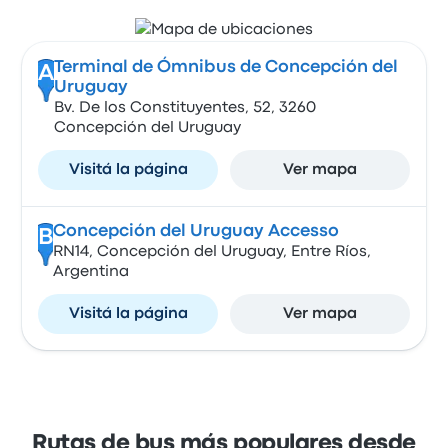
Terminal de Ómnibus de Concepción del
A
Uruguay
Bv. De los Constituyentes, 52, 3260
Concepción del Uruguay
Visitá la página
Ver mapa
Concepción del Uruguay Accesso
B
RN14, Concepción del Uruguay, Entre Ríos,
Argentina
Visitá la página
Ver mapa
Rutas de bus más populares desde