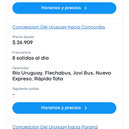
Horarios y precios
Concepcion Del Uruguay hacia Concordia
Precio desde
$ 26.909
Frecuencia
8 salidas al día
Operador
Río Uruguay, Flechabus, Jovi Bus, Nuevo
Expreso, Rápido Tata
Siguiente salida
-
Horarios y precios
Concepcion Del Uruguay hacia Paraná