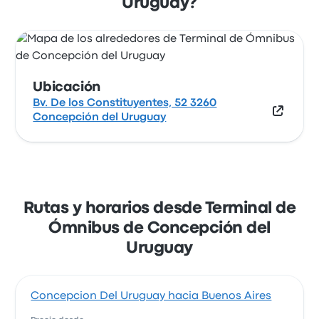
Uruguay?
mapa.
Ubicación
Bv. De los Constituyentes, 52 3260
Concepción del Uruguay
Rutas y horarios desde Terminal de
Ómnibus de Concepción del
Uruguay
Concepcion Del Uruguay hacia Buenos Aires