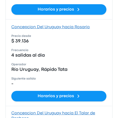
Horarios y precios
Concepcion Del Uruguay hacia Rosario
Precio desde
$ 39.136
Frecuencia
4 salidas al día
Operador
Río Uruguay, Rápido Tata
Siguiente salida
-
Horarios y precios
Concepcion Del Uruguay hacia El Talar de