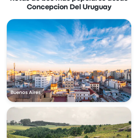
Concepcion Del Uruguay
Buenos Aires