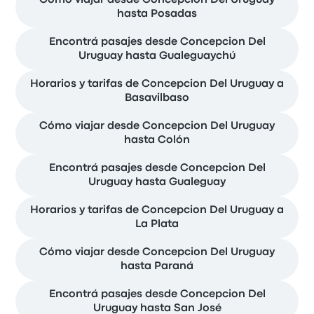
Cómo viajar desde Concepcion Del Uruguay
hasta Posadas
Encontrá pasajes desde Concepcion Del
Uruguay hasta Gualeguaychú
Horarios y tarifas de Concepcion Del Uruguay a
Basavilbaso
Cómo viajar desde Concepcion Del Uruguay
hasta Colón
Encontrá pasajes desde Concepcion Del
Uruguay hasta Gualeguay
Horarios y tarifas de Concepcion Del Uruguay a
La Plata
Cómo viajar desde Concepcion Del Uruguay
hasta Paraná
Encontrá pasajes desde Concepcion Del
Uruguay hasta San José