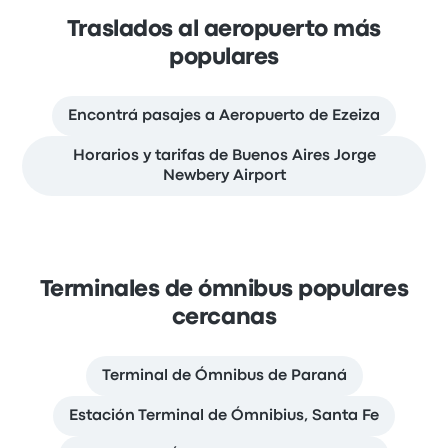
Traslados al aeropuerto más
populares
Encontrá pasajes a Aeropuerto de Ezeiza
Horarios y tarifas de Buenos Aires Jorge
Newbery Airport
Terminales de ómnibus populares
cercanas
Terminal de Ómnibus de Paraná
Estación Terminal de Ómnibius, Santa Fe