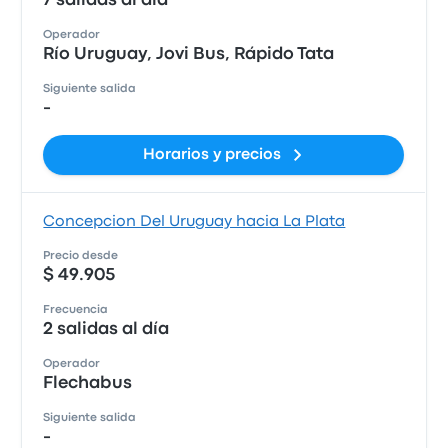
7 salidas al día
Operador
Río Uruguay, Jovi Bus, Rápido Tata
Siguiente salida
-
Horarios y precios
Concepcion Del Uruguay hacia La Plata
Precio desde
$ 49.905
Frecuencia
2 salidas al día
Operador
Flechabus
Siguiente salida
-