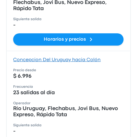
Flechabus, Jovi Bus, Nuevo Expreso,
Rápido Tata
Siguiente salida
-
Horarios y precios
Concepcion Del Uruguay hacia Colón
Precio desde
$ 6.996
Frecuencia
23 salidas al día
Operador
Río Uruguay, Flechabus, Jovi Bus, Nuevo
Expreso, Rápido Tata
Siguiente salida
-