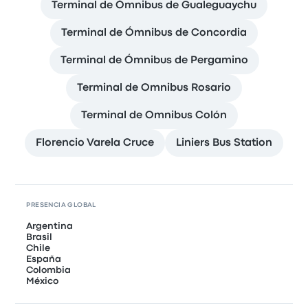
Terminal de Ómnibus de Gualeguaychu
Terminal de Ómnibus de Concordia
Terminal de Ómnibus de Pergamino
Terminal de Omnibus Rosario
Terminal de Omnibus Colón
Florencio Varela Cruce
Liniers Bus Station
PRESENCIA GLOBAL
Argentina
Brasil
Chile
España
Colombia
México