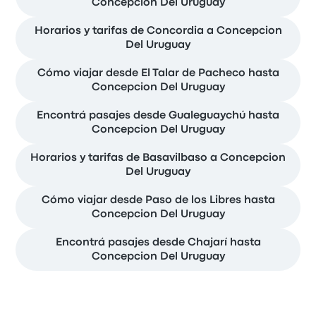
Concepcion Del Uruguay
Horarios y tarifas de Concordia a Concepcion
Del Uruguay
Cómo viajar desde El Talar de Pacheco hasta
Concepcion Del Uruguay
Encontrá pasajes desde Gualeguaychú hasta
Concepcion Del Uruguay
Horarios y tarifas de Basavilbaso a Concepcion
Del Uruguay
Cómo viajar desde Paso de los Libres hasta
Concepcion Del Uruguay
Encontrá pasajes desde Chajarí hasta
Concepcion Del Uruguay