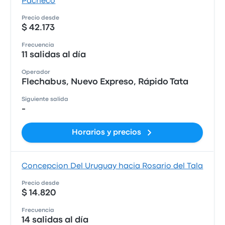
Pacheco
Precio desde
$ 42.173
Frecuencia
11 salidas al día
Operador
Flechabus, Nuevo Expreso, Rápido Tata
Siguiente salida
-
Horarios y precios
Concepcion Del Uruguay hacia Rosario del Tala
Precio desde
$ 14.820
Frecuencia
14 salidas al día