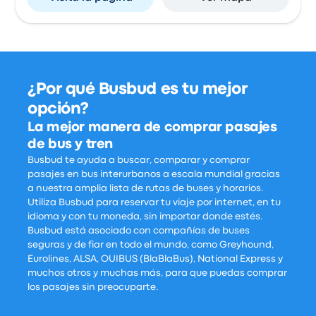
¿Por qué Busbud es tu mejor
opción?
La mejor manera de comprar pasajes
de bus y tren
Busbud te ayuda a buscar, comparar y comprar
pasajes en bus interurbanos a escala mundial gracias
a nuestra amplia lista de rutas de buses y horarios.
Utiliza Busbud para reservar tu viaje por internet, en tu
idioma y con tu moneda, sin importar donde estés.
Busbud está asociado con compañías de buses
seguras y de fiar en todo el mundo, como Greyhound,
Eurolines, ALSA, OUIBUS (BlaBlaBus), National Express y
muchos otros y muchas más, para que puedas comprar
los pasajes sin preocuparte.