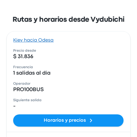
Rutas y horarios desde Vydubichi
Kiev hacia Odesa
Precio desde
$ 31.836
Frecuencia
1 salidas al día
Operador
PRO100BUS
Siguiente salida
-
Horarios y precios