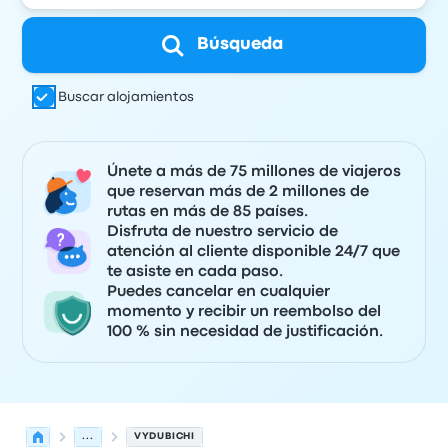
Búsqueda
Buscar alojamientos
Únete a más de 75 millones de viajeros
que reservan más de 2 millones de
rutas en más de 85 países.
Disfruta de nuestro servicio de
atención al cliente disponible 24/7 que
te asiste en cada paso.
Puedes cancelar en cualquier
momento y recibir un reembolso del
100 % sin necesidad de justificación.
...
VYDUBICHI