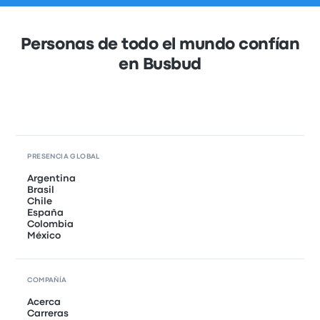
Personas de todo el mundo confían
en Busbud
PRESENCIA GLOBAL
Argentina
Brasil
Chile
España
Colombia
México
COMPAÑÍA
Acerca
Carreras