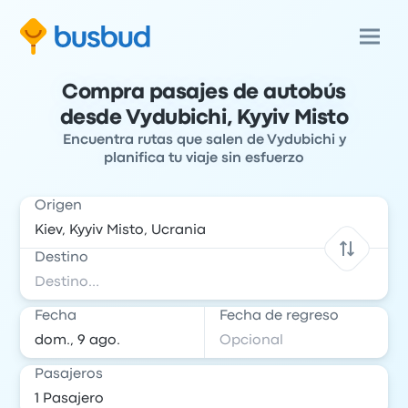
Compra pasajes de autobús
desde Vydubichi, Kyyiv Misto
Encuentra rutas que salen de Vydubichi y
planifica tu viaje sin esfuerzo
Origen
Destino
Fecha
Fecha de regreso
Pasajeros