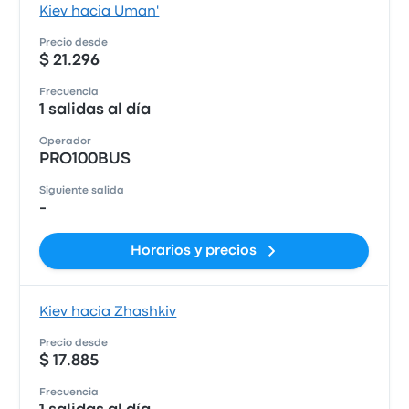
Kiev hacia Uman'
Precio desde
$ 21.296
Frecuencia
1 salidas al día
Operador
PRO100BUS
Siguiente salida
-
Horarios y precios
Kiev hacia Zhashkiv
Precio desde
$ 17.885
Frecuencia