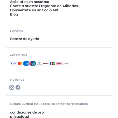
Asóciate con nosotros
Únete a nuestro Programa de Afiliados
Conviértete en un Socio API
Blog
SOPORTE
Centro de ayuda
ACEPTAMOS
Pagos aceptados
SÍGUENOS
© 2026 Busbud Inc., Todos los derechos reservados
condiciones de uso
privacidad