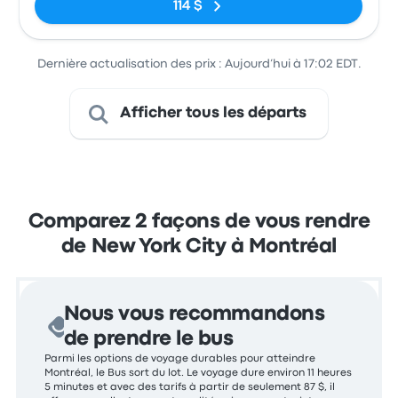
114 $
Dernière actualisation des prix : Aujourd’hui à 17:02 EDT.
Afficher tous les départs
Comparez 2 façons de vous rendre
de New York City à Montréal
Nous vous recommandons
de prendre le bus
Parmi les options de voyage durables pour atteindre
Montréal, le Bus sort du lot. Le voyage dure environ 11 heures
5 minutes et avec des tarifs à partir de seulement 87 $, il