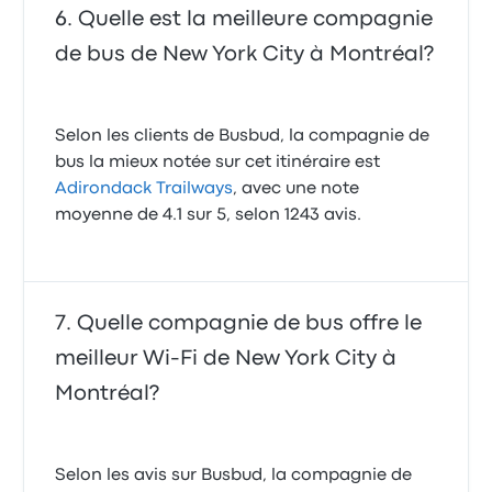
Quelle est la meilleure compagnie
de bus de New York City à Montréal?
Selon les clients de Busbud, la compagnie de
bus la mieux notée sur cet itinéraire est
Adirondack Trailways
, avec une note
moyenne de 4.1 sur 5, selon 1243 avis.
Quelle compagnie de bus offre le
meilleur Wi-Fi de New York City à
Montréal?
Selon les avis sur Busbud, la compagnie de