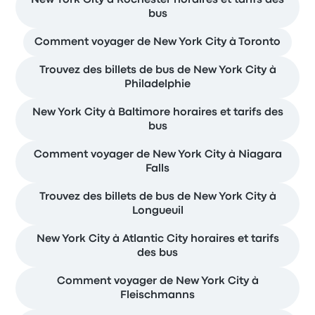
bus
Comment voyager de New York City à Toronto
Trouvez des billets de bus de New York City à
Philadelphie
New York City à Baltimore horaires et tarifs des
bus
Comment voyager de New York City à Niagara
Falls
Trouvez des billets de bus de New York City à
Longueuil
New York City à Atlantic City horaires et tarifs
des bus
Comment voyager de New York City à
Fleischmanns