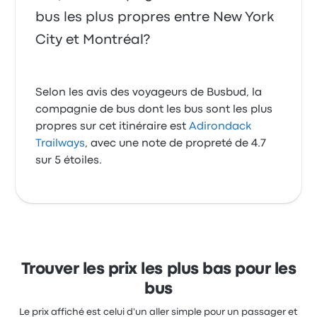
bus les plus propres entre New York
City et Montréal?
Selon les avis des voyageurs de Busbud, la
compagnie de bus dont les bus sont les plus
propres sur cet itinéraire est
Adirondack
Trailways
, avec une note de propreté de 4.7
sur 5 étoiles.
Trouver les prix les plus bas pour les
bus
Le prix affiché est celui d'un aller simple pour un passager et