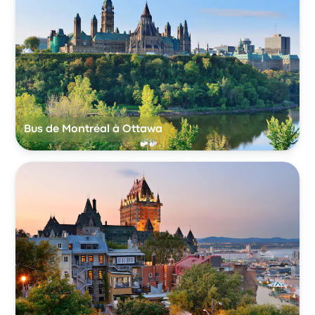
Bus de Montréal à Ottawa