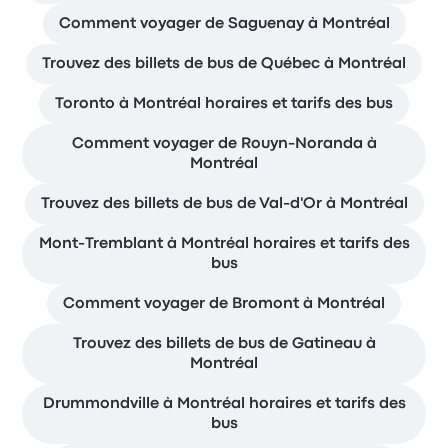
Comment voyager de Saguenay à Montréal
Trouvez des billets de bus de Québec à Montréal
Toronto à Montréal horaires et tarifs des bus
Comment voyager de Rouyn-Noranda à
Montréal
Trouvez des billets de bus de Val-d'Or à Montréal
Mont-Tremblant à Montréal horaires et tarifs des
bus
Comment voyager de Bromont à Montréal
Trouvez des billets de bus de Gatineau à
Montréal
Drummondville à Montréal horaires et tarifs des
bus