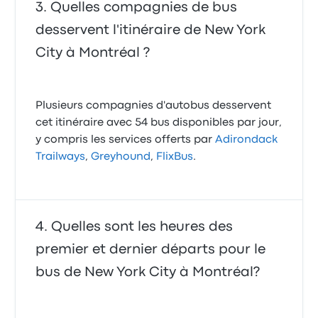
Quelles compagnies de bus
desservent l'itinéraire de New York
City à Montréal ?
Plusieurs compagnies d'autobus desservent
cet itinéraire avec 54 bus disponibles par jour,
y compris les services offerts par
Adirondack
Trailways
,
Greyhound
,
FlixBus
.
Quelles sont les heures des
premier et dernier départs pour le
bus de New York City à Montréal?