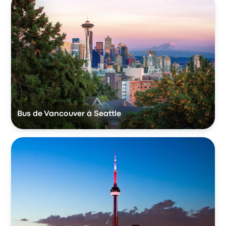
Bus de Vancouver à Seattle