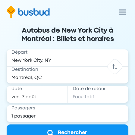
Autobus de New York City à
Montréal : Billets et horaires
Départ
Destination
date
Date de retour
Passagers
Rechercher