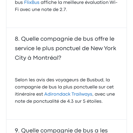
bus
FlixBus
affiche la meilleure évaluation Wi-
Fi avec une note de 2.7.
Quelle compagnie de bus offre le
service le plus ponctuel de New York
City à Montréal?
Selon les avis des voyageurs de Busbud, la
compagnie de bus la plus ponctuelle sur cet
itinéraire est
Adirondack Trailways
, avec une
note de ponctualité de 4.3 sur 5 étoiles.
Quelle compagnie de bus a les