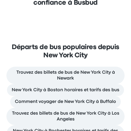
confiance à Busbud
Départs de bus populaires depuis
New York City
Trouvez des billets de bus de New York City à
Newark
New York City à Boston horaires et tarifs des bus
Comment voyager de New York City à Buffalo
Trouvez des billets de bus de New York City à Los
Angeles
New York City à Rochester horaires et tarifs des