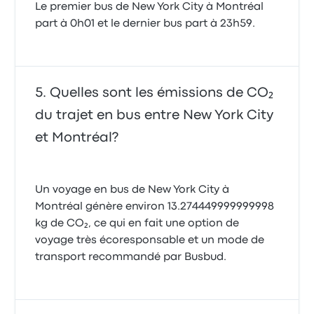
Le premier bus de New York City à Montréal
part à 0h01 et le dernier bus part à 23h59.
Quelles sont les émissions de CO₂
du trajet en bus entre New York City
et Montréal?
Un voyage en bus de New York City à
Montréal génère environ 13.274449999999998
kg de CO₂, ce qui en fait une option de
voyage très écoresponsable et un mode de
transport recommandé par Busbud.