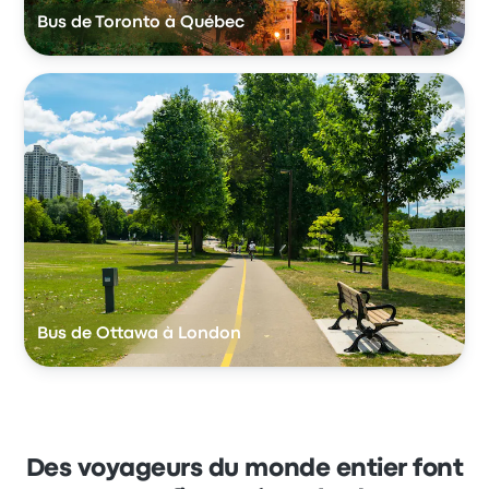
Bus de Toronto à Québec
Bus de Ottawa à London
Des voyageurs du monde entier font