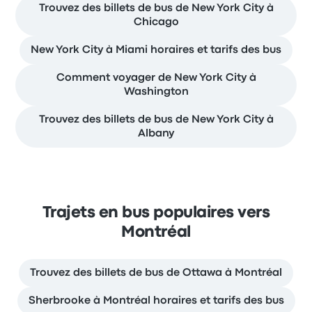
Trouvez des billets de bus de New York City à
Chicago
New York City à Miami horaires et tarifs des bus
Comment voyager de New York City à
Washington
Trouvez des billets de bus de New York City à
Albany
Trajets en bus populaires vers
Montréal
Trouvez des billets de bus de Ottawa à Montréal
Sherbrooke à Montréal horaires et tarifs des bus