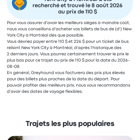
recherché et trouvé le 8 août 2026
au prix de 110 $
Pour vous assurer d'avoir les meilleurs sièges à moindre coût,
nous vous conseillons d'acheter vos billets de bus de (d') New
York City à Montréal dès que possible.
Vous devriez payer entre 110 $ et 226 $ pour un ticket de bus
reliant New York City à Montréal, d'après l'historique des
2 derniers jours. Vous pourrez certainement trouver le prix le
plus bas pour ce trajet au prix de 110 $ pour la date du 2026-
08-08.
En général, Greyhound vous facturera des prix plus élevés
pour des billets plus proches de la date du départ. Pour
pouvoir profiter des meilleurs prix, nous vous recommandons
d'avoir des dates de voyage flexibles.
Trajets les plus populaires