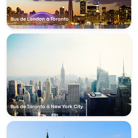
Bus de London à Toronto
Bus de Toronto à New York City