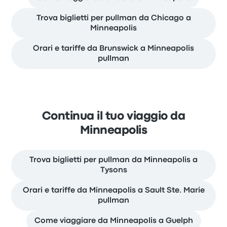
Trova biglietti per pullman da Chicago a
Minneapolis
Orari e tariffe da Brunswick a Minneapolis
pullman
Continua il tuo viaggio da
Minneapolis
Trova biglietti per pullman da Minneapolis a
Tysons
Orari e tariffe da Minneapolis a Sault Ste. Marie
pullman
Come viaggiare da Minneapolis a Guelph