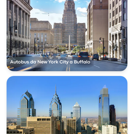
Autobus da New York City a Buffalo