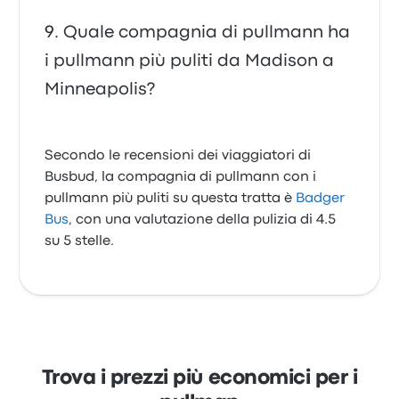
Quale compagnia di pullmann ha
i pullmann più puliti da Madison a
Minneapolis?
Secondo le recensioni dei viaggiatori di
Busbud, la compagnia di pullmann con i
pullmann più puliti su questa tratta è
Badger
Bus
, con una valutazione della pulizia di 4.5
su 5 stelle.
Trova i prezzi più economici per i