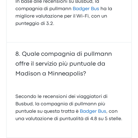
In base alle recensioni su Busbud, la
compagnia di pullmann
Badger Bus
ha la
migliore valutazione per il Wi-Fi, con un
punteggio di 3.2.
Quale compagnia di pullmann
offre il servizio più puntuale da
Madison a Minneapolis?
Secondo le recensioni dei viaggiatori di
Busbud, la compagnia di pullmann più
puntuale su questa tratta è
Badger Bus
, con
una valutazione di puntualità di 4.8 su 5 stelle.