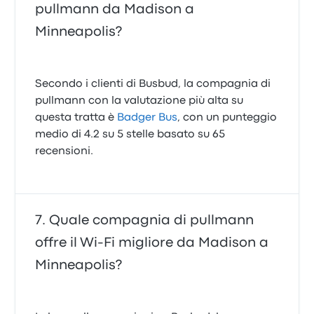
pullmann da Madison a
Minneapolis?
Secondo i clienti di Busbud, la compagnia di
pullmann con la valutazione più alta su
questa tratta è
Badger Bus
, con un punteggio
medio di 4.2 su 5 stelle basato su 65
recensioni.
Quale compagnia di pullmann
offre il Wi‑Fi migliore da Madison a
Minneapolis?