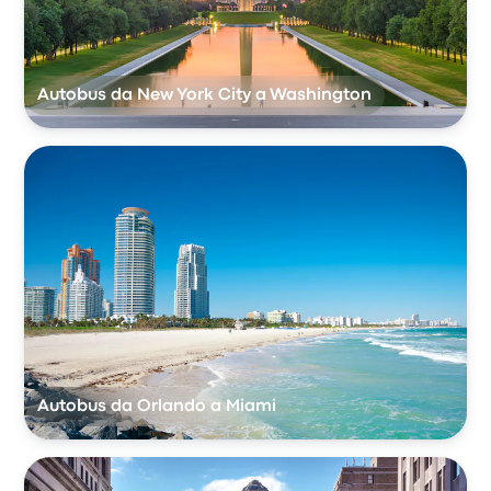
Autobus da New York City a Washington
Autobus da Orlando a Miami