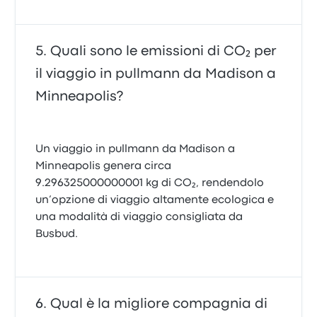
Quali sono le emissioni di CO₂ per
il viaggio in pullmann da Madison a
Minneapolis?
Un viaggio in pullmann da Madison a
Minneapolis genera circa
9.296325000000001 kg di CO₂, rendendolo
un’opzione di viaggio altamente ecologica e
una modalità di viaggio consigliata da
Busbud.
Qual è la migliore compagnia di