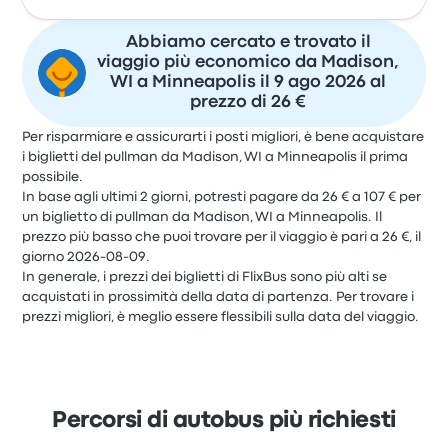
Abbiamo cercato e trovato il
viaggio più economico da Madison,
WI a Minneapolis il 9 ago 2026 al
prezzo di 26 €
Per risparmiare e assicurarti i posti migliori, è bene acquistare
i biglietti del pullman da Madison, WI a Minneapolis il prima
possibile.
In base agli ultimi 2 giorni, potresti pagare da 26 € a 107 € per
un biglietto di pullman da Madison, WI a Minneapolis. Il
prezzo più basso che puoi trovare per il viaggio è pari a 26 €, il
giorno 2026-08-09.
In generale, i prezzi dei biglietti di FlixBus sono più alti se
acquistati in prossimità della data di partenza. Per trovare i
prezzi migliori, è meglio essere flessibili sulla data del viaggio.
Percorsi di autobus più richiesti