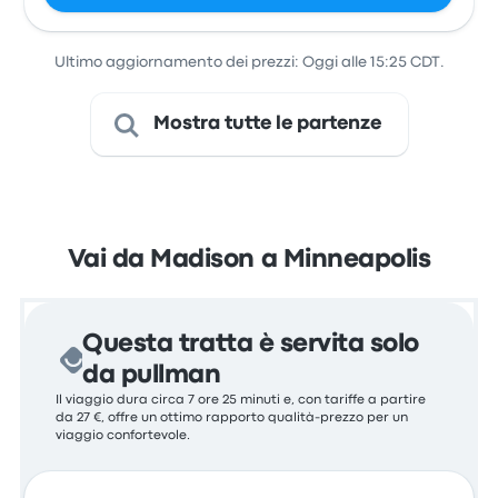
Ultimo aggiornamento dei prezzi: Oggi alle 15:25 CDT.
Mostra tutte le partenze
Vai da Madison a Minneapolis
Questa tratta è servita solo
da pullman
Il viaggio dura circa 7 ore 25 minuti e, con tariffe a partire
da 27 €, offre un ottimo rapporto qualità-prezzo per un
viaggio confortevole.