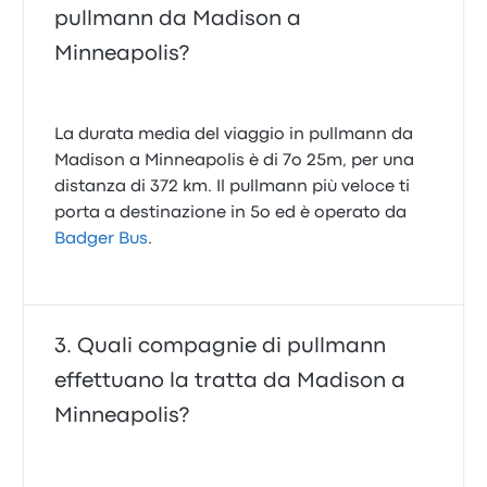
pullmann da Madison a
Minneapolis?
La durata media del viaggio in pullmann da
Madison a Minneapolis è di 7o 25m, per una
distanza di 372 km. Il pullmann più veloce ti
porta a destinazione in 5o ed è operato da
Badger Bus
.
Quali compagnie di pullmann
effettuano la tratta da Madison a
Minneapolis?