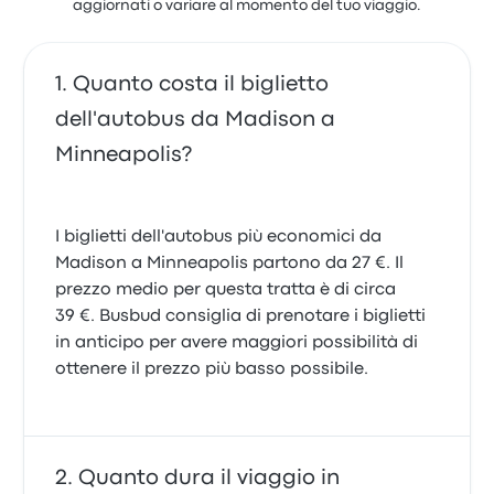
aggiornati o variare al momento del tuo viaggio.
Quanto costa il biglietto
dell'autobus da Madison a
Minneapolis?
I biglietti dell'autobus più economici da
Madison a Minneapolis partono da 27 €. Il
prezzo medio per questa tratta è di circa
39 €. Busbud consiglia di prenotare i biglietti
in anticipo per avere maggiori possibilità di
ottenere il prezzo più basso possibile.
Quanto dura il viaggio in