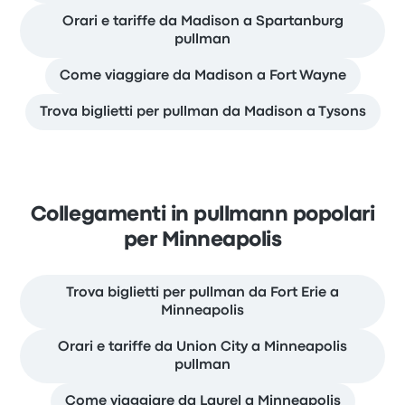
Orari e tariffe da Madison a Spartanburg
pullman
Come viaggiare da Madison a Fort Wayne
Trova biglietti per pullman da Madison a Tysons
Collegamenti in pullmann popolari
per Minneapolis
Trova biglietti per pullman da Fort Erie a
Minneapolis
Orari e tariffe da Union City a Minneapolis
pullman
Come viaggiare da Laurel a Minneapolis