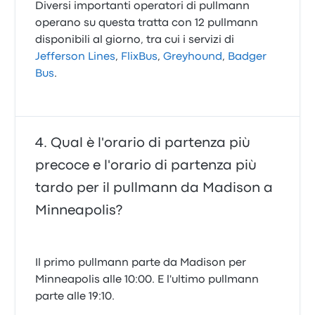
Diversi importanti operatori di pullmann
operano su questa tratta con 12 pullmann
disponibili al giorno, tra cui i servizi di
Jefferson Lines
,
FlixBus
,
Greyhound
,
Badger
Bus
.
Qual è l'orario di partenza più
precoce e l'orario di partenza più
tardo per il pullmann da Madison a
Minneapolis?
Il primo pullmann parte da Madison per
Minneapolis alle 10:00. E l'ultimo pullmann
parte alle 19:10.