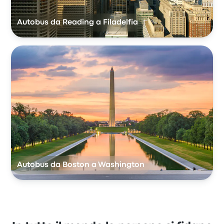
Autobus da Reading a Filadelfia
Autobus da Boston a Washington