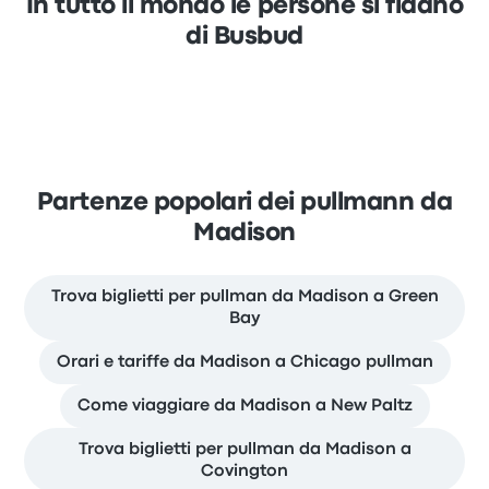
In tutto il mondo le persone si fidano
di Busbud
Partenze popolari dei pullmann da
Madison
Trova biglietti per pullman da Madison a Green
Bay
Orari e tariffe da Madison a Chicago pullman
Come viaggiare da Madison a New Paltz
Trova biglietti per pullman da Madison a
Covington