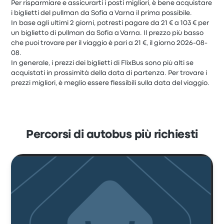
Per risparmiare e assicurarti i posti migliori, è bene acquistare
i biglietti del pullman da Sofia a Varna il prima possibile.
In base agli ultimi 2 giorni, potresti pagare da 21 € a 103 € per
un biglietto di pullman da Sofia a Varna. Il prezzo più basso
che puoi trovare per il viaggio è pari a 21 €, il giorno 2026-08-
08.
In generale, i prezzi dei biglietti di FlixBus sono più alti se
acquistati in prossimità della data di partenza. Per trovare i
prezzi migliori, è meglio essere flessibili sulla data del viaggio.
Percorsi di autobus più richiesti