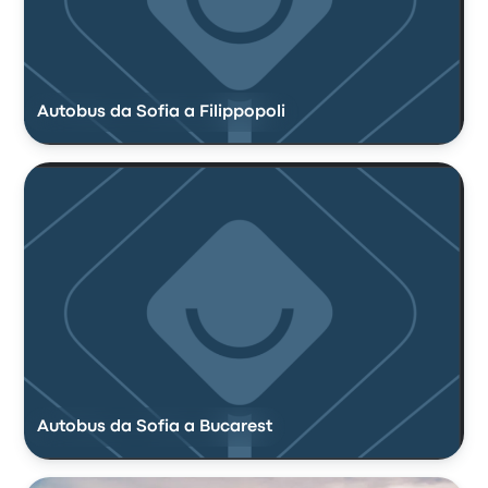
Autobus da Sofia a Filippopoli
Autobus da Sofia a Bucarest