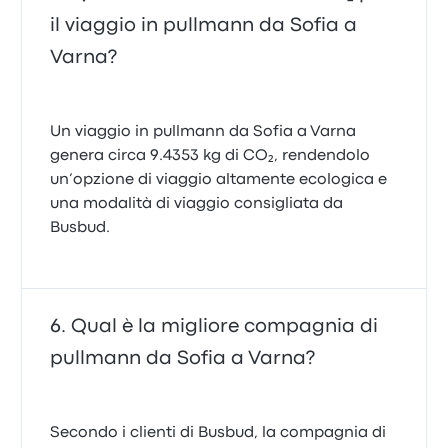
il viaggio in pullmann da Sofia a
Varna?
Un viaggio in pullmann da Sofia a Varna
genera circa 9.4353 kg di CO₂, rendendolo
un’opzione di viaggio altamente ecologica e
una modalità di viaggio consigliata da
Busbud.
Qual è la migliore compagnia di
pullmann da Sofia a Varna?
Secondo i clienti di Busbud, la compagnia di