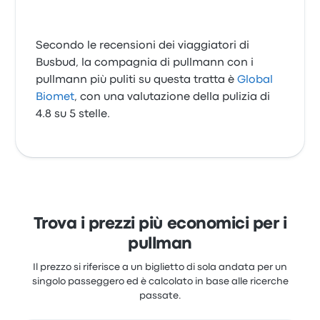
Secondo le recensioni dei viaggiatori di
Busbud, la compagnia di pullmann con i
pullmann più puliti su questa tratta è
Global
Biomet
, con una valutazione della pulizia di
4.8 su 5 stelle.
Trova i prezzi più economici per i
pullman
Il prezzo si riferisce a un biglietto di sola andata per un
singolo passeggero ed è calcolato in base alle ricerche
passate.