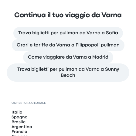
Continua il tuo viaggio da Varna
Trova biglietti per pullman da Varna a Sofia
Orari e tariffe da Varna a Filippopoli pullman
Come viaggiare da Varna a Madrid
Trova biglietti per pullman da Varna a Sunny
Beach
COPERTURA GLOBALE
Italia
Spagna
Brasile
Argentina
Francia