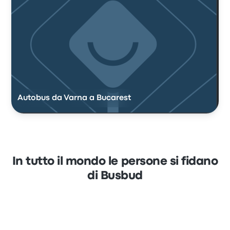
Autobus da Varna a Bucarest
In tutto il mondo le persone si fidano
di Busbud