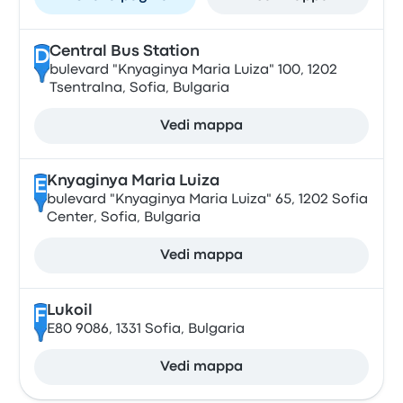
Central Bus Station
D
bulevard "Knyaginya Maria Luiza" 100, 1202
Tsentralna, Sofia, Bulgaria
Vedi mappa
Knyaginya Maria Luiza
E
bulevard "Knyaginya Maria Luiza" 65, 1202 Sofia
Center, Sofia, Bulgaria
Vedi mappa
Lukoil
F
E80 9086, 1331 Sofia, Bulgaria
Vedi mappa