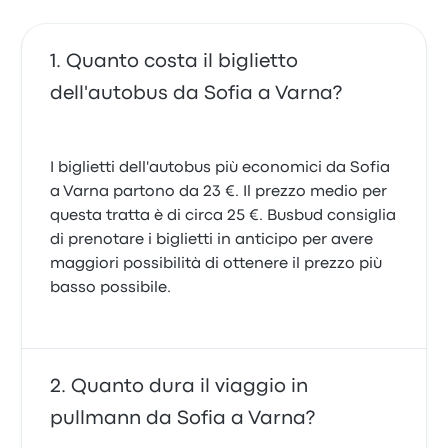
Quanto costa il biglietto
dell'autobus da Sofia a Varna?
I biglietti dell'autobus più economici da Sofia
a Varna partono da 23 €. Il prezzo medio per
questa tratta è di circa 25 €. Busbud consiglia
di prenotare i biglietti in anticipo per avere
maggiori possibilità di ottenere il prezzo più
basso possibile.
Quanto dura il viaggio in
pullmann da Sofia a Varna?