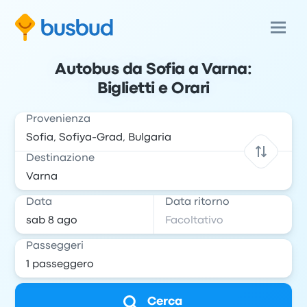
Autobus da Sofia a Varna:
Biglietti e Orari
Provenienza
Destinazione
Data
Data ritorno
Passeggeri
Cerca