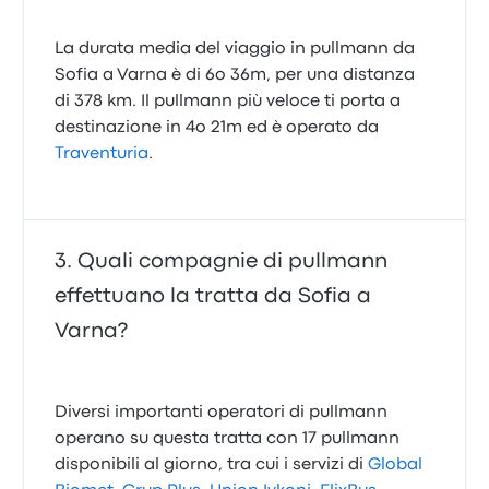
La durata media del viaggio in pullmann da
Sofia a Varna è di 6o 36m, per una distanza
di 378 km. Il pullmann più veloce ti porta a
destinazione in 4o 21m ed è operato da
Traventuria
.
Quali compagnie di pullmann
effettuano la tratta da Sofia a
Varna?
Diversi importanti operatori di pullmann
operano su questa tratta con 17 pullmann
disponibili al giorno, tra cui i servizi di
Global