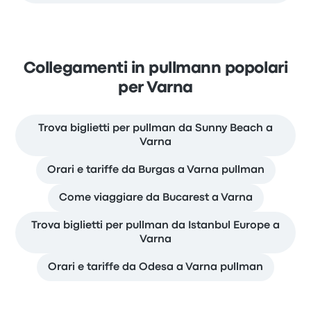
Collegamenti in pullmann popolari
per Varna
Trova biglietti per pullman da Sunny Beach a
Varna
Orari e tariffe da Burgas a Varna pullman
Come viaggiare da Bucarest a Varna
Trova biglietti per pullman da Istanbul Europe a
Varna
Orari e tariffe da Odesa a Varna pullman