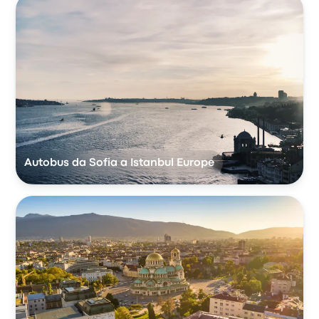
Autobus da Sofia a Istanbul Europe