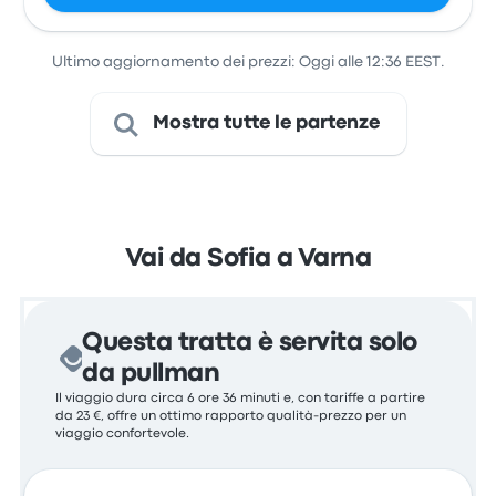
Ultimo aggiornamento dei prezzi: Oggi alle 12:36 EEST.
Mostra tutte le partenze
Vai da Sofia a Varna
Questa tratta è servita solo
da pullman
Il viaggio dura circa 6 ore 36 minuti e, con tariffe a partire
da 23 €, offre un ottimo rapporto qualità-prezzo per un
viaggio confortevole.