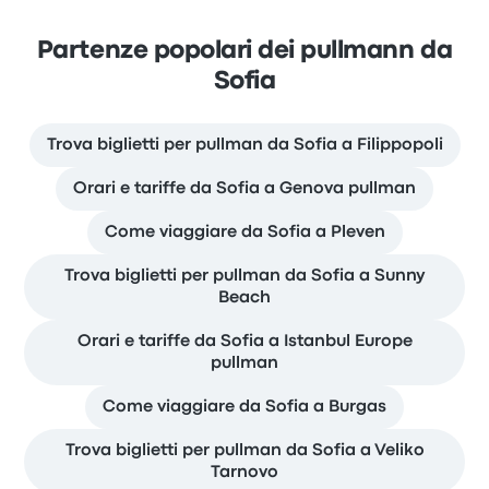
Partenze popolari dei pullmann da
Sofia
Trova biglietti per pullman da Sofia a Filippopoli
Orari e tariffe da Sofia a Genova pullman
Come viaggiare da Sofia a Pleven
Trova biglietti per pullman da Sofia a Sunny
Beach
Orari e tariffe da Sofia a Istanbul Europe
pullman
Come viaggiare da Sofia a Burgas
Trova biglietti per pullman da Sofia a Veliko
Tarnovo