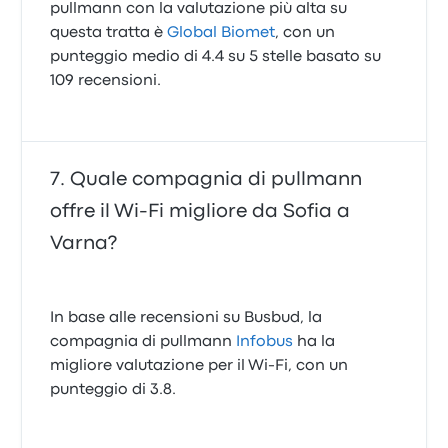
pullmann con la valutazione più alta su
questa tratta è
Global Biomet
, con un
punteggio medio di 4.4 su 5 stelle basato su
109 recensioni.
Quale compagnia di pullmann
offre il Wi‑Fi migliore da Sofia a
Varna?
In base alle recensioni su Busbud, la
compagnia di pullmann
Infobus
ha la
migliore valutazione per il Wi-Fi, con un
punteggio di 3.8.