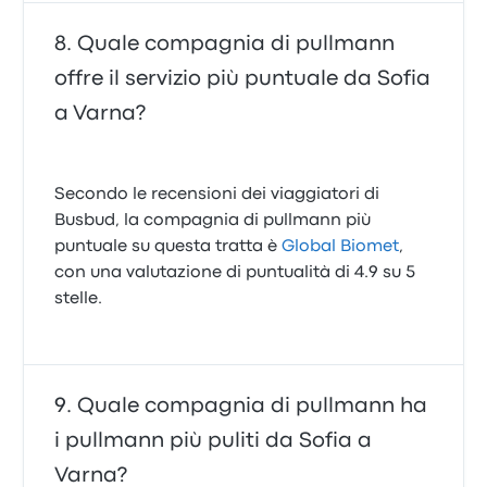
Quale compagnia di pullmann
offre il servizio più puntuale da Sofia
a Varna?
Secondo le recensioni dei viaggiatori di
Busbud, la compagnia di pullmann più
puntuale su questa tratta è
Global Biomet
,
con una valutazione di puntualità di 4.9 su 5
stelle.
Quale compagnia di pullmann ha
i pullmann più puliti da Sofia a
Varna?