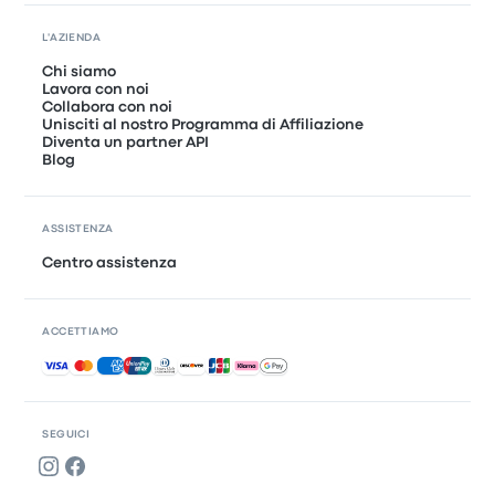
L'AZIENDA
Chi siamo
Lavora con noi
Collabora con noi
Unisciti al nostro Programma di Affiliazione
Diventa un partner API
Blog
ASSISTENZA
Centro assistenza
ACCETTIAMO
Pagamenti accettati
SEGUICI