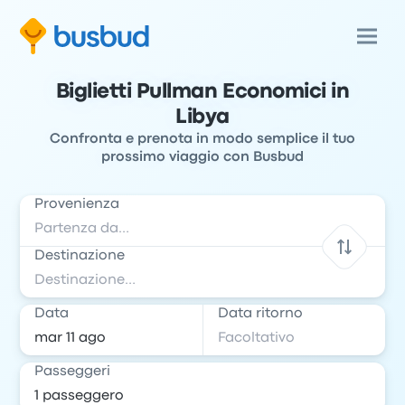
Biglietti Pullman Economici in
Libya
Confronta e prenota in modo semplice il tuo
prossimo viaggio con Busbud
Provenienza
Destinazione
Data
Data ritorno
Passeggeri