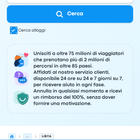
Cerca
Cerca alloggi
Unisciti a oltre 75 milioni di viaggiatori
che prenotano più di 2 milioni di
percorsi in oltre 85 paesi.
Affidati al nostro servizio clienti,
disponibile 24 ore su 24 e 7 giorni su 7,
per ricevere aiuto in ogni fase.
Annulla in qualsiasi momento e ricevi
un rimborso del 100%, senza dover
fornire una motivazione.
...
LIBYA