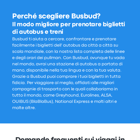
Perché scegliere Busbud?
Il modo migliore per prenotare biglietti
di autobus e treni
Busbud ti aiuta a cercare, confrontare e prenotare
facilmente i biglietti dell' autobus da città a città su
scala mondiale, con la nostra lista completa delle linee
e degli orari dei pullman. Con Busbud, ovunque tu vada
nel mondo, avrai una stazione di autobus a portata di
mano, disponibile nella tua lingua e con la tua valuta.
Grazie a Busbud puoi comprare i tuoi biglietti in tutta
fidicia. Per viaggiare al meglio, affidati alle migliori
compagnie di trasporto con le quali collaboriamo in
tutto il mondo, come Greyhound, Eurolines, ALSA,
OUIBUS (BlaBlaBus), National Express e molti altri e
molte altre.