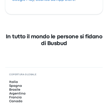
In tutto il mondo le persone si fidano
di Busbud
COPERTURA GLOBALE
Italia
Spagna
Brasile
Argentina
Francia
Canada