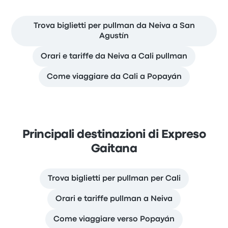
Trova biglietti per pullman da Neiva a San
Agustín
Orari e tariffe da Neiva a Cali pullman
Come viaggiare da Cali a Popayán
Principali destinazioni di Expreso
Gaitana
Trova biglietti per pullman per Cali
Orari e tariffe pullman a Neiva
Come viaggiare verso Popayán