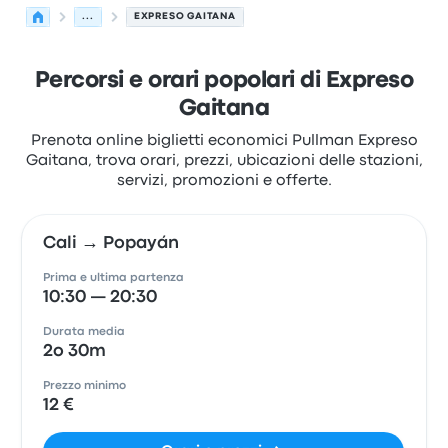
...
EXPRESO GAITANA
Percorsi e orari popolari di Expreso
Gaitana
Prenota online biglietti economici Pullman Expreso
Gaitana, trova orari, prezzi, ubicazioni delle stazioni,
servizi, promozioni e offerte.
Cali → Popayán
Prima e ultima partenza
10:30 — 20:30
Durata media
2o 30m
Prezzo minimo
12 €