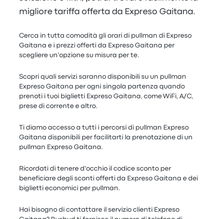
migliore tariffa offerta da Expreso Gaitana.
Cerca in tutta comodità gli orari di pullman di Expreso
Gaitana e i prezzi offerti da Expreso Gaitana per
scegliere un'opzione su misura per te.
Scopri quali servizi saranno disponibili su un pullman
Expreso Gaitana per ogni singola partenza quando
prenoti i tuoi biglietti Expreso Gaitana, come WiFi, A/C,
prese di corrente e altro.
Ti diamo accesso a tutti i percorsi di pullman Expreso
Gaitana disponibili per facilitarti la prenotazione di un
pullman Expreso Gaitana.
Ricordati di tenere d'occhio il codice sconto per
beneficiare degli sconti offerti da Expreso Gaitana e dei
biglietti economici per pullman.
Hai bisogno di contattare il servizio clienti Expreso