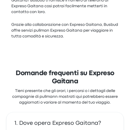
Gaitana? Busbud ti fornisce il numero di telefono di
Expreso Gaitana così potrai facilmente metterti in
contatto con loro.
Grazie alla collaborazione con Expreso Gaitana, Busbud
offre servizi pullman Expreso Gaitana per viaggiare in
tutta comodità e sicurezza.
Domande frequenti su Expreso
Gaitana
Tieni presente che gli orari, i percorsi o i dettagli delle
compagnie di pullmann mostrati qui potrebbero essere
aggiornati o variare al momento del tuo viaggio.
Dove opera Expreso Gaitana?