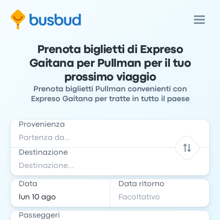
Prenota biglietti di Expreso
Gaitana per Pullman per il tuo
prossimo viaggio
Prenota biglietti Pullman convenienti con
Expreso Gaitana per tratte in tutto il paese
Provenienza
Destinazione
Data
Data ritorno
Passeggeri