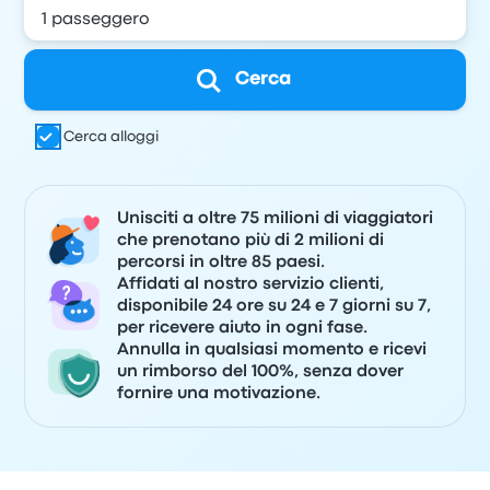
Cerca
Cerca alloggi
Unisciti a oltre 75 milioni di viaggiatori
che prenotano più di 2 milioni di
percorsi in oltre 85 paesi.
Affidati al nostro servizio clienti,
disponibile 24 ore su 24 e 7 giorni su 7,
per ricevere aiuto in ogni fase.
Annulla in qualsiasi momento e ricevi
un rimborso del 100%, senza dover
fornire una motivazione.