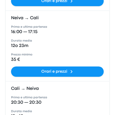
Orari e prezzi
Neiva → Cali
Prima e ultima partenza
16:00 — 17:15
Durata media
12o 23m
Prezzo minimo
35 €
Orari e prezzi
Cali → Neiva
Prima e ultima partenza
20:30 — 20:30
Durata media