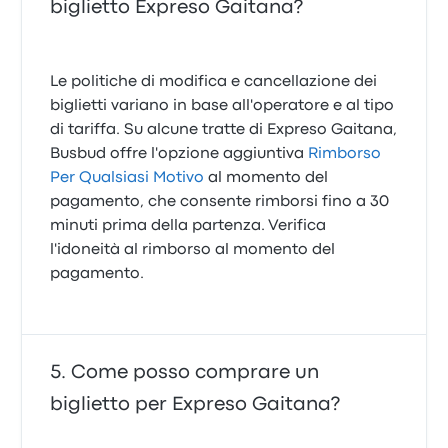
biglietto Expreso Gaitana?
Le politiche di modifica e cancellazione dei
biglietti variano in base all'operatore e al tipo
di tariffa. Su alcune tratte di Expreso Gaitana,
Busbud offre l'opzione aggiuntiva
Rimborso
Per Qualsiasi Motivo
al momento del
pagamento, che consente rimborsi fino a 30
minuti prima della partenza. Verifica
l'idoneità al rimborso al momento del
pagamento.
Come posso comprare un
biglietto per Expreso Gaitana?