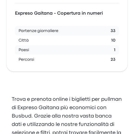
Expreso Gaitana - Copertura in numeri
Partenze giornaliere
33
Città
10
Paesi
1
Percorsi
23
Trova e prenota online i biglietti per pullman
di Expreso Gaitana più economici con
Busbud. Grazie alla nostra vasta banca
dati e utilizzando le nostre funzionalità di
selezione e filtri, potrai trovare facilmente la