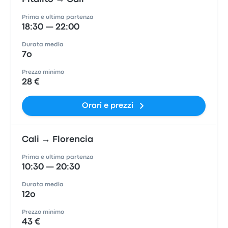
Prima e ultima partenza
18:30 — 22:00
Durata media
7o
Prezzo minimo
28 €
Orari e prezzi
Cali → Florencia
Prima e ultima partenza
10:30 — 20:30
Durata media
12o
Prezzo minimo
43 €