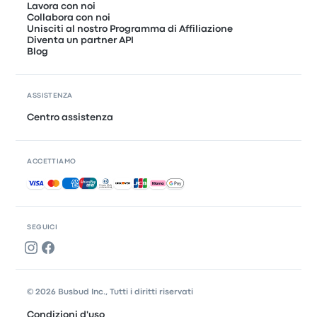
Lavora con noi
Collabora con noi
Unisciti al nostro Programma di Affiliazione
Diventa un partner API
Blog
ASSISTENZA
Centro assistenza
ACCETTIAMO
Pagamenti accettati
SEGUICI
© 2026 Busbud Inc., Tutti i diritti riservati
Condizioni d'uso