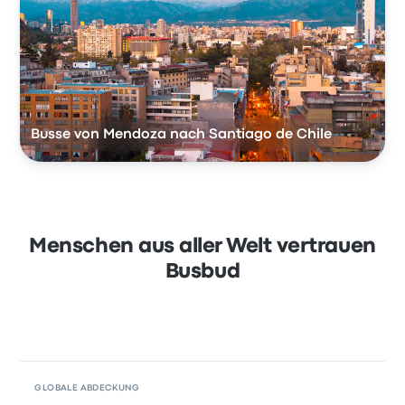
Busse von Mendoza nach Santiago de Chile
Menschen aus aller Welt vertrauen
Busbud
GLOBALE ABDECKUNG