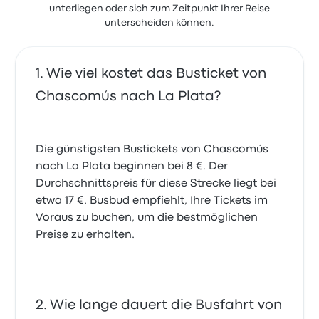
unterliegen oder sich zum Zeitpunkt Ihrer Reise
unterscheiden können.
Wie viel kostet das Busticket von
Chascomús nach La Plata?
Die günstigsten Bustickets von Chascomús
nach La Plata beginnen bei 8 €. Der
Durchschnittspreis für diese Strecke liegt bei
etwa 17 €. Busbud empfiehlt, Ihre Tickets im
Voraus zu buchen, um die bestmöglichen
Preise zu erhalten.
Wie lange dauert die Busfahrt von