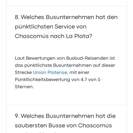
Welches Busunternehmen hat den
pünktlichsten Service von
Chascomús nach La Plata?
Laut Bewertungen von Busbud-Reisenden ist
das pünktlichste Busunternehmen auf dieser
Strecke
Union Platense
, mit einer
Pünktlichkeitsbewertung von 4.7 von 5
Sternen.
Welches Busunternehmen hat die
saubersten Busse von Chascomús