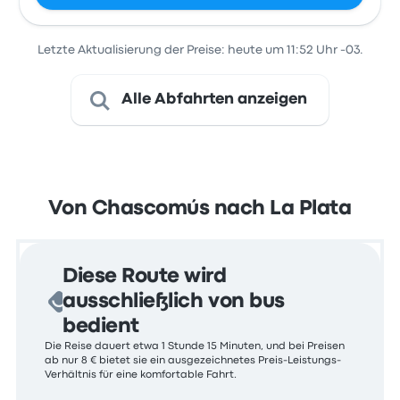
Letzte Aktualisierung der Preise: heute um 11:52 Uhr -03.
Alle Abfahrten anzeigen
Von Chascomús nach La Plata
Diese Route wird
ausschließlich von bus
bedient
Die Reise dauert etwa 1 Stunde 15 Minuten, und bei Preisen
ab nur 8 € bietet sie ein ausgezeichnetes Preis-Leistungs-
Verhältnis für eine komfortable Fahrt.