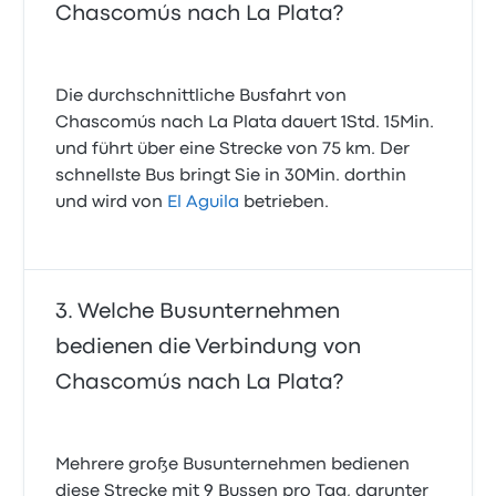
Chascomús nach La Plata?
Die durchschnittliche Busfahrt von
Chascomús nach La Plata dauert 1Std. 15Min.
und führt über eine Strecke von 75 km. Der
schnellste Bus bringt Sie in 30Min. dorthin
und wird von
El Aguila
betrieben.
Welche Busunternehmen
bedienen die Verbindung von
Chascomús nach La Plata?
Mehrere große Busunternehmen bedienen
diese Strecke mit 9 Bussen pro Tag, darunter