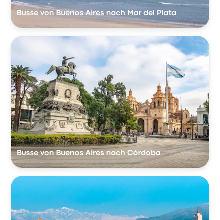
Busse von Buenos Aires nach Mar del Plata
Busse von Buenos Aires nach Córdoba