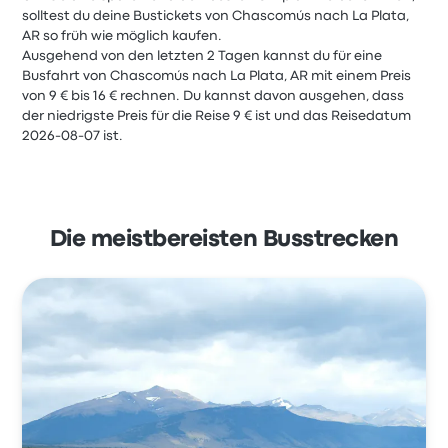
solltest du deine Bustickets von Chascomús nach La Plata,
AR so früh wie möglich kaufen.
Ausgehend von den letzten 2 Tagen kannst du für eine
Busfahrt von Chascomús nach La Plata, AR mit einem Preis
von 9 € bis 16 € rechnen. Du kannst davon ausgehen, dass
der niedrigste Preis für die Reise 9 € ist und das Reisedatum
2026-08-07 ist.
Die meistbereisten Busstrecken