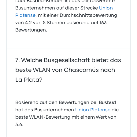
Laut Busbud-Kunden ist das bestbewertete
Busunternehmen auf dieser Strecke
Union
Platense
, mit einer Durchschnittsbewertung
von 4.2 von 5 Sternen basierend auf 163
Bewertungen.
Welche Busgesellschaft bietet das
beste WLAN von Chascomús nach
La Plata?
Basierend auf den Bewertungen bei Busbud
hat das Busunternehmen
Union Platense
die
beste WLAN-Bewertung mit einem Wert von
3.6.