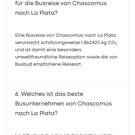
für die Busreise von Chascomús
nach La Plata?
Eine Busreise von Chascomús nach La Plata
verursacht schätzungsweise 1.862425 kg CO₂
und ist damit eine besonders
umweltfreundliche Reiseoption sowie die von
Busbud empfohlene Reiseart.
Welches ist das beste
Busunternehmen von Chascomús
nach La Plata?