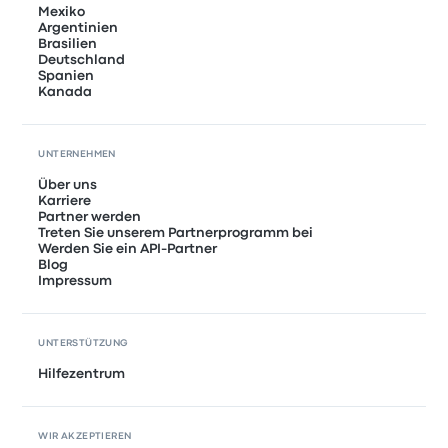
Mexiko
Argentinien
Brasilien
Deutschland
Spanien
Kanada
UNTERNEHMEN
Über uns
Karriere
Partner werden
Treten Sie unserem Partnerprogramm bei
Werden Sie ein API-Partner
Blog
Impressum
UNTERSTÜTZUNG
Hilfezentrum
WIR AKZEPTIEREN