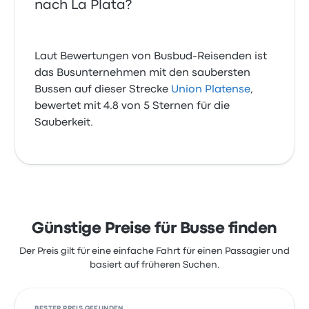
nach La Plata?
Laut Bewertungen von Busbud-Reisenden ist
das Busunternehmen mit den saubersten
Bussen auf dieser Strecke
Union Platense
,
bewertet mit 4.8 von 5 Sternen für die
Sauberkeit.
Günstige Preise für Busse finden
Der Preis gilt für eine einfache Fahrt für einen Passagier und
basiert auf früheren Suchen.
BESTER PREIS GEFUNDEN