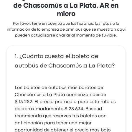
de Chascomús a La Plata, AR en
micro
Por favor, tené en cuenta que los horarios, las rutas o la
información de la empresa de ómnibus que se muestran aquí
pueden actualizarse o variar al momento de tu viaje.
¿Cuánto cuesta el boleto de
autobús de Chascomús a La Plata?
Los boletos de autobús más baratos de
Chascomús a La Plata comienzan desde
$ 13.252. El precio promedio para esta ruta es
de aproximadamente $ 28.634. Busbud
recomienda que reserves tus boletos con
anticipación para tener una mejor
oportunidad de obtener el precio más bajo