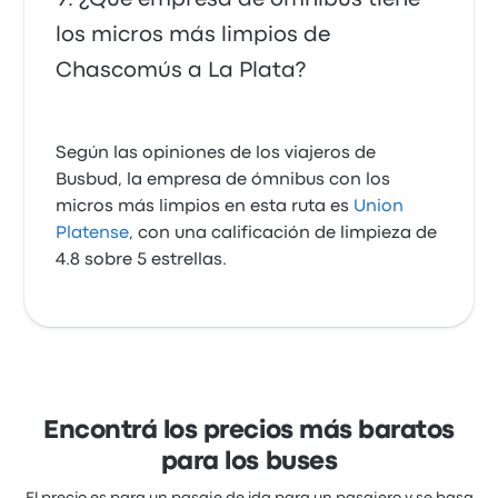
los micros más limpios de
Chascomús a La Plata?
Según las opiniones de los viajeros de
Busbud, la empresa de ómnibus con los
micros más limpios en esta ruta es
Union
Platense
, con una calificación de limpieza de
4.8 sobre 5 estrellas.
Encontrá los precios más baratos
para los buses