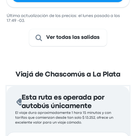
Última actualización de los precios: el lunes pasado a las
17:49 -03.
Ver todas las salidas
Viajá de Chascomús a La Plata
Esta ruta es operada por
autobús únicamente
El viaje dura aproximadamente 1 hora 15 minutos y con
tarifas que comienzan desde tan solo $ 13.252, ofrece un
excelente valor para un viaje cómodo.