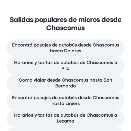
Salidas populares de micros desde
Chascomús
Encontrá pasajes de autobús desde Chascomús
hasta Dolores
Horarios y tarifas de autobús de Chascomús a
Pila
Cómo viajar desde Chascomús hasta San
Bernardo
Encontrá pasajes de autobús desde Chascomús
hasta Liniers
Horarios y tarifas de autobús de Chascomús a
Lezama