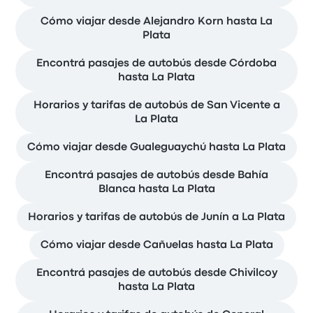
Cómo viajar desde Alejandro Korn hasta La
Plata
Encontrá pasajes de autobús desde Córdoba
hasta La Plata
Horarios y tarifas de autobús de San Vicente a
La Plata
Cómo viajar desde Gualeguaychú hasta La Plata
Encontrá pasajes de autobús desde Bahía
Blanca hasta La Plata
Horarios y tarifas de autobús de Junín a La Plata
Cómo viajar desde Cañuelas hasta La Plata
Encontrá pasajes de autobús desde Chivilcoy
hasta La Plata