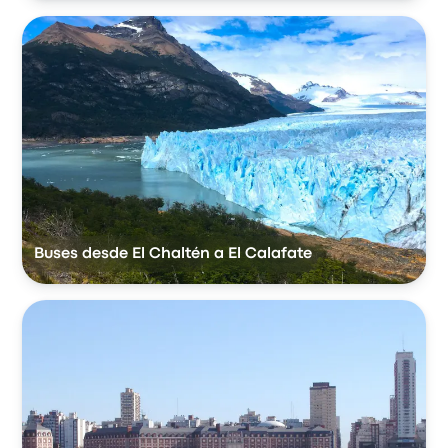
Buses desde El Chaltén a El Calafate