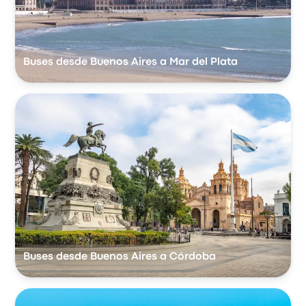
Buses desde Buenos Aires a Mar del Plata
Buses desde Buenos Aires a Córdoba