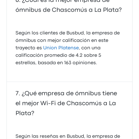
¿Cuál es la mejor empresa de
ómnibus de Chascomús a La Plata?
Según los clientes de Busbud, la empresa de
ómnibus con mejor calificación en este
trayecto es
Union Platense
, con una
calificación promedio de 4.2 sobre 5
estrellas, basada en 163 opiniones.
¿Qué empresa de ómnibus tiene
el mejor Wi‑Fi de Chascomús a La
Plata?
Según las reseñas en Busbud, la empresa de