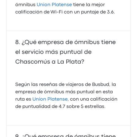
ómnibus
Union Platense
tiene la mejor
calificación de Wi-Fi con un puntaje de 3.6.
¿Qué empresa de ómnibus tiene
el servicio más puntual de
Chascomús a La Plata?
Según las reseñas de viajeros de Busbud, la
empresa de ómnibus más puntual en esta
ruta es
Union Platense
, con una calificación
de puntualidad de 4.7 sobre 5 estrellas.
¿Qué empresa de ómnibus tiene