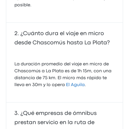
posible.
¿Cuánto dura el viaje en micro
desde Chascomús hasta La Plata?
La duración promedio del viaje en micro de
Chascomús a La Plata es de 1h 15m, con una
distancia de 75 km. El micro más rápido te
lleva en 30m y lo opera
El Aguila
.
¿Qué empresas de ómnibus
prestan servicio en la ruta de