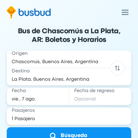
Bus de Chascomús a La Plata,
AR: Boletos y Horarios
Origen
Destino
Fecha
Fecha de regreso
Pasajeros
Búsqueda