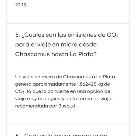
22:15.
¿Cuáles son las emisiones de CO₂
para el viaje en micro desde
Chascomús hasta La Plata?
Un viaje en micro de Chascomús a La Plata
genera aproximadamente 1.862425 kg de
CO₂, lo que lo convierte en una opción de
viaje muy ecológica y en la forma de viajar
recomendada por Busbud.