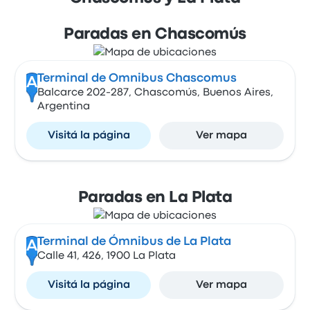
Paradas en Chascomús
Terminal de Omnibus Chascomus
A
Balcarce 202-287, Chascomús, Buenos Aires,
Argentina
Visitá la página
Ver mapa
Paradas en La Plata
Terminal de Ómnibus de La Plata
A
Calle 41, 426, 1900 La Plata
Visitá la página
Ver mapa