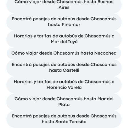
Cómo viajar desde Chascomús hasta Buenos
Aires
Encontrá pasajes de autobús desde Chascomús
hasta Pinamar
Horarios y tarifas de autobús de Chascomús a
Mar del Tuyú
Cómo viajar desde Chascomús hasta Necochea
Encontrá pasajes de autobús desde Chascomús
hasta Castelli
Horarios y tarifas de autobús de Chascomús a
Florencio Varela
Cómo viajar desde Chascomús hasta Mar del
Plata
Encontrá pasajes de autobús desde Chascomús
hasta Santa Teresita