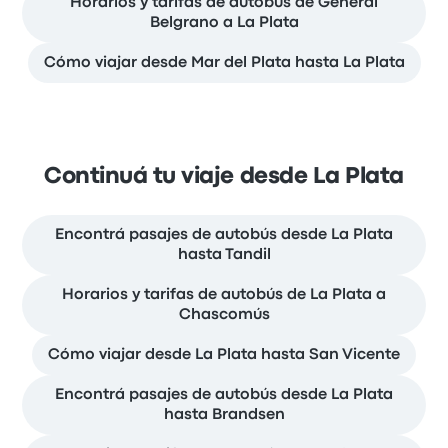
Horarios y tarifas de autobús de General
Belgrano a La Plata
Cómo viajar desde Mar del Plata hasta La Plata
Continuá tu viaje desde La Plata
Encontrá pasajes de autobús desde La Plata
hasta Tandil
Horarios y tarifas de autobús de La Plata a
Chascomús
Cómo viajar desde La Plata hasta San Vicente
Encontrá pasajes de autobús desde La Plata
hasta Brandsen