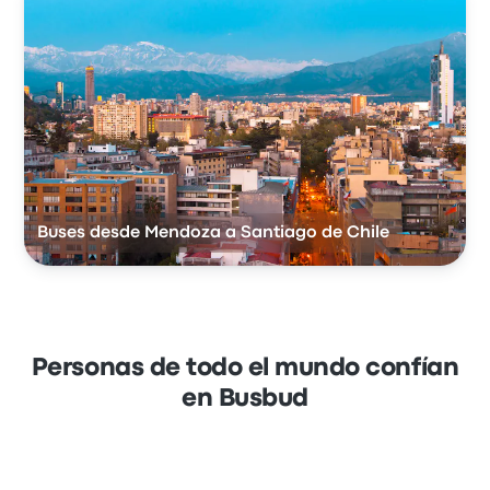
Buses desde Mendoza a Santiago de Chile
Personas de todo el mundo confían
en Busbud