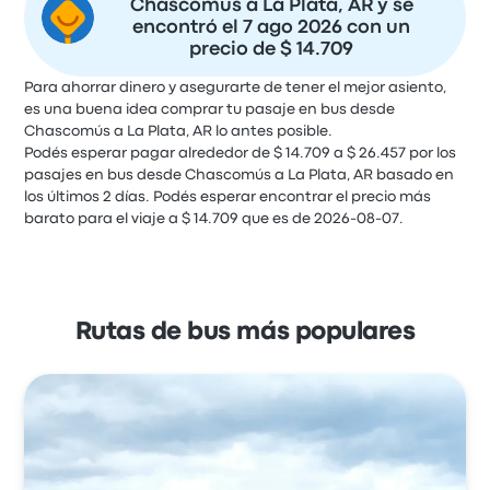
Chascomús a La Plata, AR y se
encontró el 7 ago 2026 con un
precio de $ 14.709
Para ahorrar dinero y asegurarte de tener el mejor asiento,
es una buena idea comprar tu pasaje en bus desde
Chascomús a La Plata, AR lo antes posible.
Podés esperar pagar alrededor de $ 14.709 a $ 26.457 por los
pasajes en bus desde Chascomús a La Plata, AR basado en
los últimos 2 días. Podés esperar encontrar el precio más
barato para el viaje a $ 14.709 que es de 2026-08-07.
Rutas de bus más populares