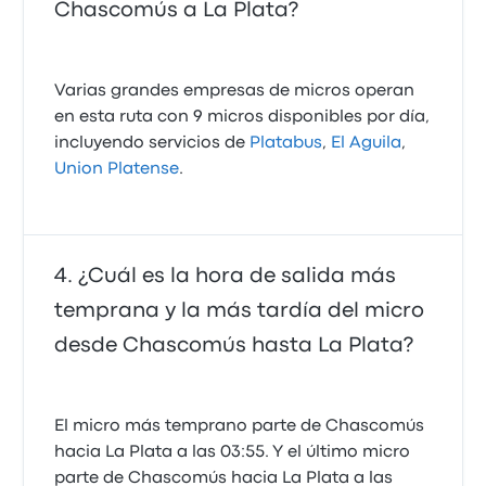
Chascomús a La Plata?
Varias grandes empresas de micros operan
en esta ruta con 9 micros disponibles por día,
incluyendo servicios de
Platabus
,
El Aguila
,
Union Platense
.
¿Cuál es la hora de salida más
temprana y la más tardía del micro
desde Chascomús hasta La Plata?
El micro más temprano parte de Chascomús
hacia La Plata a las 03:55. Y el último micro
parte de Chascomús hacia La Plata a las