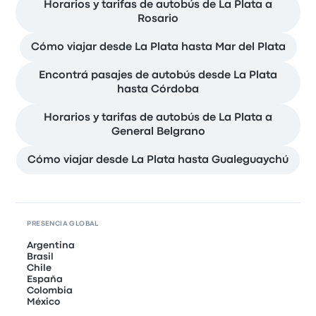
Horarios y tarifas de autobús de La Plata a
Rosario
Cómo viajar desde La Plata hasta Mar del Plata
Encontrá pasajes de autobús desde La Plata
hasta Córdoba
Horarios y tarifas de autobús de La Plata a
General Belgrano
Cómo viajar desde La Plata hasta Gualeguaychú
PRESENCIA GLOBAL
Argentina
Brasil
Chile
España
Colombia
México