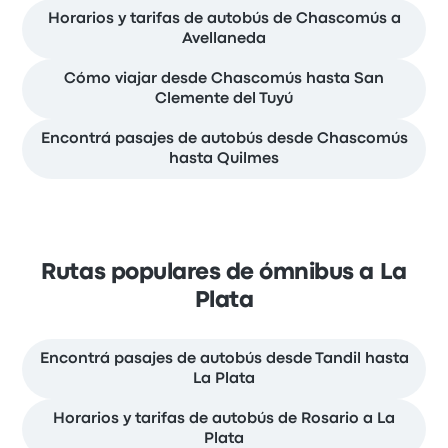
Horarios y tarifas de autobús de Chascomús a
Avellaneda
Cómo viajar desde Chascomús hasta San
Clemente del Tuyú
Encontrá pasajes de autobús desde Chascomús
hasta Quilmes
Rutas populares de ómnibus a La
Plata
Encontrá pasajes de autobús desde Tandil hasta
La Plata
Horarios y tarifas de autobús de Rosario a La
Plata