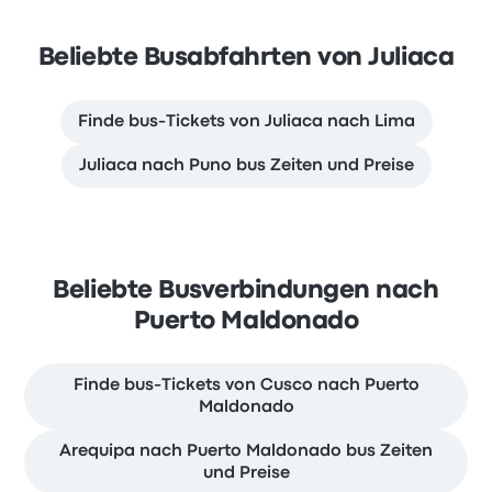
Beliebte Busabfahrten von Juliaca
Finde bus-Tickets von Juliaca nach Lima
Juliaca nach Puno bus Zeiten und Preise
Beliebte Busverbindungen nach
Puerto Maldonado
Finde bus-Tickets von Cusco nach Puerto
Maldonado
Arequipa nach Puerto Maldonado bus Zeiten
und Preise