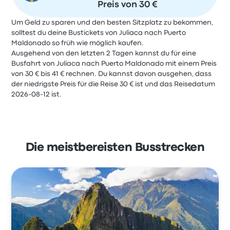
Preis von 30 €
Um Geld zu sparen und den besten Sitzplatz zu bekommen,
solltest du deine Bustickets von Juliaca nach Puerto
Maldonado so früh wie möglich kaufen.
Ausgehend von den letzten 2 Tagen kannst du für eine
Busfahrt von Juliaca nach Puerto Maldonado mit einem Preis
von 30 € bis 41 € rechnen. Du kannst davon ausgehen, dass
der niedrigste Preis für die Reise 30 € ist und das Reisedatum
2026-08-12 ist.
Die meistbereisten Busstrecken