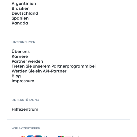
Argentinien
Brasilien
Deutschland
Spanien
Kanada
UNTERNEHMEN
Über uns
Karriere
Partner werden
Treten Sie unserem Partnerprogramm bei
Werden Sie ein API-Partner
Blog
Impressum
UNTERSTÜTZUNG
Hilfezentrum
WIR AKZEPTIEREN