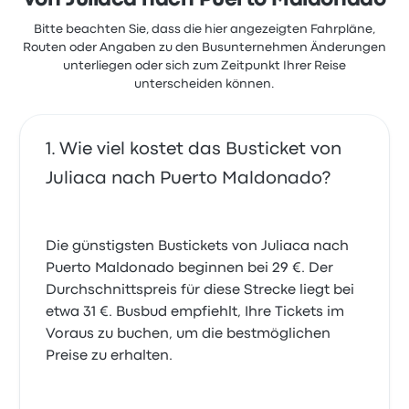
von Juliaca nach Puerto Maldonado
Bitte beachten Sie, dass die hier angezeigten Fahrpläne,
Routen oder Angaben zu den Busunternehmen Änderungen
unterliegen oder sich zum Zeitpunkt Ihrer Reise
unterscheiden können.
Wie viel kostet das Busticket von
Juliaca nach Puerto Maldonado?
Die günstigsten Bustickets von Juliaca nach
Puerto Maldonado beginnen bei 29 €. Der
Durchschnittspreis für diese Strecke liegt bei
etwa 31 €. Busbud empfiehlt, Ihre Tickets im
Voraus zu buchen, um die bestmöglichen
Preise zu erhalten.