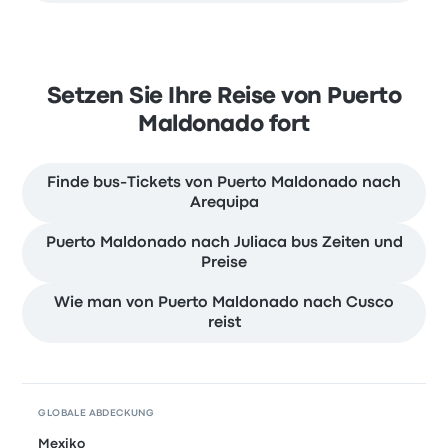
Setzen Sie Ihre Reise von Puerto
Maldonado fort
Finde bus-Tickets von Puerto Maldonado nach
Arequipa
Puerto Maldonado nach Juliaca bus Zeiten und
Preise
Wie man von Puerto Maldonado nach Cusco
reist
GLOBALE ABDECKUNG
Mexiko