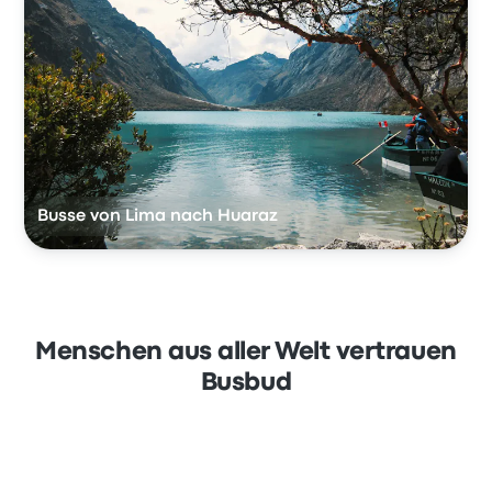
Busse von Lima nach Huaraz
Menschen aus aller Welt vertrauen
Busbud