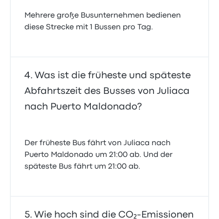
Mehrere große Busunternehmen bedienen
diese Strecke mit 1 Bussen pro Tag.
Was ist die früheste und späteste
Abfahrtszeit des Busses von Juliaca
nach Puerto Maldonado?
Der früheste Bus fährt von Juliaca nach
Puerto Maldonado um 21:00 ab. Und der
späteste Bus fährt um 21:00 ab.
Wie hoch sind die CO₂-Emissionen