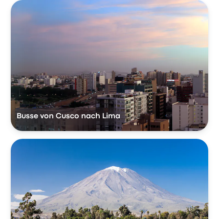
Busse von Cusco nach Lima