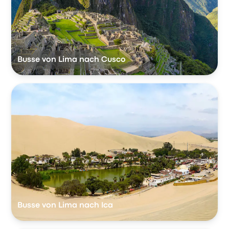
Busse von Lima nach Cusco
Busse von Lima nach Ica