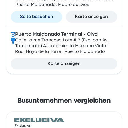
Puerto Maldonado, Madre de Dios
Seite besuchen
Karte anzeigen
Puerto Maldonado Terminal - Civa
B
Calle Jaime Troncoso Lote #12 (Esq. con Av.
Tambopata) Asentamiento Humano Victor
Raul Haya de la Tarre , Puerto Maldonado
Karte anzeigen
Busunternehmen vergleichen
Excluciva