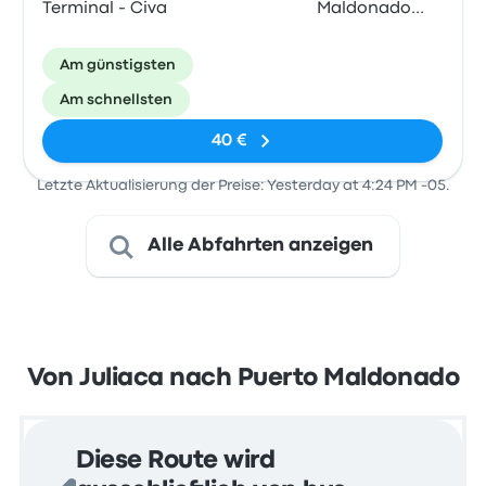
Terminal - Civa
Maldonado
Terminal -
Tepsa
Am günstigsten
Am schnellsten
40 €
Letzte Aktualisierung der Preise: Yesterday at 4:24 PM -05.
Alle Abfahrten anzeigen
Von Juliaca nach Puerto Maldonado
Diese Route wird