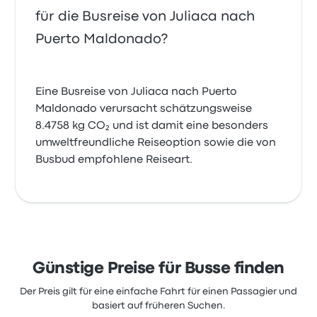
für die Busreise von Juliaca nach
Puerto Maldonado?
Eine Busreise von Juliaca nach Puerto
Maldonado verursacht schätzungsweise
8.4758 kg CO₂ und ist damit eine besonders
umweltfreundliche Reiseoption sowie die von
Busbud empfohlene Reiseart.
Günstige Preise für Busse finden
Der Preis gilt für eine einfache Fahrt für einen Passagier und
basiert auf früheren Suchen.