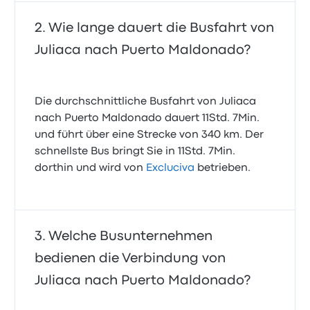
Wie lange dauert die Busfahrt von
Juliaca nach Puerto Maldonado?
Die durchschnittliche Busfahrt von Juliaca
nach Puerto Maldonado dauert 11Std. 7Min.
und führt über eine Strecke von 340 km. Der
schnellste Bus bringt Sie in 11Std. 7Min.
dorthin und wird von
Excluciva
betrieben.
Welche Busunternehmen
bedienen die Verbindung von
Juliaca nach Puerto Maldonado?