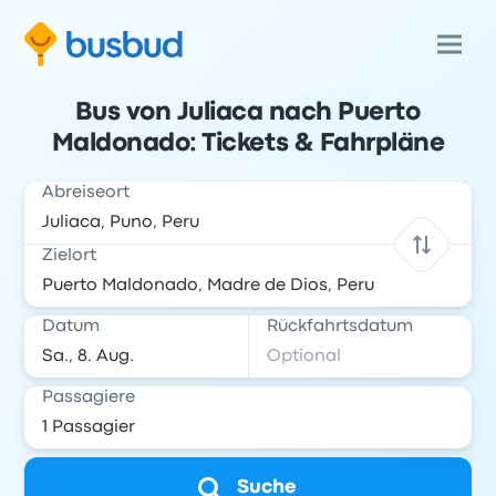
Bus von Juliaca nach Puerto
Maldonado: Tickets & Fahrpläne
Abreiseort
Zielort
Datum
Rückfahrtsdatum
Passagiere
Suche