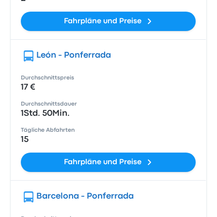
Fahrpläne und Preise
León - Ponferrada
Durchschnittspreis
17 €
Durchschnittsdauer
1Std. 50Min.
Tägliche Abfahrten
15
Fahrpläne und Preise
Barcelona - Ponferrada