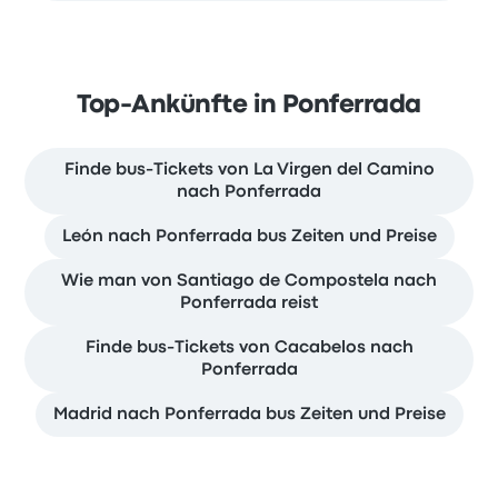
Top-Ankünfte in Ponferrada
Finde bus-Tickets von La Virgen del Camino
nach Ponferrada
León nach Ponferrada bus Zeiten und Preise
Wie man von Santiago de Compostela nach
Ponferrada reist
Finde bus-Tickets von Cacabelos nach
Ponferrada
Madrid nach Ponferrada bus Zeiten und Preise