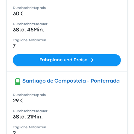
Durchschnittspreis
30 €
Durchschnittsdauer
3Std. 45Min.
Tägliche Abfahrten
7
Fahrpläne und Preise
Santiago de Compostela - Ponferrada
Durchschnittspreis
29 €
Durchschnittsdauer
3Std. 21Min.
Tägliche Abfahrten
2