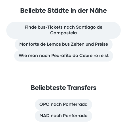
Beliebte Städte in der Nähe
Finde bus-Tickets nach Santiago de
Compostela
Monforte de Lemos bus Zeiten und Preise
Wie man nach Pedrafita do Cebreiro reist
Beliebteste Transfers
OPO nach Ponferrada
MAD nach Ponferrada