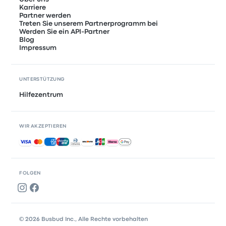
Karriere
Partner werden
Treten Sie unserem Partnerprogramm bei
Werden Sie ein API-Partner
Blog
Impressum
UNTERSTÜTZUNG
Hilfezentrum
WIR AKZEPTIEREN
Akzeptierte Zahlungsmethoden
FOLGEN
© 2026 Busbud Inc., Alle Rechte vorbehalten