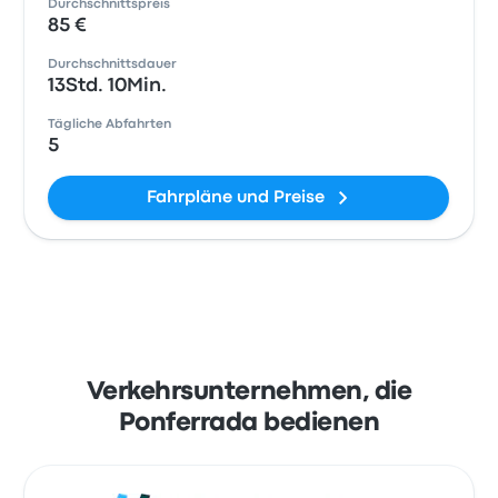
Durchschnittspreis
85 €
Durchschnittsdauer
13Std. 10Min.
Tägliche Abfahrten
5
Fahrpläne und Preise
Verkehrsunternehmen, die
Ponferrada bedienen