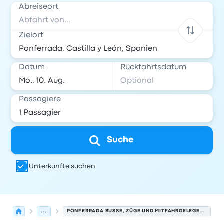
Abreiseort
Zielort
Datum
Rückfahrtsdatum
Passagiere
Suche
Unterkünfte suchen
...
PONFERRADA BUSSE, ZÜGE UND MITFAHRGELEGENHEITEN.