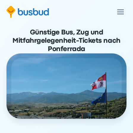
Günstige Bus, Zug und
Mitfahrgelegenheit-Tickets nach
Ponferrada