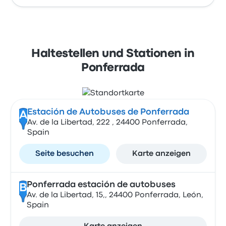
Haltestellen und Stationen in
Ponferrada
Estación de Autobuses de Ponferrada
A
Av. de la Libertad, 222 , 24400 Ponferrada,
Spain
Seite besuchen
Karte anzeigen
Ponferrada estación de autobuses
B
Av. de la Libertad, 15,, 24400 Ponferrada, León,
Spain