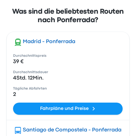
Was sind die beliebtesten Routen
nach Ponferrada?
Madrid - Ponferrada
Durchschnittspreis
39 €
Durchschnittsdauer
4Std. 12Min.
Tägliche Abfahrten
2
Fahrpläne und Preise
Santiago de Compostela - Ponferrada