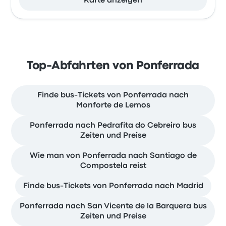
Karte anzeigen
Top-Abfahrten von Ponferrada
Finde bus-Tickets von Ponferrada nach
Monforte de Lemos
Ponferrada nach Pedrafita do Cebreiro bus
Zeiten und Preise
Wie man von Ponferrada nach Santiago de
Compostela reist
Finde bus-Tickets von Ponferrada nach Madrid
Ponferrada nach San Vicente de la Barquera bus
Zeiten und Preise