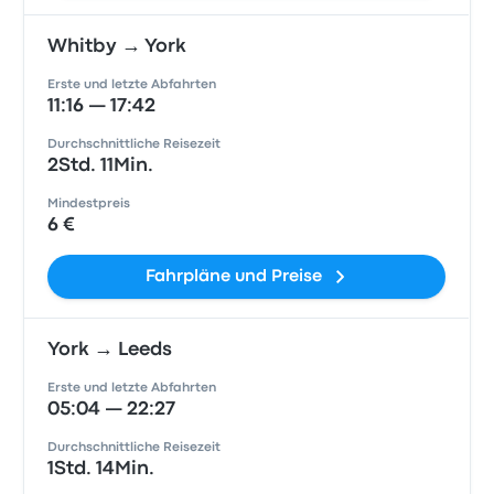
Whitby → York
Erste und letzte Abfahrten
11:16 — 17:42
Durchschnittliche Reisezeit
2Std. 11Min.
Mindestpreis
6 €
Fahrpläne und Preise
York → Leeds
Erste und letzte Abfahrten
05:04 — 22:27
Durchschnittliche Reisezeit
1Std. 14Min.