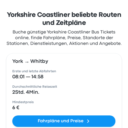
Yorkshire Coastliner beliebte Routen
und Zeitpläne
Buche günstige Yorkshire Coastliner Bus Tickets
online, finde Fahrpläne, Preise, Standorte der
Stationen, Dienstleistungen, Aktionen und Angebote.
York → Whitby
Erste und letzte Abfahrten
08:01 — 14:58
Durchschnittliche Reisezeit
2Std. 4Min.
Mindestpreis
6 €
Fahrpläne und Preise