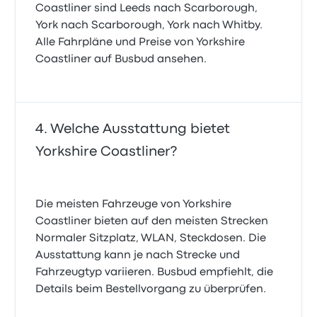
Coastliner sind Leeds nach Scarborough,
York nach Scarborough, York nach Whitby.
Alle Fahrpläne und Preise von Yorkshire
Coastliner auf Busbud ansehen.
Welche Ausstattung bietet
Yorkshire Coastliner?
Die meisten Fahrzeuge von Yorkshire
Coastliner bieten auf den meisten Strecken
Normaler Sitzplatz, WLAN, Steckdosen. Die
Ausstattung kann je nach Strecke und
Fahrzeugtyp variieren. Busbud empfiehlt, die
Details beim Bestellvorgang zu überprüfen.