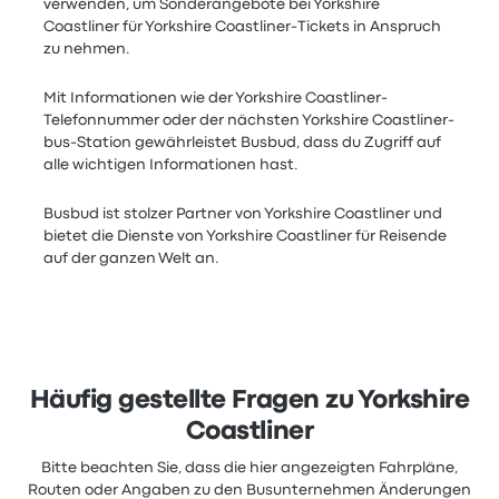
verwenden, um Sonderangebote bei Yorkshire
Coastliner für Yorkshire Coastliner-Tickets in Anspruch
zu nehmen.
Mit Informationen wie der Yorkshire Coastliner-
Telefonnummer oder der nächsten Yorkshire Coastliner-
bus-Station gewährleistet Busbud, dass du Zugriff auf
alle wichtigen Informationen hast.
Busbud ist stolzer Partner von Yorkshire Coastliner und
bietet die Dienste von Yorkshire Coastliner für Reisende
auf der ganzen Welt an.
Häufig gestellte Fragen zu Yorkshire
Coastliner
Bitte beachten Sie, dass die hier angezeigten Fahrpläne,
Routen oder Angaben zu den Busunternehmen Änderungen