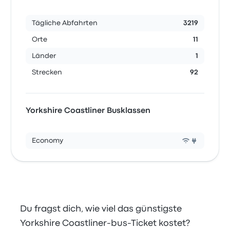
Tägliche Abfahrten
3219
Orte
11
Länder
1
Strecken
92
Yorkshire Coastliner Busklassen
Economy
Du fragst dich, wie viel das günstigste
Yorkshire Coastliner-bus-Ticket kostet?