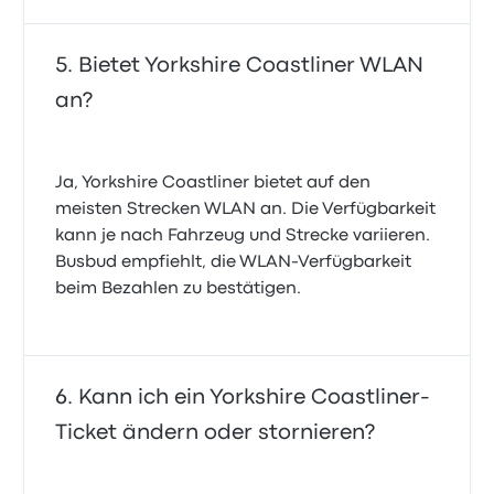
Bietet Yorkshire Coastliner WLAN
an?
Ja, Yorkshire Coastliner bietet auf den
meisten Strecken WLAN an. Die Verfügbarkeit
kann je nach Fahrzeug und Strecke variieren.
Busbud empfiehlt, die WLAN-Verfügbarkeit
beim Bezahlen zu bestätigen.
Kann ich ein Yorkshire Coastliner-
Ticket ändern oder stornieren?