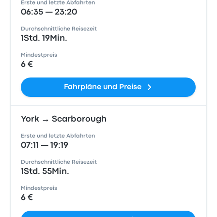
Erste und letzte Abfahrten
06:35 — 23:20
Durchschnittliche Reisezeit
1Std. 19Min.
Mindestpreis
6 €
Fahrpläne und Preise
York → Scarborough
Erste und letzte Abfahrten
07:11 — 19:19
Durchschnittliche Reisezeit
1Std. 55Min.
Mindestpreis
6 €