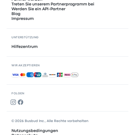
Treten Sie unserem Partnerprogramm bei
Werden Sie ein API-Partner
Blog
Impressum
UNTERSTÜTZUNG
Hilfezentrum
WIR AKZEPTIEREN
Akzeptierte Zahlungsmethoden
FOLGEN
© 2026 Busbud Inc., Alle Rechte vorbehalten
Nutzungsbedingungen