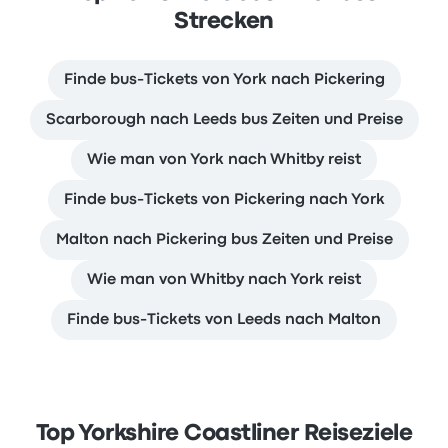
Strecken
Finde bus-Tickets von York nach Pickering
Scarborough nach Leeds bus Zeiten und Preise
Wie man von York nach Whitby reist
Finde bus-Tickets von Pickering nach York
Malton nach Pickering bus Zeiten und Preise
Wie man von Whitby nach York reist
Finde bus-Tickets von Leeds nach Malton
Top Yorkshire Coastliner Reiseziele