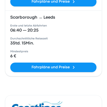
Fahrpläne und Preise
Scarborough → Leeds
Erste und letzte Abfahrten
06:40 — 20:25
Durchschnittliche Reisezeit
3Std. 15Min.
Mindestpreis
6 €
Fahrpläne und Preise