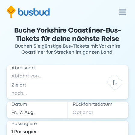
Buche Yorkshire Coastliner-Bus-
Tickets für deine nächste Reise
Buchen Sie günstige Bus-Tickets mit Yorkshire
Coastliner für Strecken im ganzen Land.
Abreiseort
Zielort
Datum
Rückfahrtsdatum
Passagiere