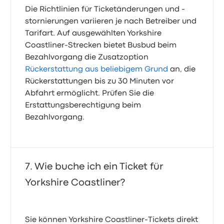
Die Richtlinien für Ticketänderungen und -
stornierungen variieren je nach Betreiber und
Tarifart. Auf ausgewählten Yorkshire
Coastliner-Strecken bietet Busbud beim
Bezahlvorgang die Zusatzoption
Rückerstattung aus beliebigem Grund
an, die
Rückerstattungen bis zu 30 Minuten vor
Abfahrt ermöglicht. Prüfen Sie die
Erstattungsberechtigung beim
Bezahlvorgang.
Wie buche ich ein Ticket für
Yorkshire Coastliner?
Sie können Yorkshire Coastliner-Tickets direkt