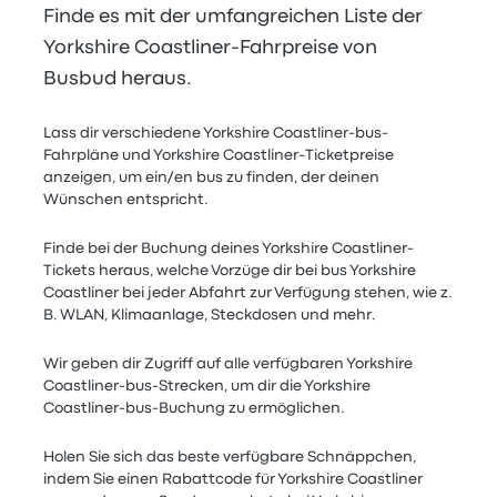
Finde es mit der umfangreichen Liste der
Yorkshire Coastliner-Fahrpreise von
Busbud heraus.
Lass dir verschiedene Yorkshire Coastliner-bus-
Fahrpläne und Yorkshire Coastliner-Ticketpreise
anzeigen, um ein/en bus zu finden, der deinen
Wünschen entspricht.
Finde bei der Buchung deines Yorkshire Coastliner-
Tickets heraus, welche Vorzüge dir bei bus Yorkshire
Coastliner bei jeder Abfahrt zur Verfügung stehen, wie z.
B. WLAN, Klimaanlage, Steckdosen und mehr.
Wir geben dir Zugriff auf alle verfügbaren Yorkshire
Coastliner-bus-Strecken, um dir die Yorkshire
Coastliner-bus-Buchung zu ermöglichen.
Holen Sie sich das beste verfügbare Schnäppchen,
indem Sie einen Rabattcode für Yorkshire Coastliner