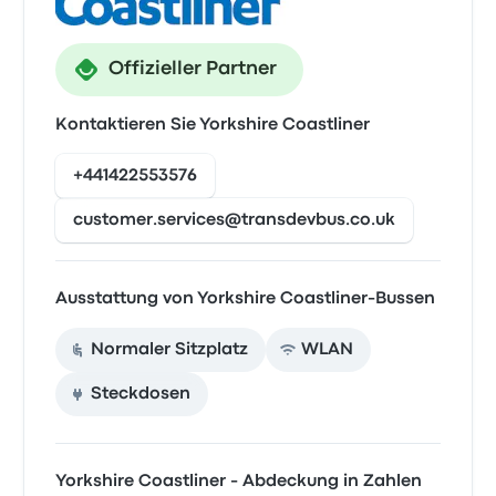
Offizieller Partner
Kontaktieren Sie Yorkshire Coastliner
+441422553576
customer.services@transdevbus.co.uk
Ausstattung von Yorkshire Coastliner-Bussen
Normaler Sitzplatz
WLAN
Steckdosen
Yorkshire Coastliner - Abdeckung in Zahlen