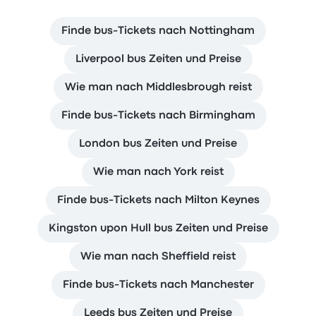
Finde bus-Tickets nach Nottingham
Liverpool bus Zeiten und Preise
Wie man nach Middlesbrough reist
Finde bus-Tickets nach Birmingham
London bus Zeiten und Preise
Wie man nach York reist
Finde bus-Tickets nach Milton Keynes
Kingston upon Hull bus Zeiten und Preise
Wie man nach Sheffield reist
Finde bus-Tickets nach Manchester
Leeds bus Zeiten und Preise