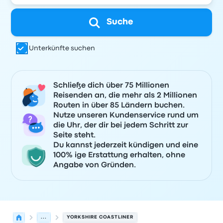
Suche
Unterkünfte suchen
Schließe dich über 75 Millionen
Reisenden an, die mehr als 2 Millionen
Routen in über 85 Ländern buchen.
Nutze unseren Kundenservice rund um
die Uhr, der dir bei jedem Schritt zur
Seite steht.
Du kannst jederzeit kündigen und eine
100% ige Erstattung erhalten, ohne
Angabe von Gründen.
...
YORKSHIRE COASTLINER