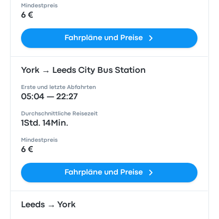
Mindestpreis
6 €
Fahrpläne und Preise
York → Leeds City Bus Station
Erste und letzte Abfahrten
05:04 — 22:27
Durchschnittliche Reisezeit
1Std. 14Min.
Mindestpreis
6 €
Fahrpläne und Preise
Leeds → York