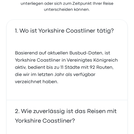
unterliegen oder sich zum Zeitpunkt Ihrer Reise
unterscheiden können.
Wo ist Yorkshire Coastliner tätig?
Basierend auf aktuellen Busbud-Daten, ist
Yorkshire Coastliner in Vereinigtes Königreich
aktiv, bedient bis zu 11 Städte mit 92 Routen,
die wir im letzten Jahr als verfügbar
verzeichnet haben.
Wie zuverlässig ist das Reisen mit
Yorkshire Coastliner?