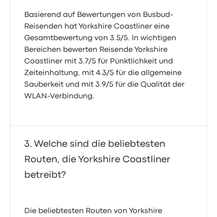
Basierend auf Bewertungen von Busbud-
Reisenden hat Yorkshire Coastliner eine
Gesamtbewertung von 3.5/5. In wichtigen
Bereichen bewerten Reisende Yorkshire
Coastliner mit 3.7/5 für Pünktlichkeit und
Zeiteinhaltung, mit 4.3/5 für die allgemeine
Sauberkeit und mit 3.9/5 für die Qualität der
WLAN-Verbindung.
Welche sind die beliebtesten
Routen, die Yorkshire Coastliner
betreibt?
Die beliebtesten Routen von Yorkshire