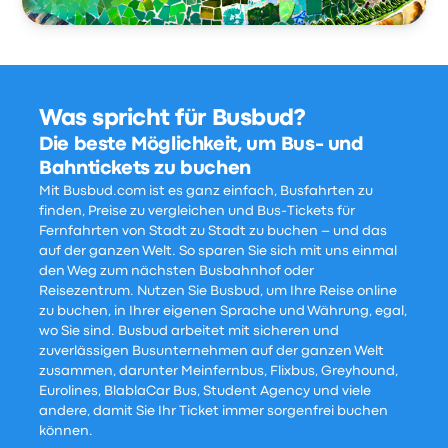
Was spricht für Busbud?
Die beste Möglichkeit, um Bus- und
Bahntickets zu buchen
Mit Busbud.com ist es ganz einfach, Busfahrten zu
finden, Preise zu vergleichen und Bus-Tickets für
Fernfahrten von Stadt zu Stadt zu buchen – und das
auf der ganzen Welt. So sparen Sie sich mit uns einmal
den Weg zum nächsten Busbahnhof oder
Reisezentrum. Nutzen Sie Busbud, um Ihre Reise online
zu buchen, in Ihrer eigenen Sprache und Währung, egal,
wo Sie sind. Busbud arbeitet mit sicheren und
zuverlässigen Busunternehmen auf der ganzen Welt
zusammen, darunter Meinfernbus, Flixbus, Greyhound,
Eurolines, BlablaCar Bus, Student Agency und viele
andere, damit Sie Ihr Ticket immer sorgenfrei buchen
können.