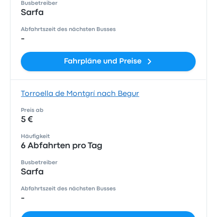
Busbetreiber
Sarfa
Abfahrtszeit des nächsten Busses
-
Fahrpläne und Preise
Torroella de Montgrí nach Begur
Preis ab
5 €
Häufigkeit
6 Abfahrten pro Tag
Busbetreiber
Sarfa
Abfahrtszeit des nächsten Busses
-