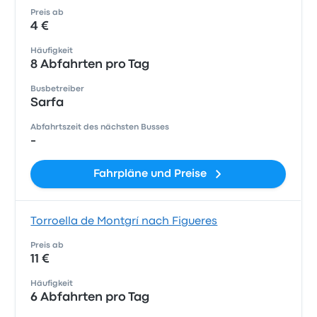
Preis ab
4 €
Häufigkeit
8 Abfahrten pro Tag
Busbetreiber
Sarfa
Abfahrtszeit des nächsten Busses
-
Fahrpläne und Preise
Torroella de Montgrí nach Figueres
Preis ab
11 €
Häufigkeit
6 Abfahrten pro Tag