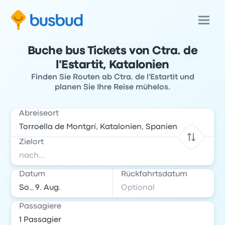
Buche bus Tickets von Ctra. de
l'Estartit, Katalonien
Finden Sie Routen ab Ctra. de l'Estartit und
planen Sie Ihre Reise mühelos.
Abreiseort
Zielort
Datum
Rückfahrtsdatum
Passagiere