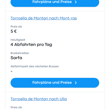
Fahrpläne und Preise
Torroella de Montgrí nach Mont-ras
Preis ab
5 €
Häufigkeit
4 Abfahrten pro Tag
Busbetreiber
Sarfa
Abfahrtszeit des nächsten Busses
-
Fahrpläne und Preise
Torroella de Montgrí nach Ulla
Preis ab