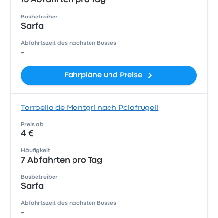
15 Abfahrten pro Tag
Busbetreiber
Sarfa
Abfahrtszeit des nächsten Busses
-
Fahrpläne und Preise
Torroella de Montgrí nach Palafrugell
Preis ab
4 €
Häufigkeit
7 Abfahrten pro Tag
Busbetreiber
Sarfa
Abfahrtszeit des nächsten Busses
-