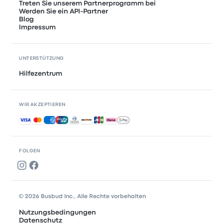
Treten Sie unserem Partnerprogramm bei
Werden Sie ein API-Partner
Blog
Impressum
UNTERSTÜTZUNG
Hilfezentrum
WIR AKZEPTIEREN
Akzeptierte Zahlungsmethoden
FOLGEN
© 2026 Busbud Inc., Alle Rechte vorbehalten
Nutzungsbedingungen
Datenschutz