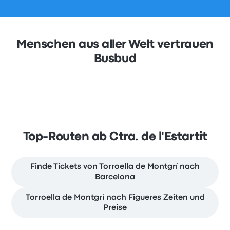
Menschen aus aller Welt vertrauen
Busbud
Top-Routen ab Ctra. de l'Estartit
Finde Tickets von Torroella de Montgrí nach
Barcelona
Torroella de Montgrí nach Figueres Zeiten und
Preise