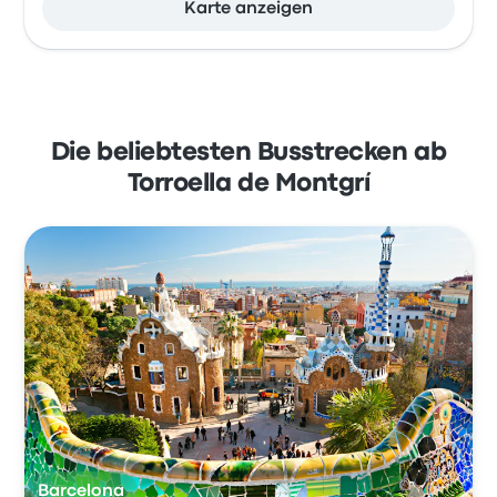
Karte anzeigen
Die beliebtesten Busstrecken ab
Torroella de Montgrí
Barcelona