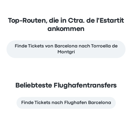
Top-Routen, die in Ctra. de l'Estartit
ankommen
Finde Tickets von Barcelona nach Torroella de
Montgrí
Beliebteste Flughafentransfers
Finde Tickets nach Flughafen Barcelona