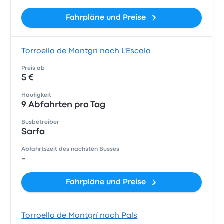
Fahrpläne und Preise
Torroella de Montgrí nach L'Escala
Preis ab
5 €
Häufigkeit
9 Abfahrten pro Tag
Busbetreiber
Sarfa
Abfahrtszeit des nächsten Busses
-
Fahrpläne und Preise
Torroella de Montgrí nach Pals