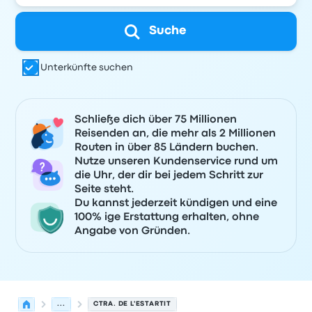
Suche
Unterkünfte suchen
Schließe dich über 75 Millionen
Reisenden an, die mehr als 2 Millionen
Routen in über 85 Ländern buchen.
Nutze unseren Kundenservice rund um
die Uhr, der dir bei jedem Schritt zur
Seite steht.
Du kannst jederzeit kündigen und eine
100% ige Erstattung erhalten, ohne
Angabe von Gründen.
...
CTRA. DE L'ESTARTIT