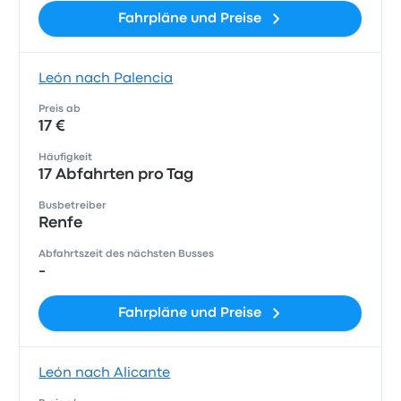
Fahrpläne und Preise
León nach Palencia
Preis ab
17 €
Häufigkeit
17 Abfahrten pro Tag
Busbetreiber
Renfe
Abfahrtszeit des nächsten Busses
-
Fahrpläne und Preise
León nach Alicante