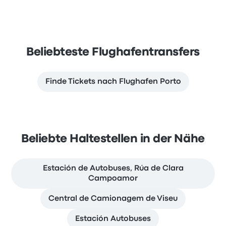
Beliebteste Flughafentransfers
Finde Tickets nach Flughafen Porto
Beliebte Haltestellen in der Nähe
Estación de Autobuses, Rúa de Clara
Campoamor
Central de Camionagem de Viseu
Estación Autobuses