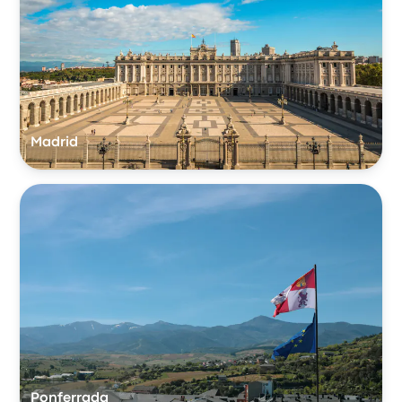
Madrid
Ponferrada