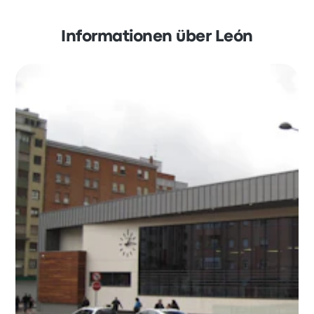
Informationen über León