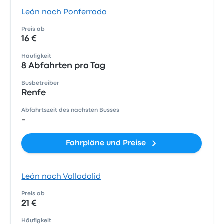
León nach Ponferrada
Preis ab
16 €
Häufigkeit
8 Abfahrten pro Tag
Busbetreiber
Renfe
Abfahrtszeit des nächsten Busses
-
Fahrpläne und Preise
León nach Valladolid
Preis ab
21 €
Häufigkeit