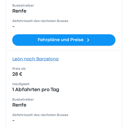
Busbetreiber
Renfe
Abfahrtszeit des nächsten Busses
-
Fahrpläne und Preise
León nach Barcelona
Preis ab
28 €
Häufigkeit
1 Abfahrten pro Tag
Busbetreiber
Renfe
Abfahrtszeit des nächsten Busses
-