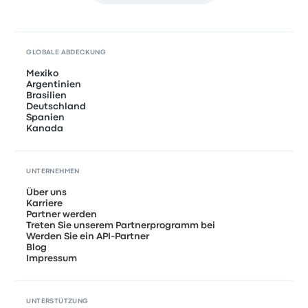
GLOBALE ABDECKUNG
Mexiko
Argentinien
Brasilien
Deutschland
Spanien
Kanada
UNTERNEHMEN
Über uns
Karriere
Partner werden
Treten Sie unserem Partnerprogramm bei
Werden Sie ein API-Partner
Blog
Impressum
UNTERSTÜTZUNG