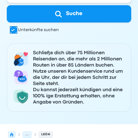
Suche
Unterkünfte suchen
Schließe dich über 75 Millionen
Reisenden an, die mehr als 2 Millionen
Routen in über 85 Ländern buchen.
Nutze unseren Kundenservice rund um
die Uhr, der dir bei jedem Schritt zur
Seite steht.
Du kannst jederzeit kündigen und eine
100% ige Erstattung erhalten, ohne
Angabe von Gründen.
...
LEÓN