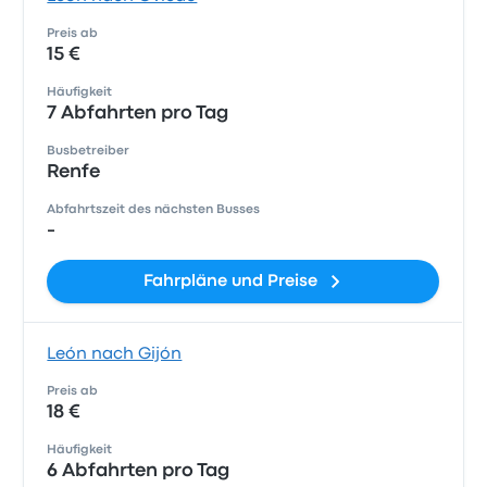
Preis ab
15 €
Häufigkeit
7 Abfahrten pro Tag
Busbetreiber
Renfe
Abfahrtszeit des nächsten Busses
-
Fahrpläne und Preise
León nach Gijón
Preis ab
18 €
Häufigkeit
6 Abfahrten pro Tag