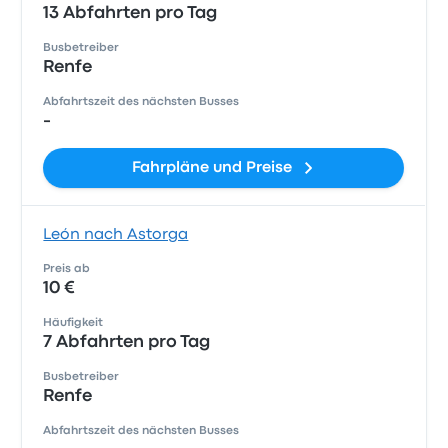
13 Abfahrten pro Tag
Busbetreiber
Renfe
Abfahrtszeit des nächsten Busses
-
Fahrpläne und Preise
León nach Astorga
Preis ab
10 €
Häufigkeit
7 Abfahrten pro Tag
Busbetreiber
Renfe
Abfahrtszeit des nächsten Busses