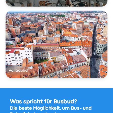
Valladolid
Was spricht für Busbud?
Die beste Möglichkeit, um Bus- und