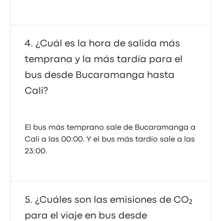
¿Cuál es la hora de salida más
temprana y la más tardía para el
bus desde Bucaramanga hasta
Cali?
El bus más temprano sale de Bucaramanga a
Cali a las 00:00. Y el bus más tardío sale a las
23:00.
¿Cuáles son las emisiones de CO₂
para el viaje en bus desde