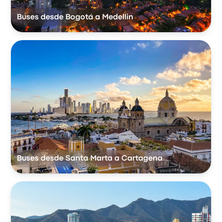
Buses desde Bogotá a Medellin
Buses desde Santa Marta a Cartagena