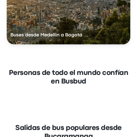
Buses desde Medellin a Bogotá
Personas de todo el mundo confían
en Busbud
Salidas de bus populares desde
Bucaramanga