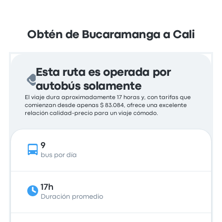
Obtén de Bucaramanga a Cali
Esta ruta es operada por
autobús solamente
El viaje dura aproximadamente 17 horas y, con tarifas que
comienzan desde apenas $ 83.084, ofrece una excelente
relación calidad-precio para un viaje cómodo.
9
bus por día
17h
Duración promedio