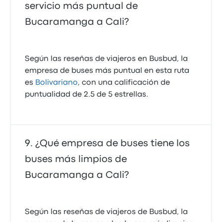
servicio más puntual de
Bucaramanga a Cali?
Según las reseñas de viajeros en Busbud, la
empresa de buses más puntual en esta ruta
es
Bolivariano
, con una calificación de
puntualidad de 2.5 de 5 estrellas.
¿Qué empresa de buses tiene los
buses más limpios de
Bucaramanga a Cali?
Según las reseñas de viajeros de Busbud, la