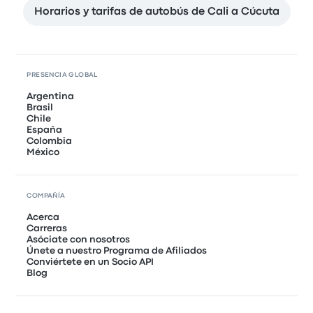
Horarios y tarifas de autobús de Cali a Cúcuta
PRESENCIA GLOBAL
Argentina
Brasil
Chile
España
Colombia
México
COMPAÑÍA
Acerca
Carreras
Asóciate con nosotros
Únete a nuestro Programa de Afiliados
Conviértete en un Socio API
Blog