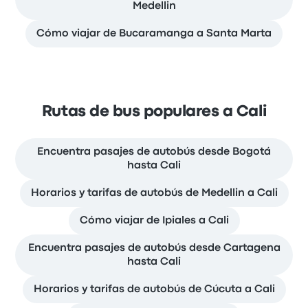
Medellin
Cómo viajar de Bucaramanga a Santa Marta
Rutas de bus populares a Cali
Encuentra pasajes de autobús desde Bogotá
hasta Cali
Horarios y tarifas de autobús de Medellin a Cali
Cómo viajar de Ipiales a Cali
Encuentra pasajes de autobús desde Cartagena
hasta Cali
Horarios y tarifas de autobús de Cúcuta a Cali