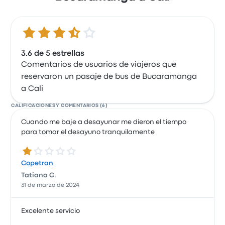
3.6 de 5 estrellas
3.6 de 5 estrellas
Comentarios de usuarios de viajeros que
reservaron un pasaje de bus de Bucaramanga
a Cali
CALIFICACIONES Y COMENTARIOS (6)
Cuando me baje a desayunar me dieron el tiempo
para tomar el desayuno tranquilamente
1.0 de 5 estrellas
Copetran
Tatiana C.
31 de marzo de 2024
Excelente servicio