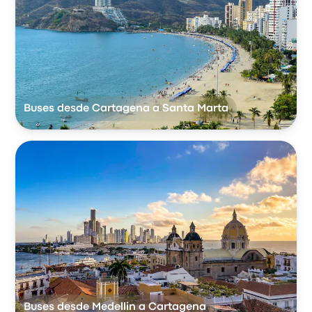
Buses desde Cartagena a Santa Marta
Buses desde Medellin a Cartagena