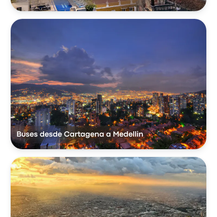
Buses desde Cartagena a Medellin