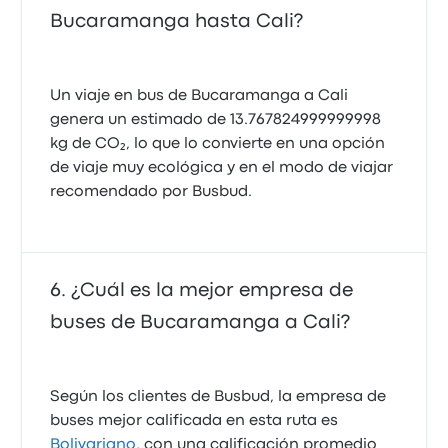
Bucaramanga hasta Cali?
Un viaje en bus de Bucaramanga a Cali
genera un estimado de 13.767824999999998
kg de CO₂, lo que lo convierte en una opción
de viaje muy ecológica y en el modo de viajar
recomendado por Busbud.
¿Cuál es la mejor empresa de
buses de Bucaramanga a Cali?
Según los clientes de Busbud, la empresa de
buses mejor calificada en esta ruta es
Bolivariano
, con una calificación promedio