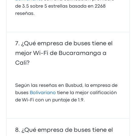
de 3.5 sobre 5 estrellas basada en 2268
reseñas.
¿Qué empresa de buses tiene el
mejor Wi-Fi de Bucaramanga a
Cali?
Según las reseñas en Busbud, la empresa de
buses
Bolivariano
tiene la mejor calificación
de Wi‑Fi con un puntaje de 1.9.
¿Qué empresa de buses tiene el