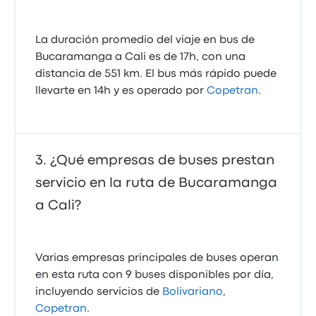
La duración promedio del viaje en bus de
Bucaramanga a Cali es de 17h, con una
distancia de 551 km. El bus más rápido puede
llevarte en 14h y es operado por
Copetran
.
¿Qué empresas de buses prestan
servicio en la ruta de Bucaramanga
a Cali?
Varias empresas principales de buses operan
en esta ruta con 9 buses disponibles por día,
incluyendo servicios de
Bolivariano
,
Copetran
.