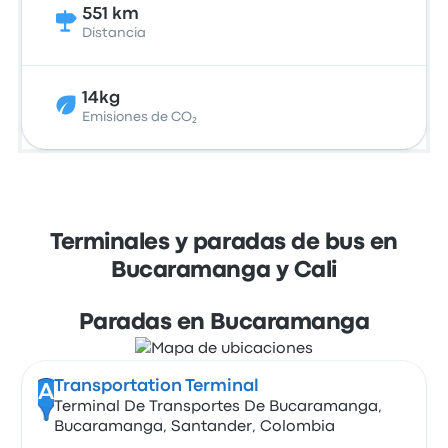
551 km
Distancia
14kg
Emisiones de CO₂
Terminales y paradas de bus en
Bucaramanga y Cali
Paradas en Bucaramanga
Transportation Terminal
A
Terminal De Transportes De Bucaramanga,
Bucaramanga, Santander, Colombia