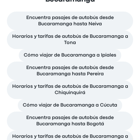
Encuentra pasajes de autobús desde
Bucaramanga hasta Neiva
Horarios y tarifas de autobús de Bucaramanga a
Tona
Cómo viajar de Bucaramanga a Ipiales
Encuentra pasajes de autobús desde
Bucaramanga hasta Pereira
Horarios y tarifas de autobús de Bucaramanga a
Chiquinquirá
Cómo viajar de Bucaramanga a Cúcuta
Encuentra pasajes de autobús desde
Bucaramanga hasta Bogotá
Horarios y tarifas de autobús de Bucaramanga a