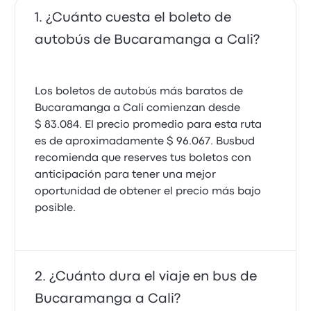
¿Cuánto cuesta el boleto de
autobús de Bucaramanga a Cali?
Los boletos de autobús más baratos de
Bucaramanga a Cali comienzan desde
$ 83.084. El precio promedio para esta ruta
es de aproximadamente $ 96.067. Busbud
recomienda que reserves tus boletos con
anticipación para tener una mejor
oportunidad de obtener el precio más bajo
posible.
¿Cuánto dura el viaje en bus de
Bucaramanga a Cali?