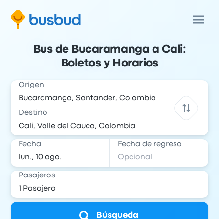
Bus de Bucaramanga a Cali:
Boletos y Horarios
Origen
Destino
Fecha
Fecha de regreso
Pasajeros
Búsqueda