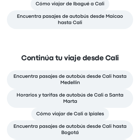
Cómo viajar de Ibagué a Cali
Encuentra pasajes de autobús desde Maicao
hasta Cali
Continúa tu viaje desde Cali
Encuentra pasajes de autobús desde Cali hasta
Medellin
Horarios y tarifas de autobús de Cali a Santa
Marta
Cómo viajar de Cali a Ipiales
Encuentra pasajes de autobús desde Cali hasta
Bogotá