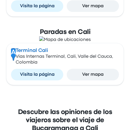
Visita la página
Ver mapa
Paradas en Cali
Terminal Cali
A
Vías Internas Terminal, Cali, Valle del Cauca,
Colombia
Visita la página
Ver mapa
Descubre las opiniones de los
viajeros sobre el viaje de
Bucaramanga a Cali