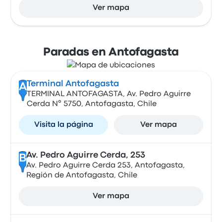
Ver mapa
Paradas en Antofagasta
Terminal Antofagasta
A
TERMINAL ANTOFAGASTA, Av. Pedro Aguirre
Cerda N° 5750, Antofagasta, Chile
Visita la página
Ver mapa
Av. Pedro Aguirre Cerda, 253
B
Av. Pedro Aguirre Cerda 253, Antofagasta,
Región de Antofagasta, Chile
Ver mapa