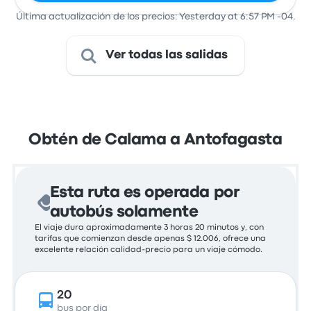
Última actualización de los precios: Yesterday at 6:57 PM -04.
Ver todas las salidas
Obtén de Calama a Antofagasta
Esta ruta es operada por
autobús solamente
El viaje dura aproximadamente 3 horas 20 minutos y, con
tarifas que comienzan desde apenas $ 12.006, ofrece una
excelente relación calidad-precio para un viaje cómodo.
20
bus por día