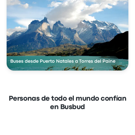
Buses desde Puerto Natales a Torres del Paine
Personas de todo el mundo confían
en Busbud