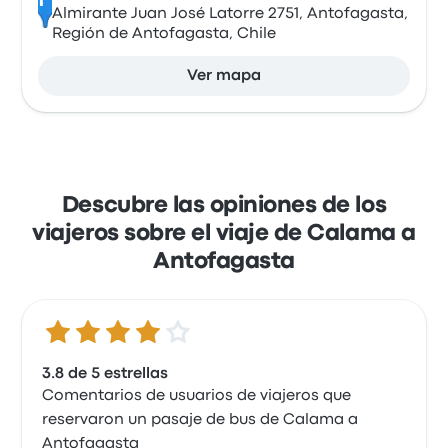
F
Almirante Juan José Latorre 2751, Antofagasta,
Región de Antofagasta, Chile
Ver mapa
Descubre las opiniones de los
viajeros sobre el viaje de Calama a
Antofagasta
3.8 de 5 estrellas
3.8 de 5 estrellas
Comentarios de usuarios de viajeros que
reservaron un pasaje de bus de Calama a
Antofagasta