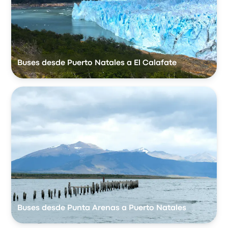
Buses desde Puerto Natales a El Calafate
Buses desde Punta Arenas a Puerto Natales