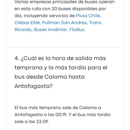
Varias empresas principales de buses operan
en esta ruta con 20 buses disponibles por
día, incluyendo servicios de
Pluss Chile
,
Cikbus Elité
,
Pullman San Andres
,
Trans
Ricardo
,
Buses Andimar
,
FlixBus
.
¿Cuál es la hora de salida más
temprana y la más tardía para el
bus desde Calama hasta
Antofagasta?
El bus más temprano sale de Calama a
Antofagasta a las 00:19. Y el bus más tardío
sale a las 23:59.