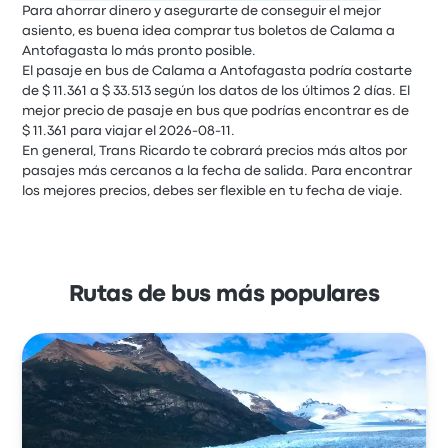
Para ahorrar dinero y asegurarte de conseguir el mejor
asiento, es buena idea comprar tus boletos de Calama a
Antofagasta lo más pronto posible.
El pasaje en bus de Calama a Antofagasta podría costarte
de $ 11.361 a $ 33.513 según los datos de los últimos 2 días. El
mejor precio de pasaje en bus que podrías encontrar es de
$ 11.361 para viajar el 2026-08-11.
En general, Trans Ricardo te cobrará precios más altos por
pasajes más cercanos a la fecha de salida. Para encontrar
los mejores precios, debes ser flexible en tu fecha de viaje.
Rutas de bus más populares