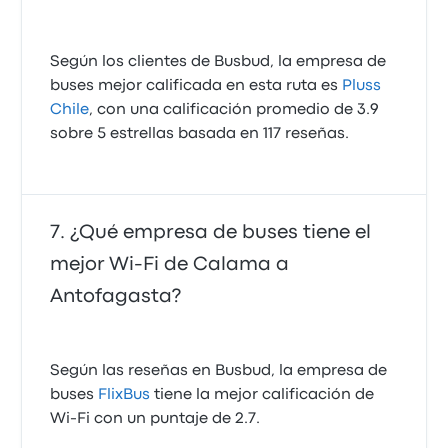
Según los clientes de Busbud, la empresa de
buses mejor calificada en esta ruta es
Pluss
Chile
, con una calificación promedio de 3.9
sobre 5 estrellas basada en 117 reseñas.
¿Qué empresa de buses tiene el
mejor Wi-Fi de Calama a
Antofagasta?
Según las reseñas en Busbud, la empresa de
buses
FlixBus
tiene la mejor calificación de
Wi‑Fi con un puntaje de 2.7.