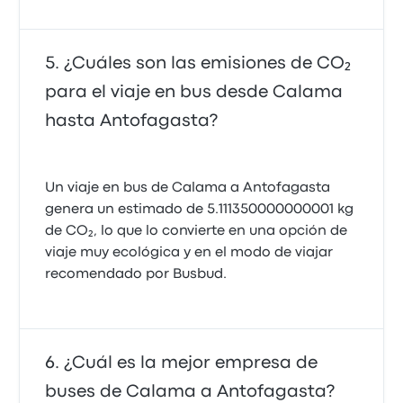
¿Cuáles son las emisiones de CO₂
para el viaje en bus desde Calama
hasta Antofagasta?
Un viaje en bus de Calama a Antofagasta
genera un estimado de 5.111350000000001 kg
de CO₂, lo que lo convierte en una opción de
viaje muy ecológica y en el modo de viajar
recomendado por Busbud.
¿Cuál es la mejor empresa de
buses de Calama a Antofagasta?