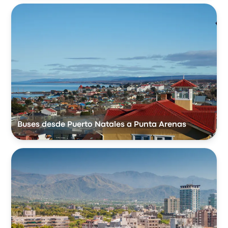
Buses desde Puerto Natales a Punta Arenas