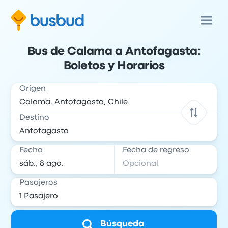
Bus de Calama a Antofagasta:
Boletos y Horarios
Origen
Destino
Fecha
Fecha de regreso
Pasajeros
Búsqueda