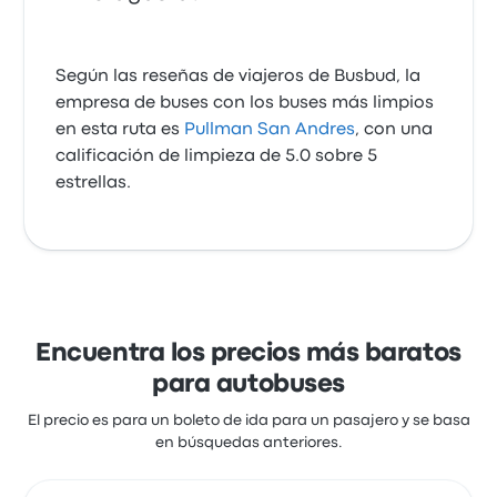
Según las reseñas de viajeros de Busbud, la
empresa de buses con los buses más limpios
en esta ruta es
Pullman San Andres
, con una
calificación de limpieza de 5.0 sobre 5
estrellas.
Encuentra los precios más baratos
para autobuses
El precio es para un boleto de ida para un pasajero y se basa
en búsquedas anteriores.