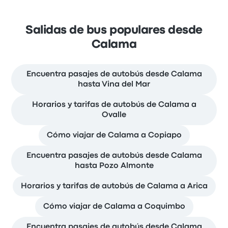
Salidas de bus populares desde
Calama
Encuentra pasajes de autobús desde Calama
hasta Vina del Mar
Horarios y tarifas de autobús de Calama a
Ovalle
Cómo viajar de Calama a Copiapo
Encuentra pasajes de autobús desde Calama
hasta Pozo Almonte
Horarios y tarifas de autobús de Calama a Arica
Cómo viajar de Calama a Coquimbo
Encuentra pasajes de autobús desde Calama