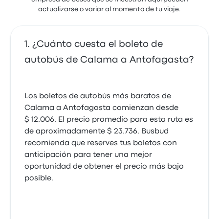
actualizarse o variar al momento de tu viaje.
¿Cuánto cuesta el boleto de
autobús de Calama a Antofagasta?
Los boletos de autobús más baratos de
Calama a Antofagasta comienzan desde
$ 12.006. El precio promedio para esta ruta es
de aproximadamente $ 23.736. Busbud
recomienda que reserves tus boletos con
anticipación para tener una mejor
oportunidad de obtener el precio más bajo
posible.