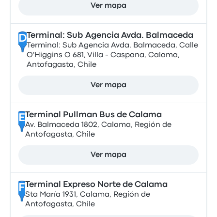
Ver mapa
Terminal: Sub Agencia Avda. Balmaceda
D
Terminal: Sub Agencia Avda. Balmaceda, Calle
O'Higgins O 681, Villa - Caspana, Calama,
Antofagasta, Chile
Ver mapa
Terminal Pullman Bus de Calama
E
Av. Balmaceda 1802, Calama, Región de
Antofagasta, Chile
Ver mapa
Terminal Expreso Norte de Calama
F
Sta María 1931, Calama, Región de
Antofagasta, Chile