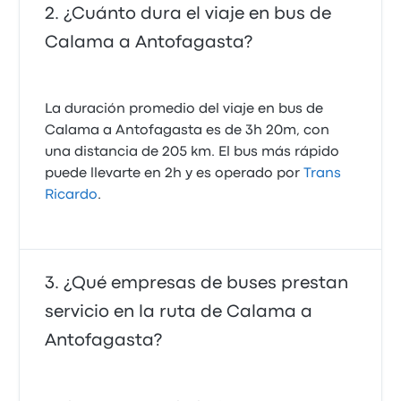
¿Cuánto dura el viaje en bus de
Calama a Antofagasta?
La duración promedio del viaje en bus de
Calama a Antofagasta es de 3h 20m, con
una distancia de 205 km. El bus más rápido
puede llevarte en 2h y es operado por
Trans
Ricardo
.
¿Qué empresas de buses prestan
servicio en la ruta de Calama a
Antofagasta?