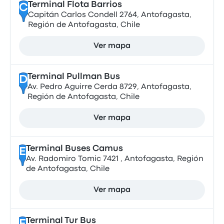
Terminal Flota Barrios
C
Capitán Carlos Condell 2764, Antofagasta,
Región de Antofagasta, Chile
Ver mapa
Terminal Pullman Bus
D
Av. Pedro Aguirre Cerda 8729, Antofagasta,
Región de Antofagasta, Chile
Ver mapa
Terminal Buses Camus
E
Av. Radomiro Tomic 7421 , Antofagasta, Región
de Antofagasta, Chile
Ver mapa
Terminal Tur Bus