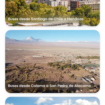
Buses desde Santiago de Chile a Mendoza
Buses desde Calama a San Pedro de Atacama