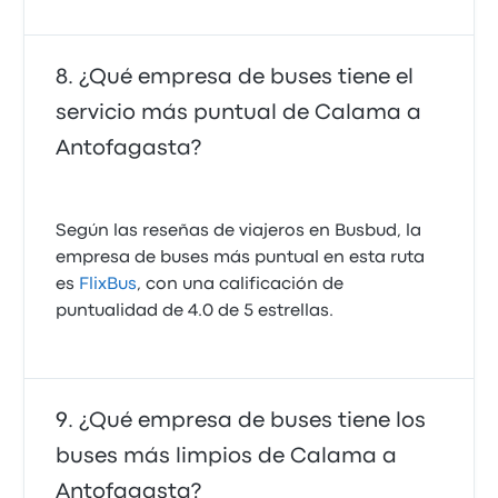
¿Qué empresa de buses tiene el
servicio más puntual de Calama a
Antofagasta?
Según las reseñas de viajeros en Busbud, la
empresa de buses más puntual en esta ruta
es
FlixBus
, con una calificación de
puntualidad de 4.0 de 5 estrellas.
¿Qué empresa de buses tiene los
buses más limpios de Calama a
Antofagasta?