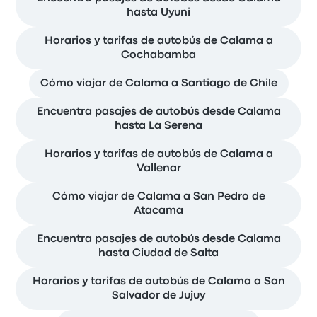
hasta Uyuni
Horarios y tarifas de autobús de Calama a
Cochabamba
Cómo viajar de Calama a Santiago de Chile
Encuentra pasajes de autobús desde Calama
hasta La Serena
Horarios y tarifas de autobús de Calama a
Vallenar
Cómo viajar de Calama a San Pedro de
Atacama
Encuentra pasajes de autobús desde Calama
hasta Ciudad de Salta
Horarios y tarifas de autobús de Calama a San
Salvador de Jujuy