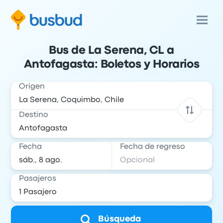
Bus de La Serena, CL a
Antofagasta: Boletos y Horarios
Origen
Destino
Fecha
Fecha de regreso
Pasajeros
Búsqueda