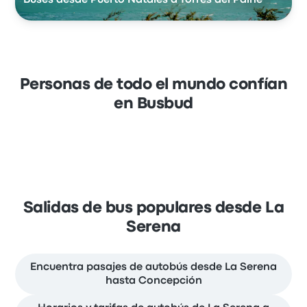
Personas de todo el mundo confían
en Busbud
Salidas de bus populares desde La
Serena
Encuentra pasajes de autobús desde La Serena
hasta Concepción