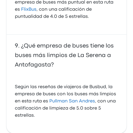
empresa de buses más puntual en esta ruta
es
FlixBus
, con una calificación de
puntualidad de 4.0 de 5 estrellas.
¿Qué empresa de buses tiene los
buses más limpios de La Serena a
Antofagasta?
Según las reseñas de viajeros de Busbud, la
empresa de buses con los buses más limpios
en esta ruta es
Pullman San Andres
, con una
calificación de limpieza de 5.0 sobre 5
estrellas.