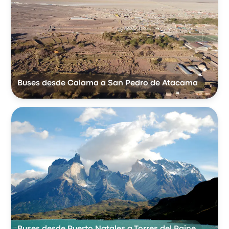
Buses desde Calama a San Pedro de Atacama
Buses desde Puerto Natales a Torres del Paine