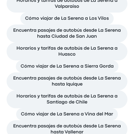
Horarios y tarifas de autobús de La Serena a
Valparaiso
Cómo viajar de La Serena a Los Vilos
Encuentra pasajes de autobús desde La Serena
hasta Ciudad de San Juan
Horarios y tarifas de autobús de La Serena a
Huasco
Cómo viajar de La Serena a Sierra Gorda
Encuentra pasajes de autobús desde La Serena
hasta Iquique
Horarios y tarifas de autobús de La Serena a
Santiago de Chile
Cómo viajar de La Serena a Vina del Mar
Encuentra pasajes de autobús desde La Serena
hasta Vallenar