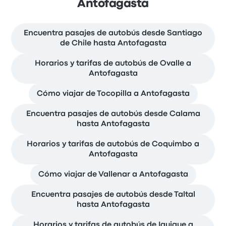
Antofagasta
Encuentra pasajes de autobús desde Santiago
de Chile hasta Antofagasta
Horarios y tarifas de autobús de Ovalle a
Antofagasta
Cómo viajar de Tocopilla a Antofagasta
Encuentra pasajes de autobús desde Calama
hasta Antofagasta
Horarios y tarifas de autobús de Coquimbo a
Antofagasta
Cómo viajar de Vallenar a Antofagasta
Encuentra pasajes de autobús desde Taltal
hasta Antofagasta
Horarios y tarifas de autobús de Iquique a