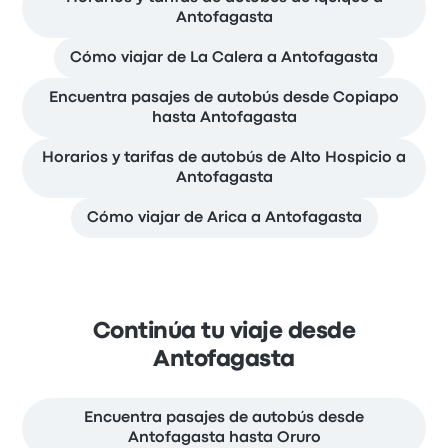
Antofagasta
Cómo viajar de La Calera a Antofagasta
Encuentra pasajes de autobús desde Copiapo
hasta Antofagasta
Horarios y tarifas de autobús de Alto Hospicio a
Antofagasta
Cómo viajar de Arica a Antofagasta
Continúa tu viaje desde
Antofagasta
Encuentra pasajes de autobús desde
Antofagasta hasta Oruro