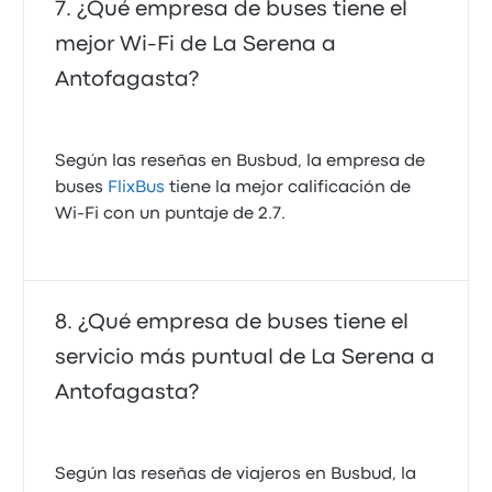
¿Qué empresa de buses tiene el
mejor Wi-Fi de La Serena a
Antofagasta?
Según las reseñas en Busbud, la empresa de
buses
FlixBus
tiene la mejor calificación de
Wi‑Fi con un puntaje de 2.7.
¿Qué empresa de buses tiene el
servicio más puntual de La Serena a
Antofagasta?
Según las reseñas de viajeros en Busbud, la