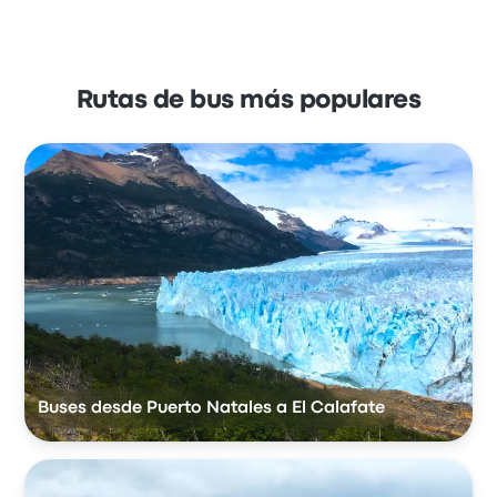
Rutas de bus más populares
Buses desde Puerto Natales a El Calafate