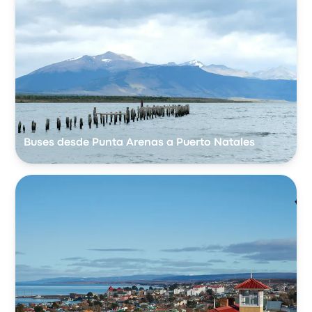
Buses desde Punta Arenas a Puerto Natales