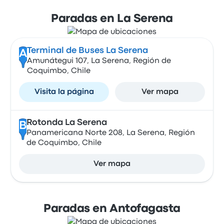
Paradas en La Serena
Terminal de Buses La Serena
A
Amunátegui 107, La Serena, Región de
Coquimbo, Chile
Visita la página
Ver mapa
Rotonda La Serena
B
Panamericana Norte 208, La Serena, Región
de Coquimbo, Chile
Ver mapa
Paradas en Antofagasta