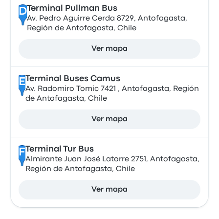
Terminal Pullman Bus
D
Av. Pedro Aguirre Cerda 8729, Antofagasta,
Región de Antofagasta, Chile
Ver mapa
Terminal Buses Camus
E
Av. Radomiro Tomic 7421 , Antofagasta, Región
de Antofagasta, Chile
Ver mapa
Terminal Tur Bus
F
Almirante Juan José Latorre 2751, Antofagasta,
Región de Antofagasta, Chile
Ver mapa