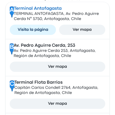
Terminal Antofagasta
A
TERMINAL ANTOFAGASTA, Av. Pedro Aguirre
Cerda N° 5750, Antofagasta, Chile
Visita la página
Ver mapa
Av. Pedro Aguirre Cerda, 253
B
Av. Pedro Aguirre Cerda 253, Antofagasta,
Región de Antofagasta, Chile
Ver mapa
Terminal Flota Barrios
C
Capitán Carlos Condell 2764, Antofagasta,
Región de Antofagasta, Chile
Ver mapa