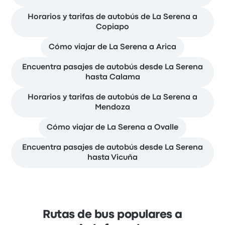
Horarios y tarifas de autobús de La Serena a
Copiapo
Cómo viajar de La Serena a Arica
Encuentra pasajes de autobús desde La Serena
hasta Calama
Horarios y tarifas de autobús de La Serena a
Mendoza
Cómo viajar de La Serena a Ovalle
Encuentra pasajes de autobús desde La Serena
hasta Vicuña
Rutas de bus populares a