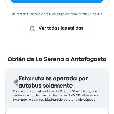
Última actualización de los precios: ayer a las 21:29 -04.
Ver todas las salidas
Obtén de La Serena a Antofagasta
Esta ruta es operada por
autobús solamente
El viaje dura aproximadamente 11 horas 35 minutos y, con
tarifas que comienzan desde apenas $ 40.355, ofrece una
excelente relación calidad-precio para un viaje cómodo.