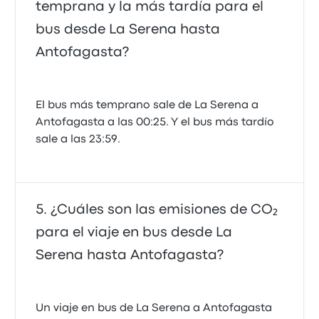
temprana y la más tardía para el
bus desde La Serena hasta
Antofagasta?
El bus más temprano sale de La Serena a
Antofagasta a las 00:25. Y el bus más tardío
sale a las 23:59.
¿Cuáles son las emisiones de CO₂
para el viaje en bus desde La
Serena hasta Antofagasta?
Un viaje en bus de La Serena a Antofagasta