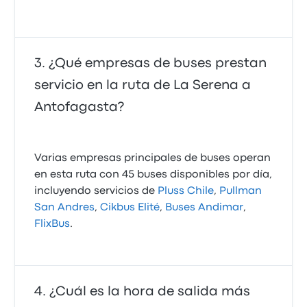
¿Qué empresas de buses prestan
servicio en la ruta de La Serena a
Antofagasta?
Varias empresas principales de buses operan
en esta ruta con 45 buses disponibles por día,
incluyendo servicios de
Pluss Chile
,
Pullman
San Andres
,
Cikbus Elité
,
Buses Andimar
,
FlixBus
.
¿Cuál es la hora de salida más