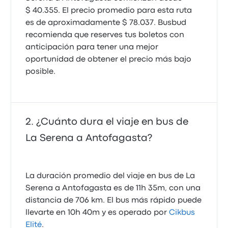
$ 40.355. El precio promedio para esta ruta
es de aproximadamente $ 78.037. Busbud
recomienda que reserves tus boletos con
anticipación para tener una mejor
oportunidad de obtener el precio más bajo
posible.
¿Cuánto dura el viaje en bus de
La Serena a Antofagasta?
La duración promedio del viaje en bus de La
Serena a Antofagasta es de 11h 35m, con una
distancia de 706 km. El bus más rápido puede
llevarte en 10h 40m y es operado por
Cikbus
Elité
.