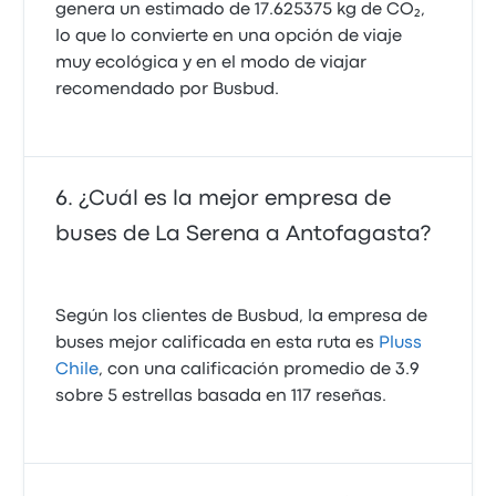
genera un estimado de 17.625375 kg de CO₂,
lo que lo convierte en una opción de viaje
muy ecológica y en el modo de viajar
recomendado por Busbud.
¿Cuál es la mejor empresa de
buses de La Serena a Antofagasta?
Según los clientes de Busbud, la empresa de
buses mejor calificada en esta ruta es
Pluss
Chile
, con una calificación promedio de 3.9
sobre 5 estrellas basada en 117 reseñas.