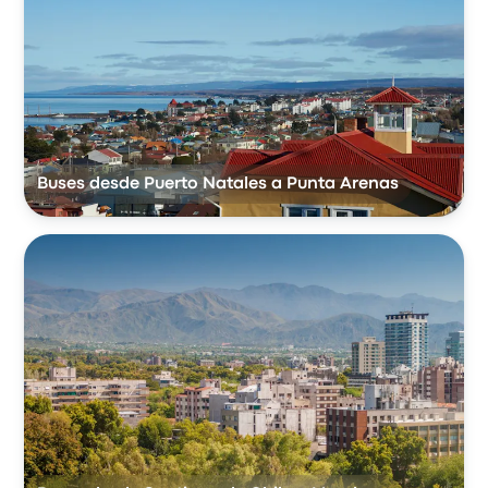
Buses desde Puerto Natales a Punta Arenas