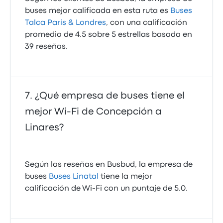
buses mejor calificada en esta ruta es
Buses
Talca París & Londres
, con una calificación
promedio de 4.5 sobre 5 estrellas basada en
39 reseñas.
¿Qué empresa de buses tiene el
mejor Wi-Fi de Concepción a
Linares?
Según las reseñas en Busbud, la empresa de
buses
Buses Linatal
tiene la mejor
calificación de Wi‑Fi con un puntaje de 5.0.