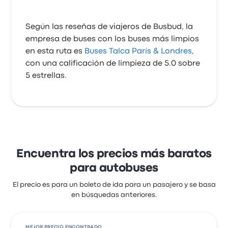
Según las reseñas de viajeros de Busbud, la
empresa de buses con los buses más limpios
en esta ruta es
Buses Talca París & Londres
,
con una calificación de limpieza de 5.0 sobre
5 estrellas.
Encuentra los precios más baratos
para autobuses
El precio es para un boleto de ida para un pasajero y se basa
en búsquedas anteriores.
MEJOR PRECIO ENCONTRADO