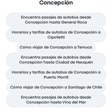
Concepción
Encuentra pasajes de autobús desde
Concepción hasta General Roca
Horarios y tarifas de autobús de Concepción a
Cipolletti
Cómo viajar de Concepción a Temuco
Encuentra pasajes de autobús desde
Concepción hasta Ciudad de Neuquén
Horarios y tarifas de autobús de Concepción a
Puerto Montt
Cómo viajar de Concepción a Santiago de Chile
Encuentra pasajes de autobús desde
Concepción hasta Vina del Mar