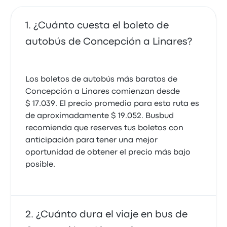
¿Cuánto cuesta el boleto de
autobús de Concepción a Linares?
Los boletos de autobús más baratos de
Concepción a Linares comienzan desde
$ 17.039. El precio promedio para esta ruta es
de aproximadamente $ 19.052. Busbud
recomienda que reserves tus boletos con
anticipación para tener una mejor
oportunidad de obtener el precio más bajo
posible.
¿Cuánto dura el viaje en bus de