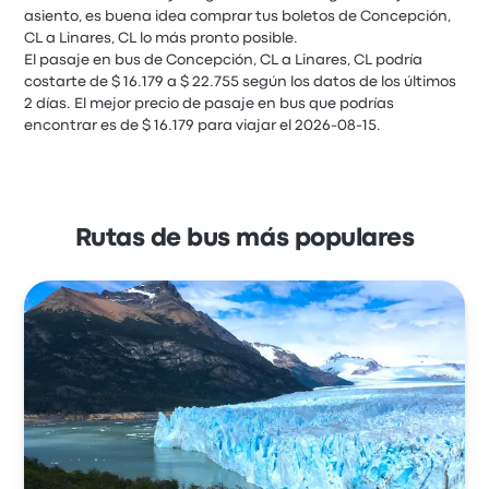
asiento, es buena idea comprar tus boletos de Concepción,
CL a Linares, CL lo más pronto posible.
El pasaje en bus de Concepción, CL a Linares, CL podría
costarte de $ 16.179 a $ 22.755 según los datos de los últimos
2 días. El mejor precio de pasaje en bus que podrías
encontrar es de $ 16.179 para viajar el 2026-08-15.
Rutas de bus más populares