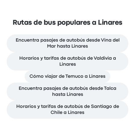
Rutas de bus populares a Linares
Encuentra pasajes de autobús desde Vina del
Mar hasta Linares
Horarios y tarifas de autobús de Valdivia a
Linares
Cómo viajar de Temuco a Linares
Encuentra pasajes de autobús desde Talca
hasta Linares
Horarios y tarifas de autobús de Santiago de
Chile a Linares