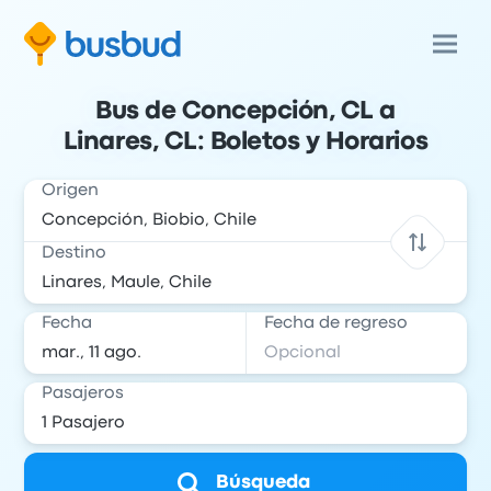
Bus de Concepción, CL a
Linares, CL: Boletos y Horarios
Origen
Destino
Fecha
Fecha de regreso
Pasajeros
Búsqueda