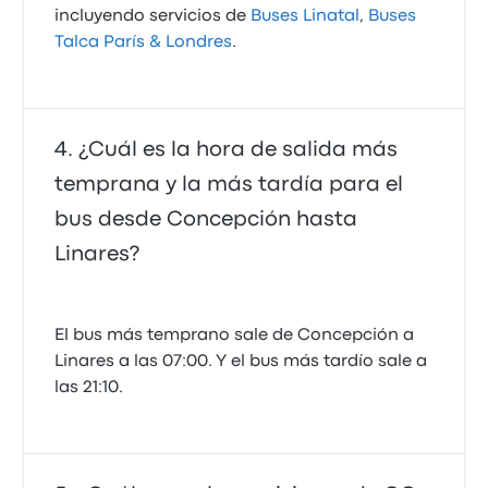
incluyendo servicios de
Buses Linatal
,
Buses
Talca París & Londres
.
¿Cuál es la hora de salida más
temprana y la más tardía para el
bus desde Concepción hasta
Linares?
El bus más temprano sale de Concepción a
Linares a las 07:00. Y el bus más tardío sale a
las 21:10.