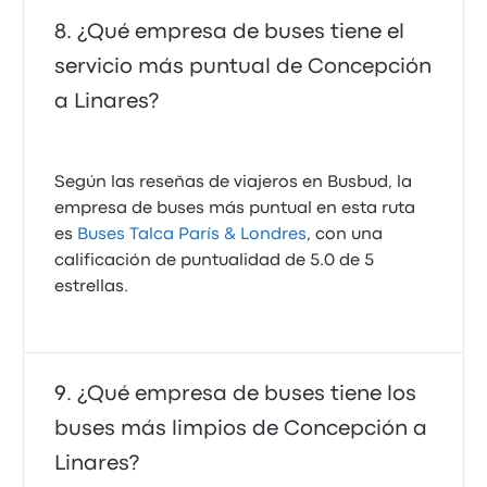
¿Qué empresa de buses tiene el
servicio más puntual de Concepción
a Linares?
Según las reseñas de viajeros en Busbud, la
empresa de buses más puntual en esta ruta
es
Buses Talca París & Londres
, con una
calificación de puntualidad de 5.0 de 5
estrellas.
¿Qué empresa de buses tiene los
buses más limpios de Concepción a
Linares?