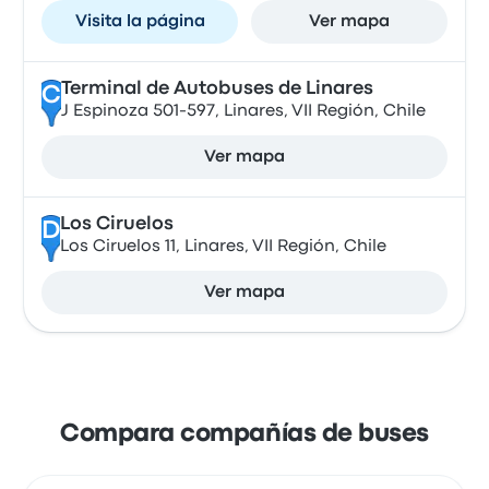
Visita la página
Ver mapa
Terminal de Autobuses de Linares
C
J Espinoza 501-597, Linares, VII Región, Chile
Ver mapa
Los Ciruelos
D
Los Ciruelos 11, Linares, VII Región, Chile
Ver mapa
Compara compañías de buses