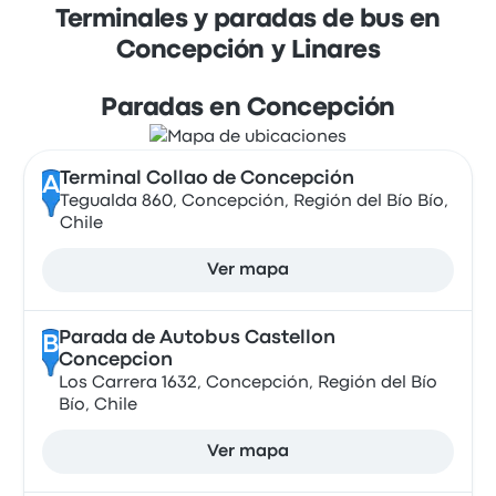
Terminales y paradas de bus en
Concepción y Linares
Paradas en Concepción
Terminal Collao de Concepción
A
Tegualda 860, Concepción, Región del Bío Bío,
Chile
Ver mapa
Parada de Autobus Castellon
B
Concepcion
Los Carrera 1632, Concepción, Región del Bío
Bío, Chile
Ver mapa