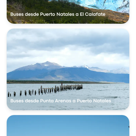
Buses desde Puerto Natales a El Calafate
Buses desde Punta Arenas a Puerto Natales