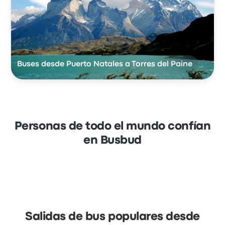
Buses desde Puerto Natales a Torres del Paine
Personas de todo el mundo confían
en Busbud
Salidas de bus populares desde