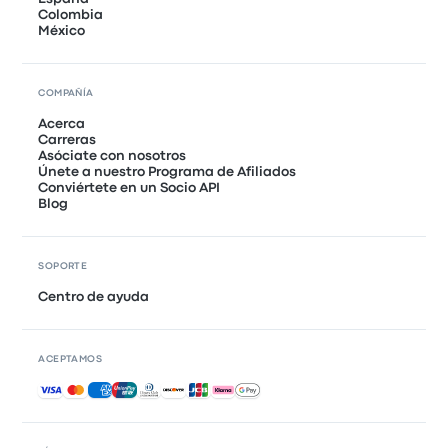
Colombia
México
COMPAÑÍA
Acerca
Carreras
Asóciate con nosotros
Únete a nuestro Programa de Afiliados
Conviértete en un Socio API
Blog
SOPORTE
Centro de ayuda
ACEPTAMOS
Pagos aceptados