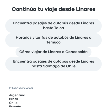
Continúa tu viaje desde Linares
Encuentra pasajes de autobús desde Linares
hasta Talca
Horarios y tarifas de autobús de Linares a
Temuco
Cómo viajar de Linares a Concepción
Encuentra pasajes de autobús desde Linares
hasta Santiago de Chile
PRESENCIA GLOBAL
Argentina
Brasil
Chile
España