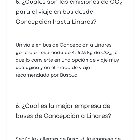
¿Cuáles son las emisiones de CO₂
para el viaje en bus desde
Concepción hasta Linares?
Un viaje en bus de Concepción a Linares
genera un estimado de 4.1623 kg de CO₂, lo
que lo convierte en una opción de viaje muy
ecológica y en el modo de viajar
recomendado por Busbud.
¿Cuál es la mejor empresa de
buses de Concepción a Linares?
Según los clientes de Busbud, la empresa de