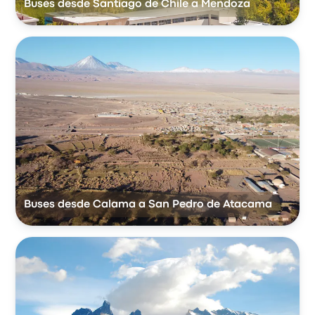
Buses desde Santiago de Chile a Mendoza
Buses desde Calama a San Pedro de Atacama