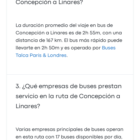
Concepción a Linares?
La duración promedio del viaje en bus de
Concepción a Linares es de 2h 55m, con una
distancia de 167 km. El bus más rápido puede
llevarte en 2h 50m y es operado por
Buses
Talca París & Londres
.
¿Qué empresas de buses prestan
servicio en la ruta de Concepción a
Linares?
Varias empresas principales de buses operan
en esta ruta con 17 buses disponibles por día,