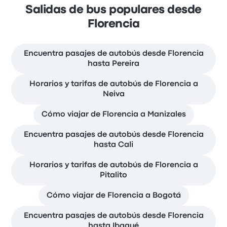
Salidas de bus populares desde
Florencia
Encuentra pasajes de autobús desde Florencia
hasta Pereira
Horarios y tarifas de autobús de Florencia a
Neiva
Cómo viajar de Florencia a Manizales
Encuentra pasajes de autobús desde Florencia
hasta Cali
Horarios y tarifas de autobús de Florencia a
Pitalito
Cómo viajar de Florencia a Bogotá
Encuentra pasajes de autobús desde Florencia
hasta Ibagué