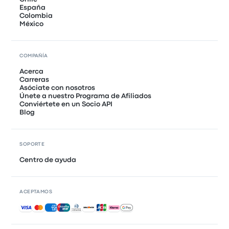
España
Colombia
México
COMPAÑÍA
Acerca
Carreras
Asóciate con nosotros
Únete a nuestro Programa de Afiliados
Conviértete en un Socio API
Blog
SOPORTE
Centro de ayuda
ACEPTAMOS
Pagos aceptados