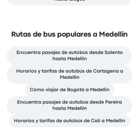
Rutas de bus populares a Medellin
Encuentra pasajes de autobús desde Salento
hasta Medellin
Horarios y tarifas de autobús de Cartagena a
Medellin
Cómo viajar de Bogotá a Medellin
Encuentra pasajes de autobús desde Pereira
hasta Medellin
Horarios y tarifas de autobús de Cali a Medellin