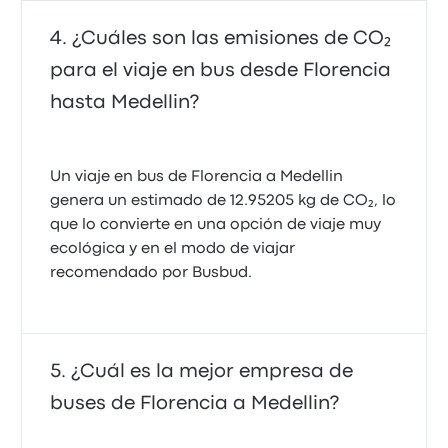
¿Cuáles son las emisiones de CO₂
para el viaje en bus desde Florencia
hasta Medellin?
Un viaje en bus de Florencia a Medellin
genera un estimado de 12.95205 kg de CO₂, lo
que lo convierte en una opción de viaje muy
ecológica y en el modo de viajar
recomendado por Busbud.
¿Cuál es la mejor empresa de
buses de Florencia a Medellin?