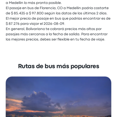
a Medellin lo más pronto posible.
El pasaje en bus de Florencia, CO a Medellin podría costarte
de $ 85.435 a $ 97.800 según los datos de los últimos 2 días.
El mejor precio de pasaje en bus que podrías encontrar es de
$ 87.276 para viajar el 2026-08-09.
En general, Bolivariano te cobrará precios más altos por
pasajes más cercanos a la fecha de salida. Para encontrar
los mejores precios, debes ser flexible en tu fecha de viaje.
Rutas de bus más populares