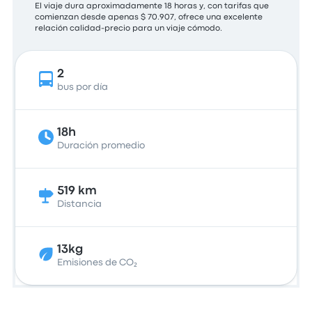
El viaje dura aproximadamente 18 horas y, con tarifas que
comienzan desde apenas $ 70.907, ofrece una excelente
relación calidad-precio para un viaje cómodo.
2
bus por día
18h
Duración promedio
519 km
Distancia
13kg
Emisiones de CO₂