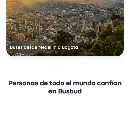
Buses desde Medellin a Bogotá
Personas de todo el mundo confían
en Busbud