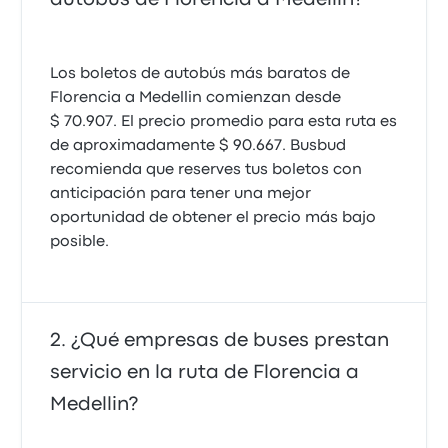
Los boletos de autobús más baratos de
Florencia a Medellin comienzan desde
$ 70.907. El precio promedio para esta ruta es
de aproximadamente $ 90.667. Busbud
recomienda que reserves tus boletos con
anticipación para tener una mejor
oportunidad de obtener el precio más bajo
posible.
¿Qué empresas de buses prestan
servicio en la ruta de Florencia a
Medellin?