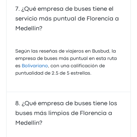
¿Qué empresa de buses tiene el
servicio más puntual de Florencia a
Medellin?
Según las reseñas de viajeros en Busbud, la
empresa de buses más puntual en esta ruta
es
Bolivariano
, con una calificación de
puntualidad de 2.5 de 5 estrellas.
¿Qué empresa de buses tiene los
buses más limpios de Florencia a
Medellin?