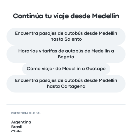
Continúa tu viaje desde Medellin
Encuentra pasajes de autobús desde Medellin
hasta Salento
Horarios y tarifas de autobús de Medellin a
Bogotá
Cómo viajar de Medellin a Guatape
Encuentra pasajes de autobús desde Medellin
hasta Cartagena
PRESENCIA GLOBAL
Argentina
Brasil
Chile