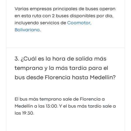
Varias empresas principales de buses operan
en esta ruta con 2 buses disponibles por día,
incluyendo servicios de
Coomotor
,
Bolivariano
.
¿Cuál es la hora de salida más
temprana y la más tardía para el
bus desde Florencia hasta Medellin?
El bus más temprano sale de Florencia a
Medellin a las 13:00. Y el bus más tardío sale a
las 19:30.