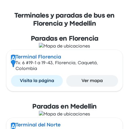
Terminales y paradas de bus en
Florencia y Medellin
Paradas en Florencia
Terminal Florencia
A
Tv. 6 #19-1 a 19-43, Florencia, Caquetá,
Colombia
Visita la página
Ver mapa
Paradas en Medellin
Terminal del Norte
A