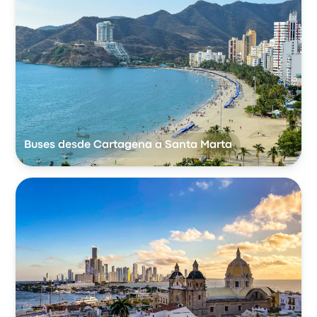
Buses desde Cartagena a Santa Marta