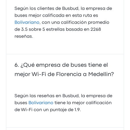
Según los clientes de Busbud, la empresa de
buses mejor calificada en esta ruta es
Bolivariano
, con una calificación promedio
de 3.5 sobre 5 estrellas basada en 2268
reseñas.
¿Qué empresa de buses tiene el
mejor Wi-Fi de Florencia a Medellin?
Según las reseñas en Busbud, la empresa de
buses
Bolivariano
tiene la mejor calificación
de Wi‑Fi con un puntaje de 1.9.