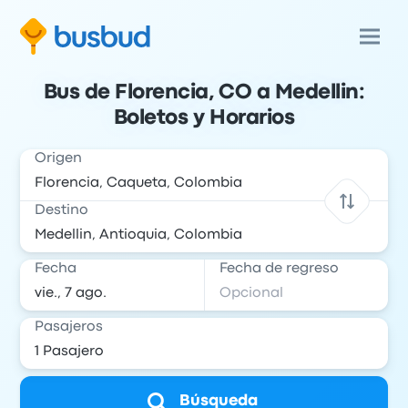
Bus de Florencia, CO a Medellin:
Boletos y Horarios
Origen
Destino
Fecha
Fecha de regreso
Pasajeros
Búsqueda