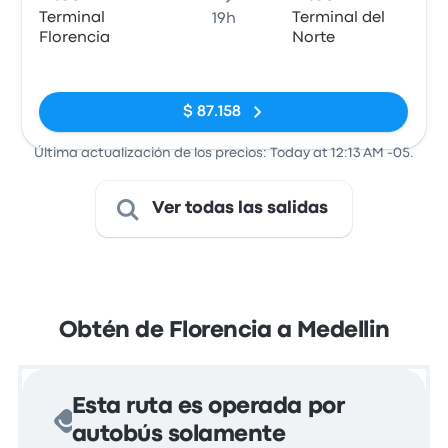
Terminal
Terminal del
19h
Florencia
Norte
Sin etiquetas
$ 87.158
Última actualización de los precios: Today at 12:13 AM -05.
Ver todas las salidas
Obtén de Florencia a Medellin
Esta ruta es operada por
autobús solamente