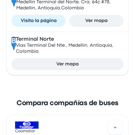
Medellin Terminal del Norte, Cra. 64c #78,
Medellín, Antioquia,Colombia
Visita la página
Ver mapa
Terminal Norte
B
Vías Terminal Del Nte., Medellín, Antioquia,
Colombia
Ver mapa
Compara compañías de buses
Coomotor