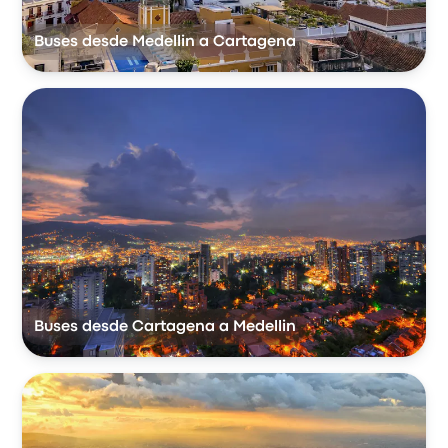
Buses desde Medellin a Cartagena
Buses desde Cartagena a Medellin