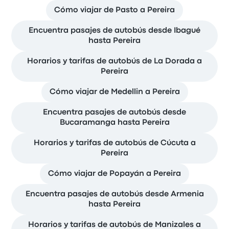
Cómo viajar de Pasto a Pereira
Encuentra pasajes de autobús desde Ibagué
hasta Pereira
Horarios y tarifas de autobús de La Dorada a
Pereira
Cómo viajar de Medellin a Pereira
Encuentra pasajes de autobús desde
Bucaramanga hasta Pereira
Horarios y tarifas de autobús de Cúcuta a
Pereira
Cómo viajar de Popayán a Pereira
Encuentra pasajes de autobús desde Armenia
hasta Pereira
Horarios y tarifas de autobús de Manizales a