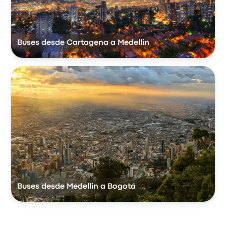
Buses desde Cartagena a Medellin
Buses desde Medellin a Bogotá