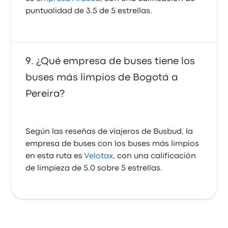
puntualidad de 3.5 de 5 estrellas.
¿Qué empresa de buses tiene los
buses más limpios de Bogotá a
Pereira?
Según las reseñas de viajeros de Busbud, la
empresa de buses con los buses más limpios
en esta ruta es
Velotax
, con una calificación
de limpieza de 5.0 sobre 5 estrellas.