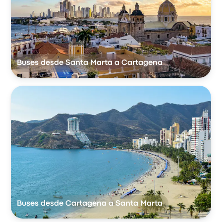
Buses desde Santa Marta a Cartagena
Buses desde Cartagena a Santa Marta