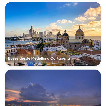
Buses desde Medellin a Cartagena