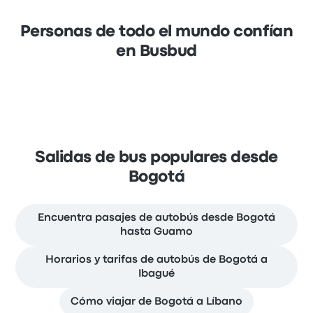
Personas de todo el mundo confían
en Busbud
Salidas de bus populares desde
Bogotá
Encuentra pasajes de autobús desde Bogotá
hasta Guamo
Horarios y tarifas de autobús de Bogotá a
Ibagué
Cómo viajar de Bogotá a Líbano