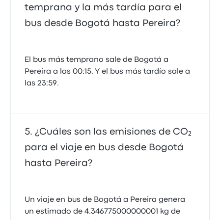
temprana y la más tardía para el
bus desde Bogotá hasta Pereira?
El bus más temprano sale de Bogotá a
Pereira a las 00:15. Y el bus más tardío sale a
las 23:59.
¿Cuáles son las emisiones de CO₂
para el viaje en bus desde Bogotá
hasta Pereira?
Un viaje en bus de Bogotá a Pereira genera
un estimado de 4.346775000000001 kg de