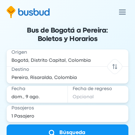
Bus de Bogotá a Pereira:
Boletos y Horarios
Origen
Destino
Fecha
Fecha de regreso
Pasajeros
Búsqueda