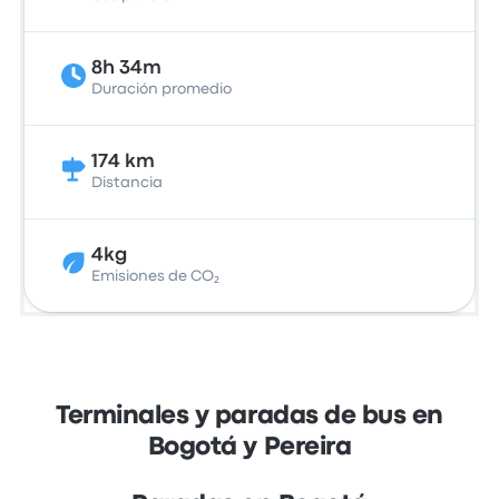
8h 34m
Duración promedio
174 km
Distancia
4kg
Emisiones de CO₂
Terminales y paradas de bus en
Bogotá y Pereira