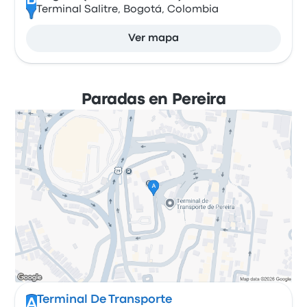
B
Terminal Salitre, Bogotá, Colombia
Ver mapa
Paradas en Pereira
Terminal De Transporte
A