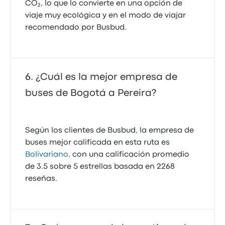
CO₂, lo que lo convierte en una opción de
viaje muy ecológica y en el modo de viajar
recomendado por Busbud.
¿Cuál es la mejor empresa de
buses de Bogotá a Pereira?
Según los clientes de Busbud, la empresa de
buses mejor calificada en esta ruta es
Bolivariano
, con una calificación promedio
de 3.5 sobre 5 estrellas basada en 2268
reseñas.