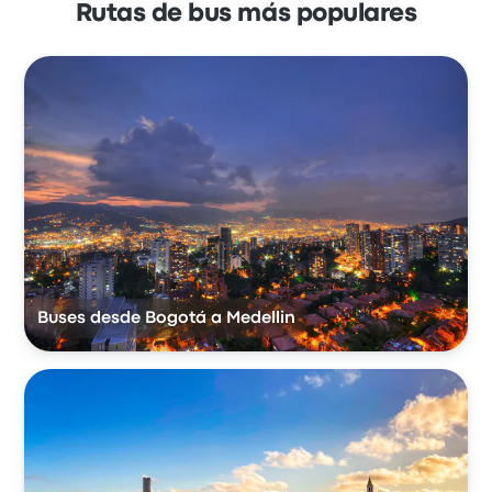
Rutas de bus más populares
Buses desde Bogotá a Medellin