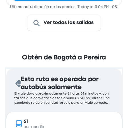
Última actualización de los precios: Today at 3:04 PM -05.
Ver todas las salidas
Obtén de Bogotá a Pereira
Esta ruta es operada por
autobús solamente
El viaje dura aproximadamente 8 horas 34 minutos y, con
tarifas que comienzan desde apenas $ 34.599, ofrece una
excelente relación calidad-precio para un viaje cómodo.
61
bus por día