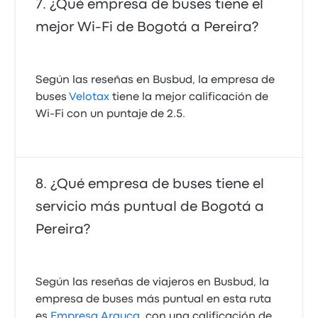
¿Qué empresa de buses tiene el
mejor Wi-Fi de Bogotá a Pereira?
Según las reseñas en Busbud, la empresa de
buses
Velotax
tiene la mejor calificación de
Wi‑Fi con un puntaje de 2.5.
¿Qué empresa de buses tiene el
servicio más puntual de Bogotá a
Pereira?
Según las reseñas de viajeros en Busbud, la
empresa de buses más puntual en esta ruta
es
Empresa Arauca
, con una calificación de