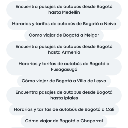
Encuentra pasajes de autobús desde Bogotá
hasta Medellin
Horarios y tarifas de autobús de Bogotá a Neiva
Cómo viajar de Bogotá a Melgar
Encuentra pasajes de autobús desde Bogotá
hasta Armenia
Horarios y tarifas de autobús de Bogotá a
Fusagasugá
Cómo viajar de Bogotá a Villa de Leyva
Encuentra pasajes de autobús desde Bogotá
hasta Ipiales
Horarios y tarifas de autobús de Bogotá a Cali
Cómo viajar de Bogotá a Chaparral