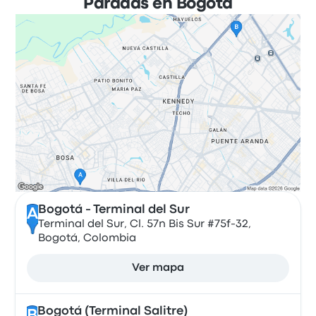
Paradas en Bogotá
Bogotá - Terminal del Sur
A
Terminal del Sur, Cl. 57n Bis Sur #75f-32,
Bogotá, Colombia
Ver mapa
Bogotá (Terminal Salitre)