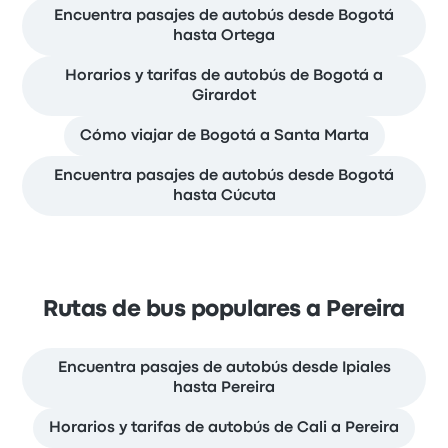
Encuentra pasajes de autobús desde Bogotá
hasta Ortega
Horarios y tarifas de autobús de Bogotá a
Girardot
Cómo viajar de Bogotá a Santa Marta
Encuentra pasajes de autobús desde Bogotá
hasta Cúcuta
Rutas de bus populares a Pereira
Encuentra pasajes de autobús desde Ipiales
hasta Pereira
Horarios y tarifas de autobús de Cali a Pereira