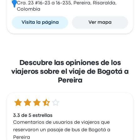
Cra. 23 #16-23 a 16-235, Pereira, Risaralda,
Colombia
Visita la página
Ver mapa
Descubre las opiniones de los
viajeros sobre el viaje de Bogotá a
Pereira
3.3 de 5 estrellas
3.3 de 5 estrellas
Comentarios de usuarios de viajeros que
reservaron un pasaje de bus de Bogotá a
Pereira