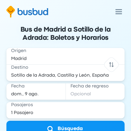
Bus de Madrid a Sotillo de la
Adrada: Boletos y Horarios
Origen
Destino
Fecha
Fecha de regreso
Pasajeros
Búsqueda