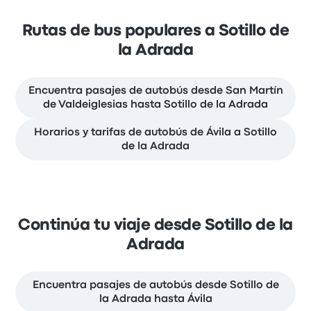
Rutas de bus populares a Sotillo de
la Adrada
Encuentra pasajes de autobús desde San Martín
de Valdeiglesias hasta Sotillo de la Adrada
Horarios y tarifas de autobús de Ávila a Sotillo
de la Adrada
Continúa tu viaje desde Sotillo de la
Adrada
Encuentra pasajes de autobús desde Sotillo de
la Adrada hasta Ávila