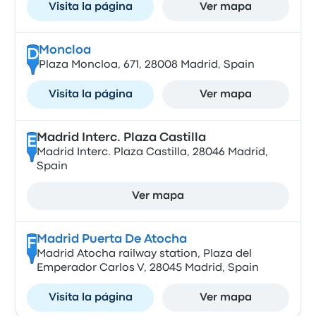
Visita la página
Ver mapa
Moncloa
D
Plaza Moncloa, 671, 28008 Madrid, Spain
Visita la página
Ver mapa
Madrid Interc. Plaza Castilla
E
Madrid Interc. Plaza Castilla, 28046 Madrid,
Spain
Ver mapa
Madrid Puerta De Atocha
F
Madrid Atocha railway station, Plaza del
Emperador Carlos V, 28045 Madrid, Spain
Visita la página
Ver mapa