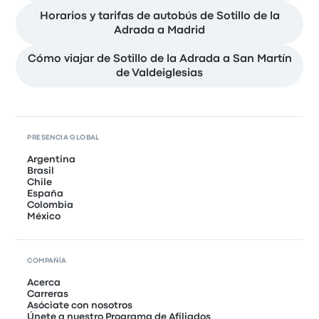
Horarios y tarifas de autobús de Sotillo de la
Adrada a Madrid
Cómo viajar de Sotillo de la Adrada a San Martín
de Valdeiglesias
PRESENCIA GLOBAL
Argentina
Brasil
Chile
España
Colombia
México
COMPAÑÍA
Acerca
Carreras
Asóciate con nosotros
Únete a nuestro Programa de Afiliados