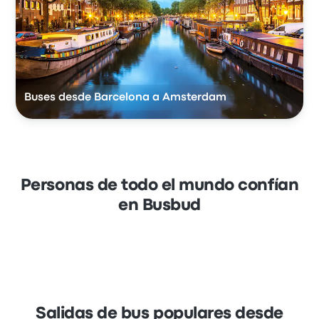
Buses desde Barcelona a Amsterdam
Personas de todo el mundo confían
en Busbud
Salidas de bus populares desde