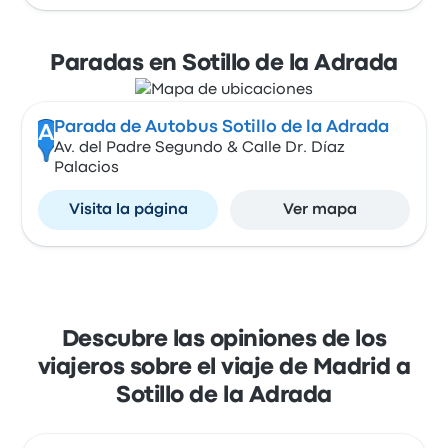
Paradas en Sotillo de la Adrada
Parada de Autobus Sotillo de la Adrada
A
Av. del Padre Segundo & Calle Dr. Díaz
Palacios
Visita la página
Ver mapa
Descubre las opiniones de los
viajeros sobre el viaje de Madrid a
Sotillo de la Adrada