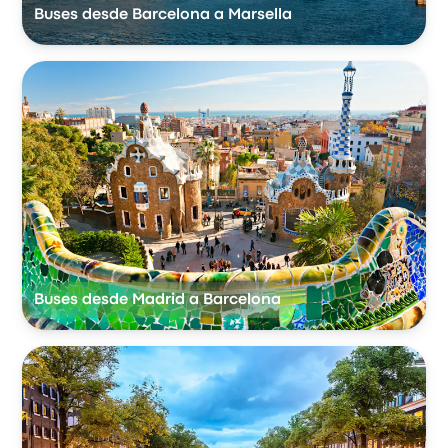
Buses desde Barcelona a Marsella
Buses desde Madrid a Barcelona