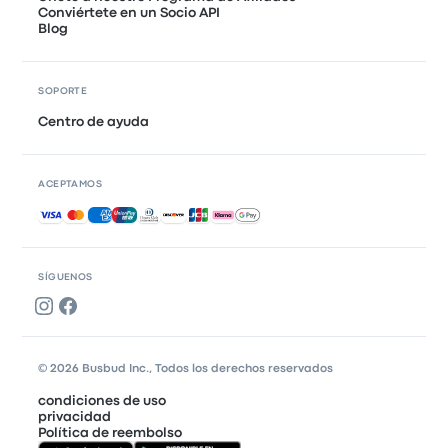
Conviértete en un Socio API
Blog
SOPORTE
Centro de ayuda
ACEPTAMOS
Pagos aceptados
SÍGUENOS
© 2026 Busbud Inc., Todos los derechos reservados
condiciones de uso
privacidad
Política de reembolso