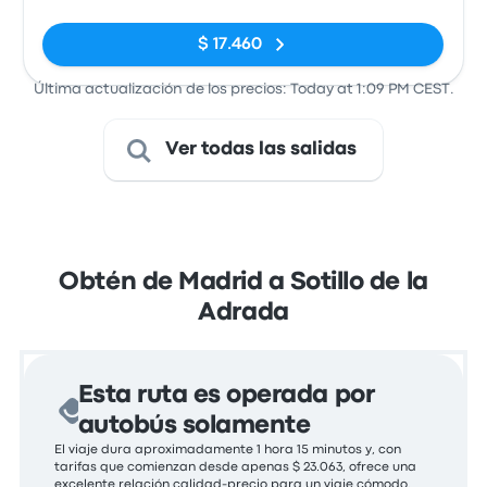
$ 17.460
Última actualización de los precios: Today at 1:09 PM CEST.
Ver todas las salidas
Obtén de Madrid a Sotillo de la
Adrada
Esta ruta es operada por
autobús solamente
El viaje dura aproximadamente 1 hora 15 minutos y, con
tarifas que comienzan desde apenas $ 23.063, ofrece una
excelente relación calidad-precio para un viaje cómodo.