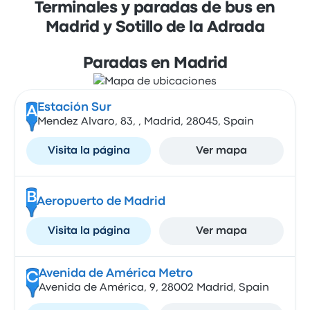
Terminales y paradas de bus en
Madrid y Sotillo de la Adrada
Paradas en Madrid
Estación Sur
A
Mendez Alvaro, 83, , Madrid, 28045, Spain
Visita la página
Ver mapa
B
Aeropuerto de Madrid
Visita la página
Ver mapa
Avenida de América Metro
C
Avenida de América, 9, 28002 Madrid, Spain