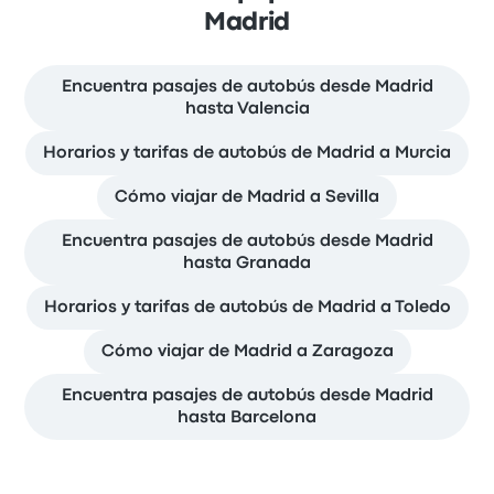
Madrid
Encuentra pasajes de autobús desde Madrid
hasta Valencia
Horarios y tarifas de autobús de Madrid a Murcia
Cómo viajar de Madrid a Sevilla
Encuentra pasajes de autobús desde Madrid
hasta Granada
Horarios y tarifas de autobús de Madrid a Toledo
Cómo viajar de Madrid a Zaragoza
Encuentra pasajes de autobús desde Madrid
hasta Barcelona