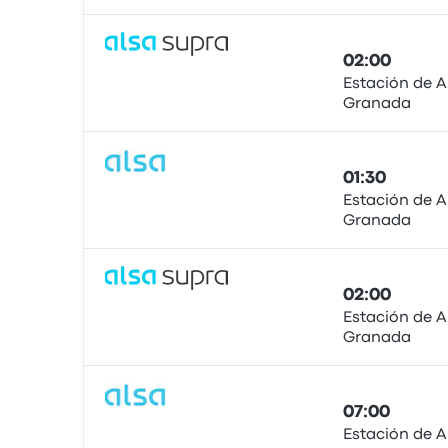
02:00
Estación de 
Granada
Autobús
01:30
Estación de 
Granada
Autobús
02:00
Estación de 
Granada
Autobús
07:00
Estación de 