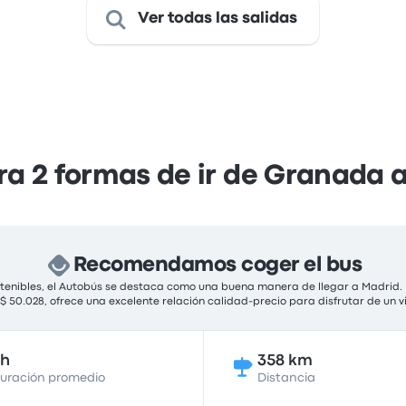
Ver todas las salidas
 2 formas de ir de Granada 
Recomendamos coger el bus
ostenibles, el Autobús se destaca como una buena manera de llegar a Madrid. 
 $ 50.028, ofrece una excelente relación calidad-precio para disfrutar de un 
5h
358 km
uración promedio
Distancia