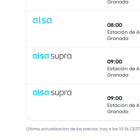
Granada
Autobús
08:00
Estación de 
Granada
Autobús
09:00
Estación de 
Granada
Autobús
09:00
Estación de 
Granada
Autobús
Última actualización de los precios: hoy a las 10:16 CEST