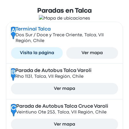
Paradas en Talca
Terminal Talca
A
Dos Sur / Doce y Trece Oriente, Talca, VII
Región, Chile
Visita la página
Ver mapa
Parada de Autobus Talca Varoli
B
Rho 1131, Talca, VII Región, Chile
Ver mapa
Parada de Autobus Talca Cruce Varoli
C
Veintiuno Ote 253, Talca, VII Región, Chile
Ver mapa