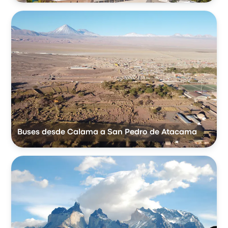
Buses desde Calama a San Pedro de Atacama