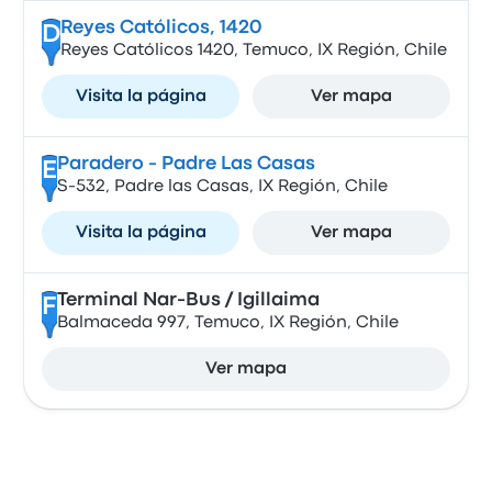
Reyes Católicos, 1420
D
Reyes Católicos 1420, Temuco, IX Región, Chile
Visita la página
Ver mapa
Paradero - Padre Las Casas
E
S-532, Padre las Casas, IX Región, Chile
Visita la página
Ver mapa
Terminal Nar-Bus / Igillaima
F
Balmaceda 997, Temuco, IX Región, Chile
Ver mapa