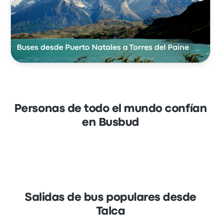
Buses desde Puerto Natales a Torres del Paine
Personas de todo el mundo confían
en Busbud
Salidas de bus populares desde
Talca