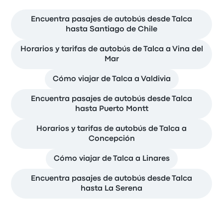
Encuentra pasajes de autobús desde Talca
hasta Santiago de Chile
Horarios y tarifas de autobús de Talca a Vina del
Mar
Cómo viajar de Talca a Valdivia
Encuentra pasajes de autobús desde Talca
hasta Puerto Montt
Horarios y tarifas de autobús de Talca a
Concepción
Cómo viajar de Talca a Linares
Encuentra pasajes de autobús desde Talca
hasta La Serena