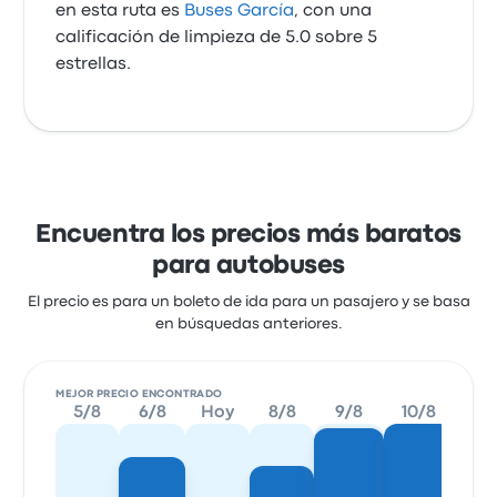
en esta ruta es
Buses García
, con una
calificación de limpieza de 5.0 sobre 5
estrellas.
Encuentra los precios más baratos
para autobuses
El precio es para un boleto de ida para un pasajero y se basa
en búsquedas anteriores.
MEJOR PRECIO ENCONTRADO
5/8
6/8
Hoy
8/8
9/8
10/8
11/