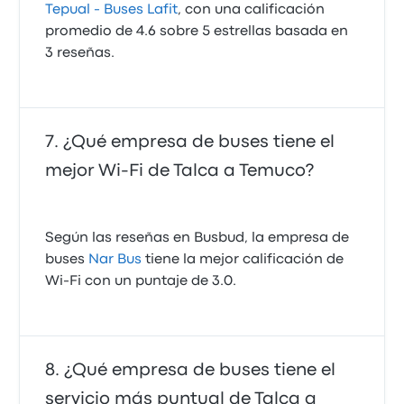
Tepual - Buses Lafit
, con una calificación
promedio de 4.6 sobre 5 estrellas basada en
3 reseñas.
¿Qué empresa de buses tiene el
mejor Wi-Fi de Talca a Temuco?
Según las reseñas en Busbud, la empresa de
buses
Nar Bus
tiene la mejor calificación de
Wi‑Fi con un puntaje de 3.0.
¿Qué empresa de buses tiene el
servicio más puntual de Talca a