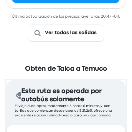
Última actualización de los precios: ayer a las 20:47 -04.
Ver todas las salidas
Obtén de Talca a Temuco
Esta ruta es operada por
autobús solamente
El viaje dura aproximadamente 5 horas 5 minutos y, con
tarifas que comienzan desde apenas $ 21.265, ofrece una
excelente relación calidad-precio para un viaje cómodo.