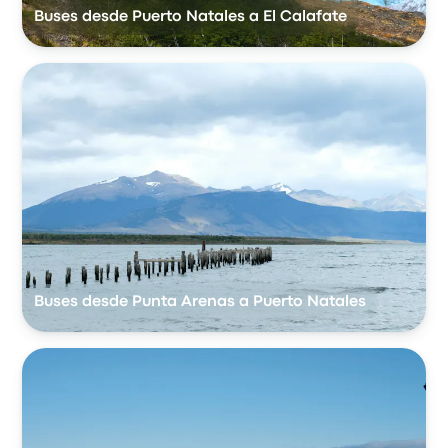
Buses desde Puerto Natales a El Calafate
Buses desde Punta Arenas a Puerto Natales