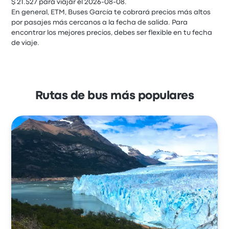
$ 21.527 para viajar el 2026-08-08.
En general, ETM, Buses García te cobrará precios más altos
por pasajes más cercanos a la fecha de salida. Para
encontrar los mejores precios, debes ser flexible en tu fecha
de viaje.
Rutas de bus más populares