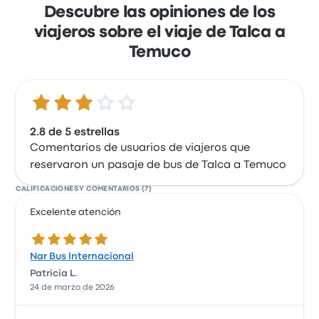
Descubre las opiniones de los
viajeros sobre el viaje de Talca a
Temuco
2.8 de 5 estrellas
2.8 de 5 estrellas
Comentarios de usuarios de viajeros que
reservaron un pasaje de bus de Talca a Temuco
CALIFICACIONES Y COMENTARIOS (7)
Excelente atención
5.0 de 5 estrellas
Nar Bus Internacional
Patricia L.
24 de marzo de 2026