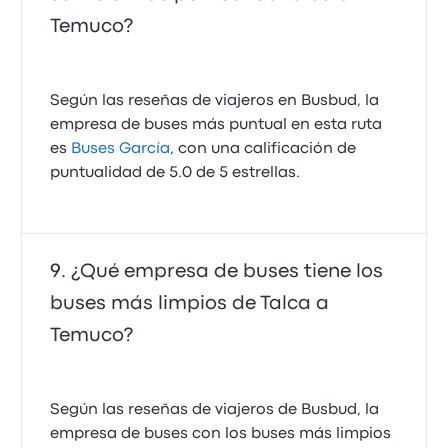
Temuco?
Según las reseñas de viajeros en Busbud, la
empresa de buses más puntual en esta ruta
es
Buses García
, con una calificación de
puntualidad de 5.0 de 5 estrellas.
¿Qué empresa de buses tiene los
buses más limpios de Talca a
Temuco?
Según las reseñas de viajeros de Busbud, la
empresa de buses con los buses más limpios