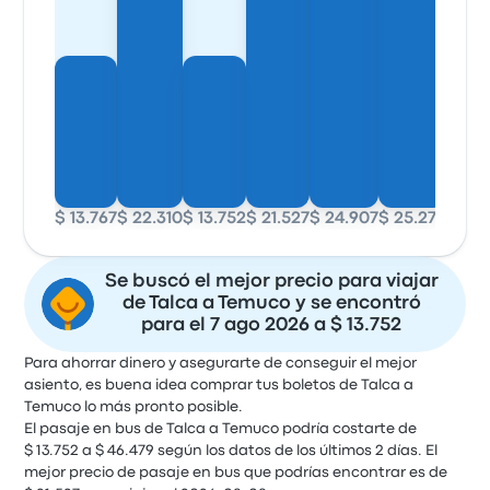
$ 13.767
$ 22.310
$ 13.752
$ 21.527
$ 24.907
$ 25.276
$ 21.
Se buscó el mejor precio para viajar
de Talca a Temuco y se encontró
para el 7 ago 2026 a $ 13.752
Para ahorrar dinero y asegurarte de conseguir el mejor
asiento, es buena idea comprar tus boletos de Talca a
Temuco lo más pronto posible.
El pasaje en bus de Talca a Temuco podría costarte de
$ 13.752 a $ 46.479 según los datos de los últimos 2 días. El
mejor precio de pasaje en bus que podrías encontrar es de