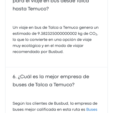
para el viaje en bus desde Talca
hasta Temuco?
Un viaje en bus de Talca a Temuco genera un
estimado de 9.382325000000002 kg de CO₂,
lo que lo convierte en una opción de viaje
muy ecológica y en el modo de viajar
recomendado por Busbud.
¿Cuál es la mejor empresa de
buses de Talca a Temuco?
Según los clientes de Busbud, la empresa de
buses mejor calificada en esta ruta es
Buses