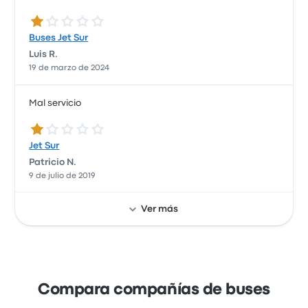
1.0 de 5 estrellas
Buses Jet Sur
Luis R.
19 de marzo de 2024
Mal servicio
1.0 de 5 estrellas
Jet Sur
Patricio N.
9 de julio de 2019
Ver más
Compara compañías de buses