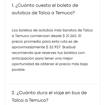
¿Cuánto cuesta el boleto de
autobús de Talca a Temuco?
Los boletos de autobús más baratos de Talca
a Temuco comienzan desde $ 21.265. El
precio promedio para esta ruta es de
aproximadamente $ 32.927. Busbud
recomienda que reserves tus boletos con
anticipación para tener una mejor
oportunidad de obtener el precio más bajo
posible.
¿Cuánto dura el viaje en bus de
Talca a Temuco?