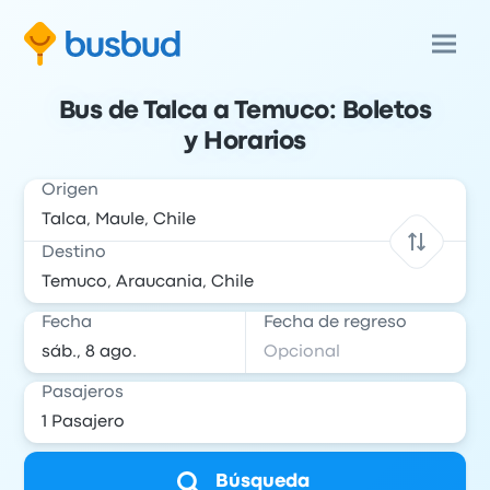
Bus de Talca a Temuco: Boletos
y Horarios
Origen
Destino
Fecha
Fecha de regreso
Pasajeros
Búsqueda