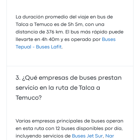
La duración promedio del viaje en bus de
Talca a Temuco es de 5h 5m, con una
distancia de 376 km. El bus más rápido puede
llevarte en 4h 40m y es operado por
Buses
Tepual - Buses Lafit
.
¿Qué empresas de buses prestan
servicio en la ruta de Talca a
Temuco?
Varias empresas principales de buses operan
en esta ruta con 12 buses disponibles por día,
incluyendo servicios de
Buses Jet Sur
,
Nar