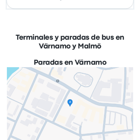
Terminales y paradas de bus en
Värnamo y Malmö
Paradas en Värnamo