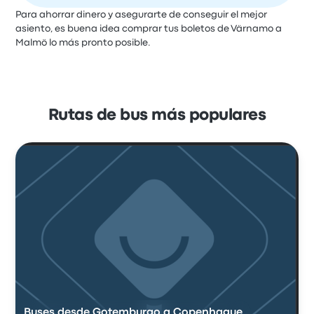
Para ahorrar dinero y asegurarte de conseguir el mejor
asiento, es buena idea comprar tus boletos de Värnamo a
Malmö lo más pronto posible.
Rutas de bus más populares
Buses desde Gotemburgo a Copenhague