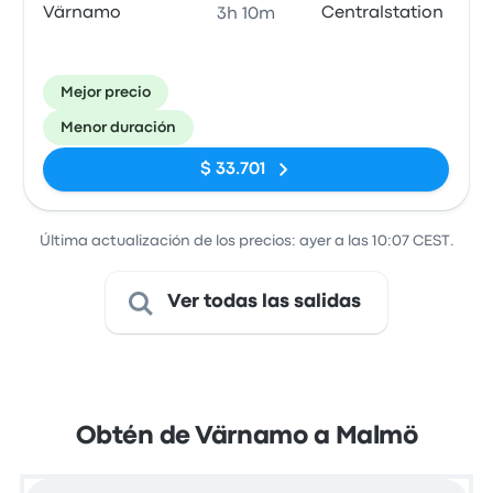
Värnamo
Centralstation
3h 10m
Mejor precio
Menor duración
$ 33.701
Última actualización de los precios: ayer a las 10:07 CEST.
Ver todas las salidas
Obtén de Värnamo a Malmö