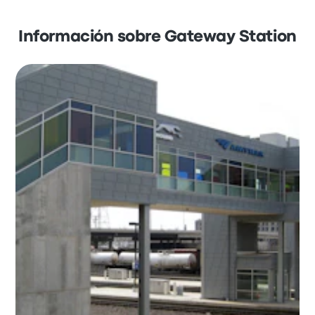
Información sobre Gateway Station