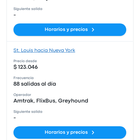
Siguiente salida
-
Horarios y precios
St. Louis hacia Nueva York
Precio desde
$ 123.046
Frecuencia
88 salidas al día
Operador
Amtrak, FlixBus, Greyhound
Siguiente salida
-
Horarios y precios