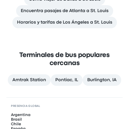
Encuentra pasajes de Atlanta a St. Louis
Horarios y tarifas de Los Ángeles a St. Louis
Terminales de bus populares
cercanas
Amtrak Station
Pontiac, IL
Burlington, IA
PRESENCIA GLOBAL
Argentina
Brasil
Chile
España