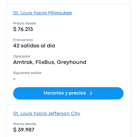
St. Louis hacia Milwaukee
Precio desde
$ 76.213
Frecuencia
42 salidas al día
Operador
Amtrak, FlixBus, Greyhound
Siguiente salida
-
Horarios y precios
St. Louis hacia Jefferson City
Precio desde
$ 39.987