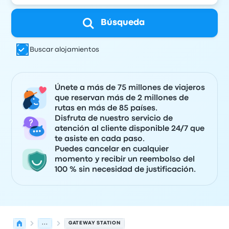
Búsqueda
Buscar alojamientos
Únete a más de 75 millones de viajeros
que reservan más de 2 millones de
rutas en más de 85 países.
Disfruta de nuestro servicio de
atención al cliente disponible 24/7 que
te asiste en cada paso.
Puedes cancelar en cualquier
momento y recibir un reembolso del
100 % sin necesidad de justificación.
...
GATEWAY STATION