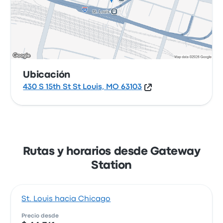
Ubicación
430 S 15th St St Louis, MO 63103
Rutas y horarios desde Gateway
Station
St. Louis hacia Chicago
Precio desde