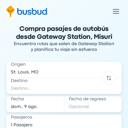
Compra pasajes de autobús
desde Gateway Station, Misuri
Encuentra rutas que salen de Gateway Station
y planifica tu viaje sin esfuerzo
Origen
Destino
Fecha
Fecha de regreso
Pasajeros