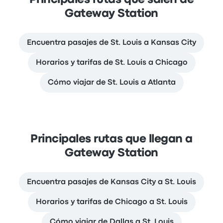
Principales rutas que salen de
Gateway Station
Encuentra pasajes de St. Louis a Kansas City
Horarios y tarifas de St. Louis a Chicago
Cómo viajar de St. Louis a Atlanta
Principales rutas que llegan a
Gateway Station
Encuentra pasajes de Kansas City a St. Louis
Horarios y tarifas de Chicago a St. Louis
Cómo viajar de Dallas a St. Louis