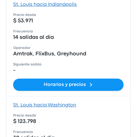
St. Louis hacia Indianápolis
Precio desde
$ 53.971
Frecuencia
14 salidas al día
Operador
Amtrak, FlixBus, Greyhound
Siguiente salida
-
Horarios y precios
St. Louis hacia Washington
Precio desde
$ 123.798
Frecuencia