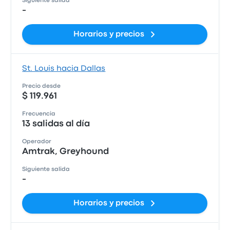
Siguiente salida
-
Horarios y precios
St. Louis hacia Dallas
Precio desde
$ 119.961
Frecuencia
13 salidas al día
Operador
Amtrak, Greyhound
Siguiente salida
-
Horarios y precios