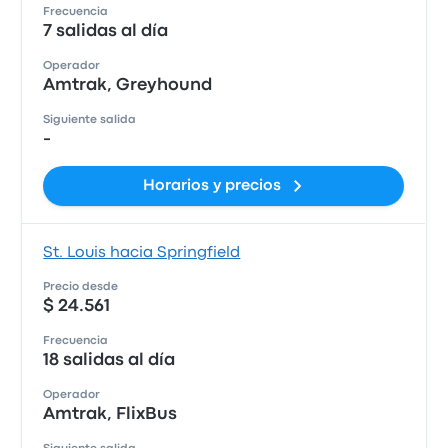
Frecuencia
7 salidas al día
Operador
Amtrak, Greyhound
Siguiente salida
-
Horarios y precios
St. Louis hacia Springfield
Precio desde
$ 24.561
Frecuencia
18 salidas al día
Operador
Amtrak, FlixBus