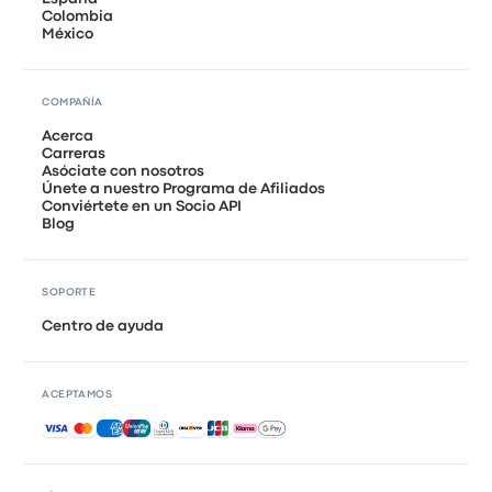
Colombia
México
COMPAÑÍA
Acerca
Carreras
Asóciate con nosotros
Únete a nuestro Programa de Afiliados
Conviértete en un Socio API
Blog
SOPORTE
Centro de ayuda
ACEPTAMOS
Pagos aceptados