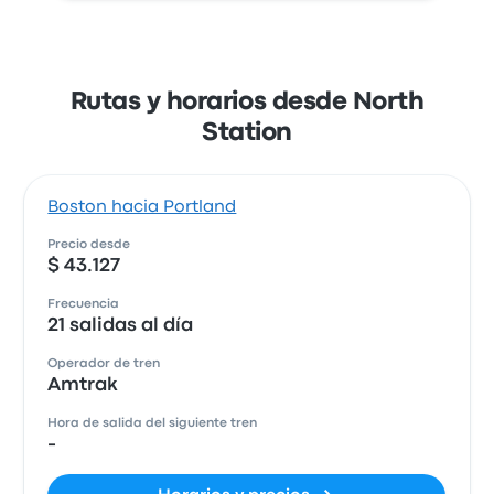
Rutas y horarios desde North
Station
Boston hacia Portland
Precio desde
$ 43.127
Frecuencia
21 salidas al día
Operador de tren
Amtrak
Hora de salida del siguiente tren
-