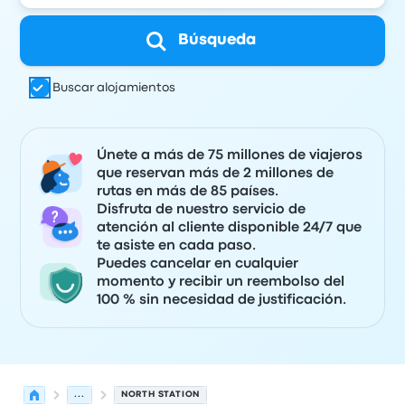
Búsqueda
Buscar alojamientos
Únete a más de 75 millones de viajeros
que reservan más de 2 millones de
rutas en más de 85 países.
Disfruta de nuestro servicio de
atención al cliente disponible 24/7 que
te asiste en cada paso.
Puedes cancelar en cualquier
momento y recibir un reembolso del
100 % sin necesidad de justificación.
...
NORTH STATION