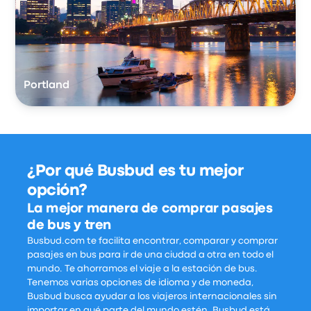
Portland
¿Por qué Busbud es tu mejor
opción?
La mejor manera de comprar pasajes
de bus y tren
Busbud.com te facilita encontrar, comparar y comprar
pasajes en bus para ir de una ciudad a otra en todo el
mundo. Te ahorramos el viaje a la estación de bus.
Tenemos varias opciones de idioma y de moneda,
Busbud busca ayudar a los viajeros internacionales sin
importar en qué parte del mundo estén. Busbud está