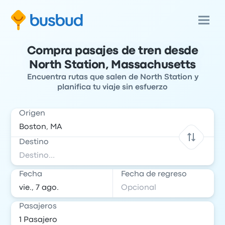
Compra pasajes de tren desde
North Station, Massachusetts
Encuentra rutas que salen de North Station y
planifica tu viaje sin esfuerzo
Origen
Destino
Fecha
Fecha de regreso
Pasajeros