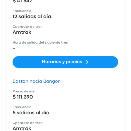
$ 41.547
Frecuencia
12 salidas al día
Operador de tren
Amtrak
Hora de salida del siguiente tren
-
Horarios y precios
Boston hacia Bangor
Precio desde
$ 111.390
Frecuencia
5 salidas al día
Operador de tren
Amtrak