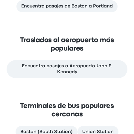
Encuentra pasajes de Boston a Portland
Traslados al aeropuerto más
populares
Encuentra pasajes a Aeropuerto John F.
Kennedy
Terminales de bus populares
cercanas
Boston (South Station)
Union Station