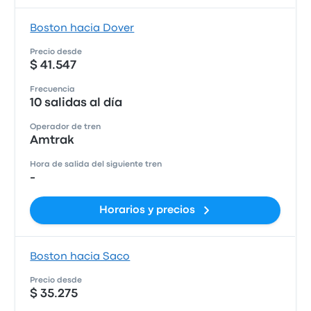
Boston hacia Dover
Precio desde
$ 41.547
Frecuencia
10 salidas al día
Operador de tren
Amtrak
Hora de salida del siguiente tren
-
Horarios y precios
Boston hacia Saco
Precio desde
$ 35.275