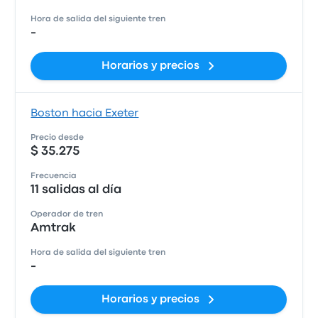
Hora de salida del siguiente tren
-
Horarios y precios
Boston hacia Exeter
Precio desde
$ 35.275
Frecuencia
11 salidas al día
Operador de tren
Amtrak
Hora de salida del siguiente tren
-
Horarios y precios