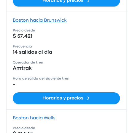
Horarios y precios
Boston hacia Brunswick
Precio desde
$ 57.421
Frecuencia
14 salidas al día
Operador de tren
Amtrak
Hora de salida del siguiente tren
-
Horarios y precios
Boston hacia Wells
Precio desde