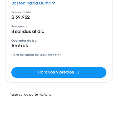
Boston hacia Durham
Precio desde
$ 39.952
Frecuencia
8 salidas al día
Operador de tren
Amtrak
Hora de salida del siguiente tren
-
Horarios y precios
*esta salida parte mañana