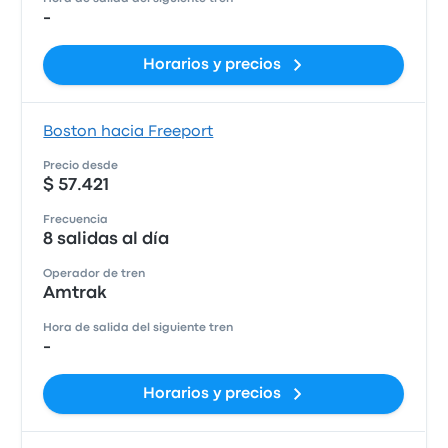
-
Horarios y precios
Boston hacia Freeport
Precio desde
$ 57.421
Frecuencia
8 salidas al día
Operador de tren
Amtrak
Hora de salida del siguiente tren
-
Horarios y precios