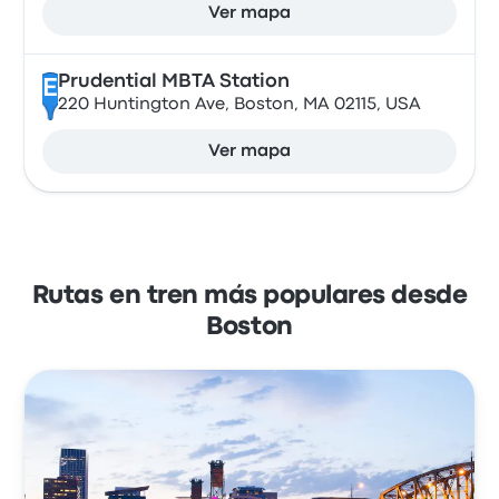
Ver mapa
Prudential MBTA Station
E
220 Huntington Ave, Boston, MA 02115, USA
Ver mapa
Rutas en tren más populares desde
Boston