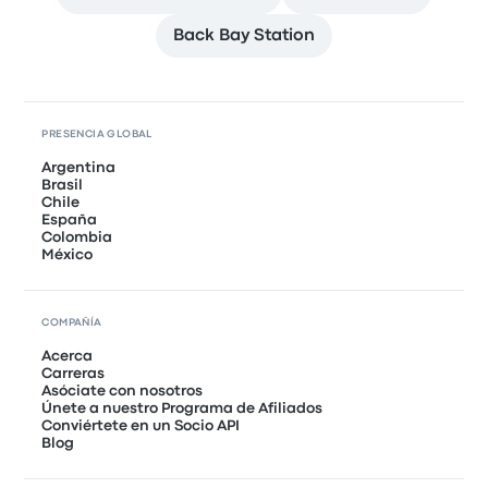
Back Bay Station
PRESENCIA GLOBAL
Argentina
Brasil
Chile
España
Colombia
México
COMPAÑÍA
Acerca
Carreras
Asóciate con nosotros
Únete a nuestro Programa de Afiliados
Conviértete en un Socio API
Blog