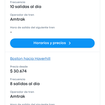
Frecuencia
10 salidas al día
Operador de tren
Amtrak
Hora de salida del siguiente tren
-
Horarios y precios
Boston hacia Haverhill
Precio desde
$ 30.674
Frecuencia
8 salidas al día
Operador de tren
Amtrak
Hora de salida del siguiente tren