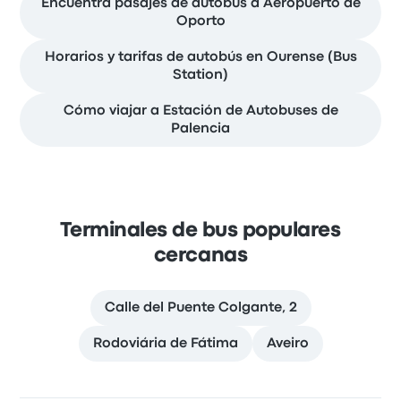
Encuentra pasajes de autobús a Aeropuerto de
Oporto
Horarios y tarifas de autobús en Ourense (Bus
Station)
Cómo viajar a Estación de Autobuses de
Palencia
Terminales de bus populares
cercanas
Calle del Puente Colgante, 2
Rodoviária de Fátima
Aveiro