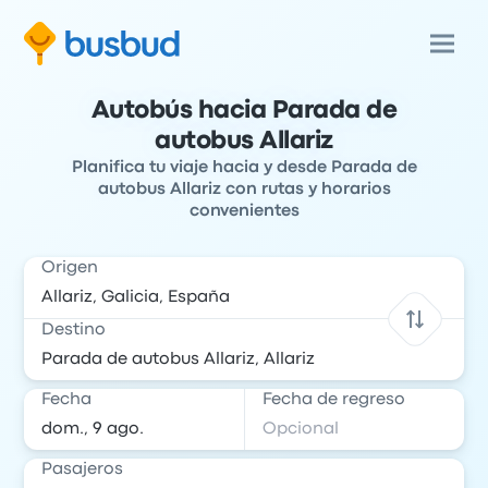
Autobús hacia Parada de
autobus Allariz
Planifica tu viaje hacia y desde Parada de
autobus Allariz con rutas y horarios
convenientes
Origen
Destino
Fecha
Fecha de regreso
Pasajeros