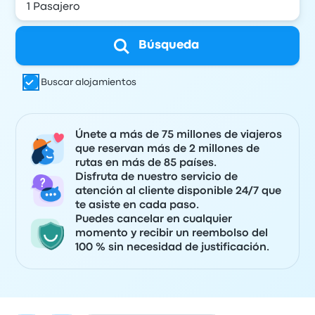
Búsqueda
Buscar alojamientos
Únete a más de 75 millones de viajeros
que reservan más de 2 millones de
rutas en más de 85 países.
Disfruta de nuestro servicio de
atención al cliente disponible 24/7 que
te asiste en cada paso.
Puedes cancelar en cualquier
momento y recibir un reembolso del
100 % sin necesidad de justificación.