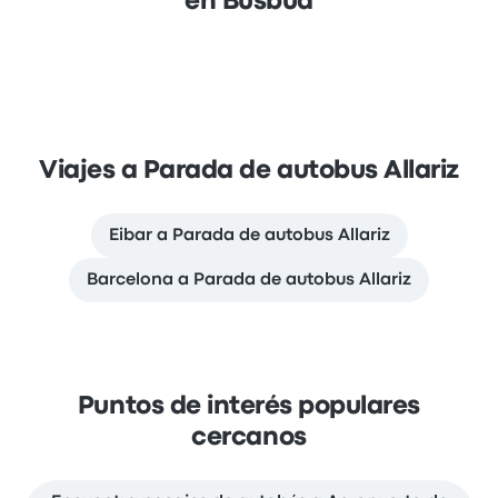
en Busbud
Viajes a Parada de autobus Allariz
Eibar a Parada de autobus Allariz
Barcelona a Parada de autobus Allariz
Puntos de interés populares
cercanos