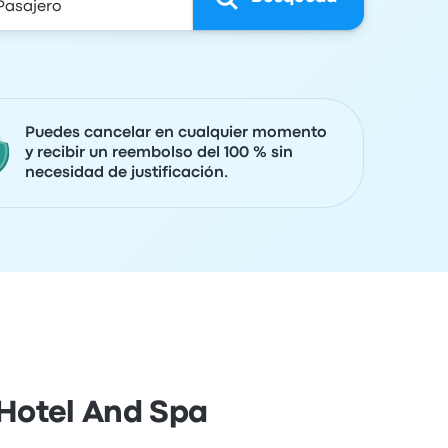
Puedes cancelar en cualquier momento
y recibir un reembolso del 100 % sin
necesidad de justificación.
 Hotel And Spa