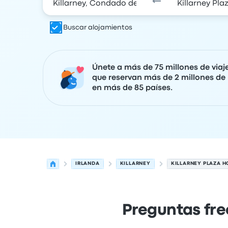
Buscar alojamientos
Únete a más de 75 millones de viaj
que reservan más de 2 millones de 
en más de 85 países.
IRLANDA
KILLARNEY
KILLARNEY PLAZA H
Preguntas fre