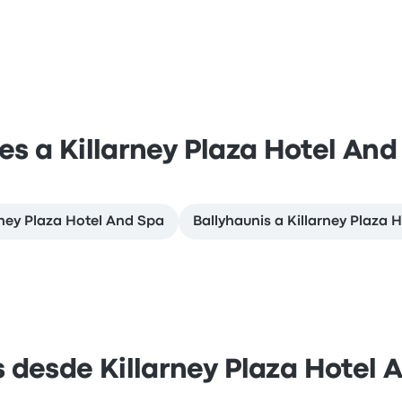
jes a Killarney Plaza Hotel And
rney Plaza Hotel And Spa
Ballyhaunis a Killarney Plaza 
s desde Killarney Plaza Hotel 