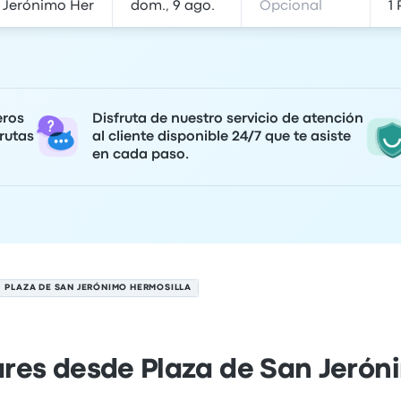
eros
Disfruta de nuestro servicio de atención
rutas
al cliente disponible 24/7 que te asiste
en cada paso.
PLAZA DE SAN JERÓNIMO HERMOSILLA
ares desde Plaza de San Jerón