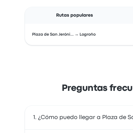
Rutas populares
Plaza de San Jeróni… → Logroño
Preguntas frecu
¿Cómo puedo llegar a Plaza de S