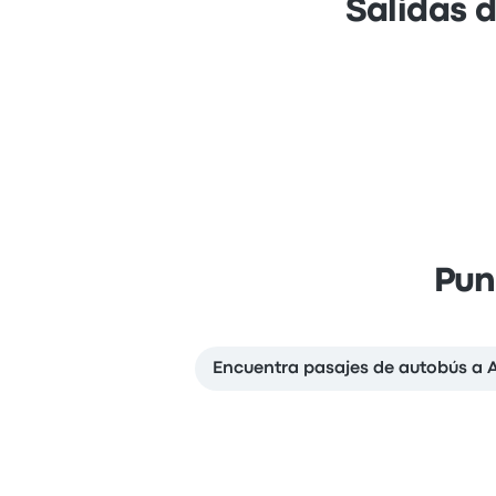
Salidas 
Pun
Encuentra pasajes de autobús a 