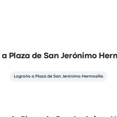
s a Plaza de San Jerónimo Herm
Logroño a Plaza de San Jerónimo Hermosilla