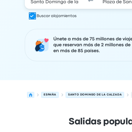
Buscar alojamientos
Únete a más de 75 millones de viaj
que reservan más de 2 millones de 
en más de 85 países.
ESPAÑA
SANTO DOMINGO DE LA CALZADA
Salidas popul