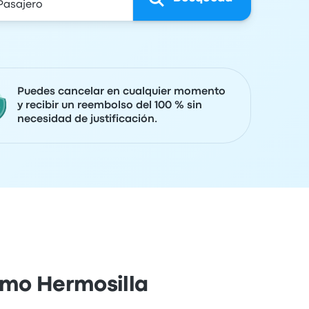
Puedes cancelar en cualquier momento
y recibir un reembolso del 100 % sin
necesidad de justificación.
imo Hermosilla