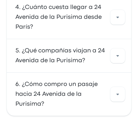
confiables y tienen asientos cómodos, lo que
Desde 24 Avenida de la Purisima, puedes
¿Cuánto cuesta llegar a 24
los convierte en una opción muy elegida.
viajar a varios destinos. Algunas opciones
Avenida de la Purisima desde
populares son Estación de autobuses,
París?
Aeropuerto de Alicante y University of
Alicante. Usa nuestra herramienta de
búsqueda para encontrar los mejores precios
En general, un pasaje entre 24 Avenida de la
¿Qué compañías viajan a 24
y horarios para tu viaje.
Purisima y París cuesta alrededor de
Avenida de la Purisima?
$ 276.955. El viaje es ofrecido por ALSA y dura
aproximadamente 1d . Ten en cuenta que los
precios pueden variar según el modo de
Puedes viajar a 24 Avenida de la Purisima con
¿Cómo compro un pasaje
transporte, hora del día y temporada.
Costa Azul, ALSA o Bus Almeria Madrid BAM.
hacia 24 Avenida de la
Las compañías ofrecen 224 viajes diarios: el
Purisima?
primer autobús sale a la(s) 00:15 y el último
autobús a la(s) 23:59.
Aprovecha la comodidad de reservar tus
pasajes en línea con Busbud. Puedes pagar