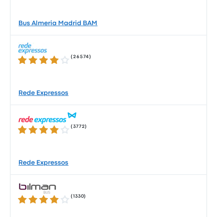
Bus Almeria Madrid BAM
(
26574
)
4.2 de 5 estrellas
Rede Expressos
(
3772
)
4.1 de 5 estrellas
Rede Expressos
(
1330
)
4.2 de 5 estrellas