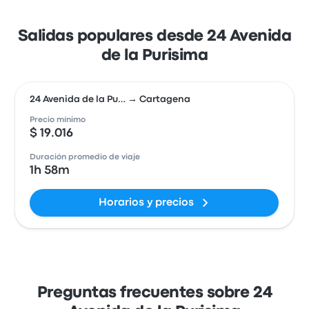
Salidas populares desde 24 Avenida
de la Purisima
24 Avenida de la Pu… → Cartagena
Precio mínimo
$ 19.016
Duración promedio de viaje
1h 58m
Horarios y precios
Preguntas frecuentes sobre 24