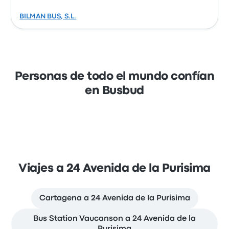
BILMAN BUS, S.L.
Personas de todo el mundo confían
en Busbud
Viajes a 24 Avenida de la Purisima
Cartagena a 24 Avenida de la Purisima
Bus Station Vaucanson a 24 Avenida de la