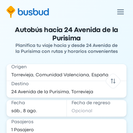
Autobús hacia 24 Avenida de la
Purisima
Planifica tu viaje hacia y desde 24 Avenida de
la Purisima con rutas y horarios convenientes
Origen
Destino
Fecha
Fecha de regreso
Pasajeros