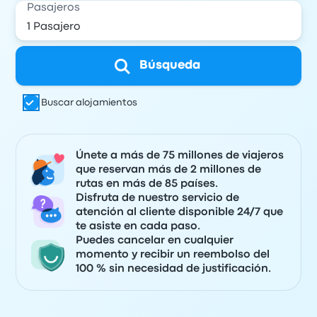
Pasajeros
Búsqueda
Buscar alojamientos
Únete a más de 75 millones de viajeros
que reservan más de 2 millones de
rutas en más de 85 países.
Disfruta de nuestro servicio de
atención al cliente disponible 24/7 que
te asiste en cada paso.
Puedes cancelar en cualquier
momento y recibir un reembolso del
100 % sin necesidad de justificación.