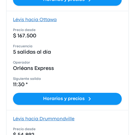
Lévis hacia Ottawa
Precio desde
$ 167.500
Frecuencia
5 salidas al día
Operador
Orléans Express
Siguiente salida
11:30 *
Horarios y precios
Lévis hacia Drummondville
Precio desde