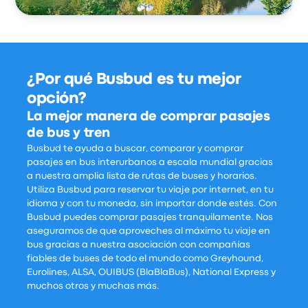
¿Por qué Busbud es tu mejor
opción?
La mejor manera de comprar pasajes
de bus y tren
Busbud te ayuda a buscar, comparar y comprar
pasajes en bus interurbanos a escala mundial gracias
a nuestra amplia lista de rutas de buses y horarios.
Utiliza Busbud para reservar tu viaje por internet, en tu
idioma y con tu moneda, sin importar donde estés. Con
Busbud puedes comprar pasajes tranquilamente. Nos
aseguramos de que aproveches al máximo tu viaje en
bus gracias a nuestra asociación con compañías
fiables de buses de todo el mundo como Greyhound,
Eurolines, ALSA, OUIBUS (BlaBlaBus), National Express y
muchos otros y muchas más.