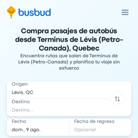
Compra pasajes de autobús
desde Terminus de Lévis (Petro-
Canada), Quebec
Encuentra rutas que salen de Terminus de
Lévis (Petro-Canada) y planifica tu viaje sin
esfuerzo
Origen
Destino
Fecha
Fecha de regreso