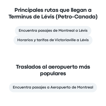
Principales rutas que llegan a
Terminus de Lévis (Petro-Canada)
Encuentra pasajes de Montreal a Lévis
Horarios y tarifas de Victoriaville a Lévis
Traslados al aeropuerto más
populares
Encuentra pasajes a Aeropuerto de Montreal