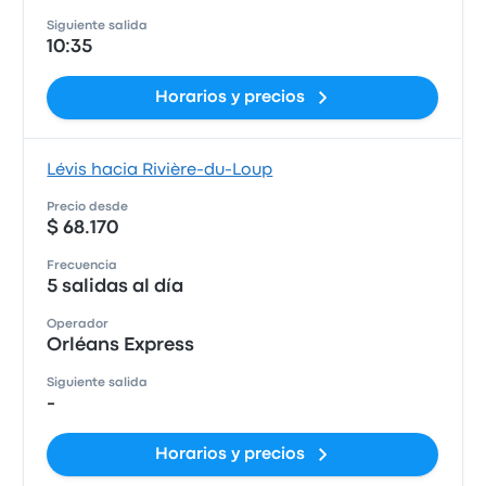
Siguiente salida
10:35
Horarios y precios
Lévis hacia Rivière-du-Loup
Precio desde
$ 68.170
Frecuencia
5 salidas al día
Operador
Orléans Express
Siguiente salida
-
Horarios y precios