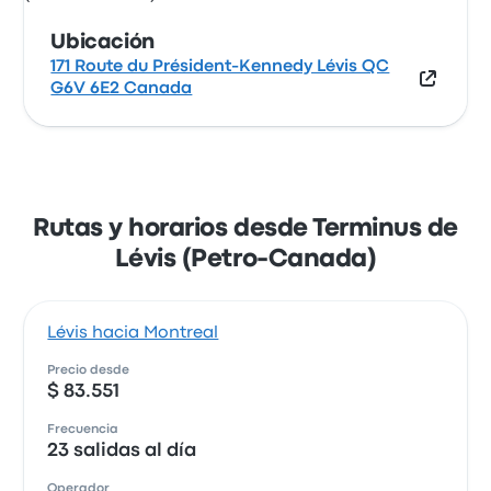
Ubicación
171 Route du Président-Kennedy Lévis QC
G6V 6E2 Canada
Rutas y horarios desde Terminus de
Lévis (Petro-Canada)
Lévis hacia Montreal
Precio desde
$ 83.551
Frecuencia
23 salidas al día
Operador