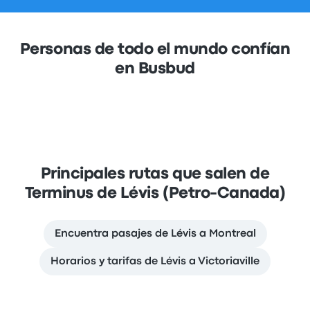
Personas de todo el mundo confían
en Busbud
Principales rutas que salen de
Terminus de Lévis (Petro-Canada)
Encuentra pasajes de Lévis a Montreal
Horarios y tarifas de Lévis a Victoriaville