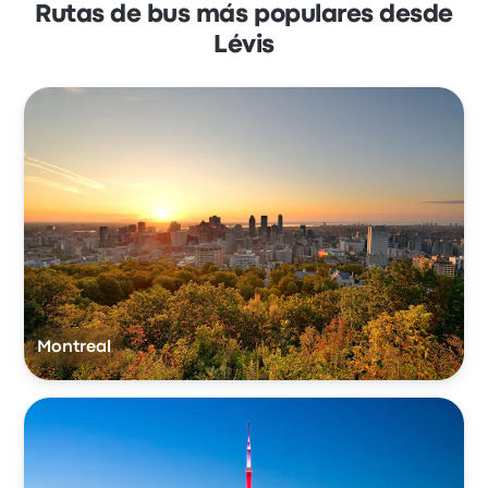
Rutas de bus más populares desde
Lévis
Montreal