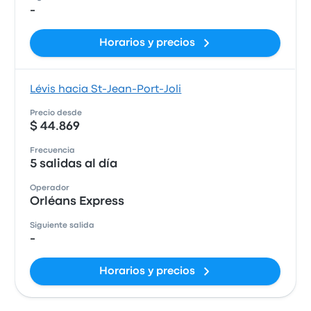
-
Horarios y precios
Lévis hacia St-Jean-Port-Joli
Precio desde
$ 44.869
Frecuencia
5 salidas al día
Operador
Orléans Express
Siguiente salida
-
Horarios y precios