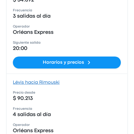
$ 54.892
Frecuencia
3 salidas al día
Operador
Orléans Express
Siguiente salida
20:00
Horarios y precios
Lévis hacia Rimouski
Precio desde
$ 90.213
Frecuencia
4 salidas al día
Operador
Orléans Express