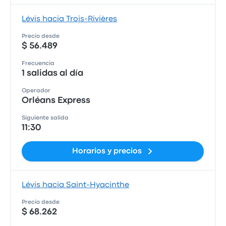
Lévis hacia Trois-Rivières
Precio desde
$ 56.489
Frecuencia
1 salidas al día
Operador
Orléans Express
Siguiente salida
11:30
Horarios y precios
Lévis hacia Saint-Hyacinthe
Precio desde
$ 68.262