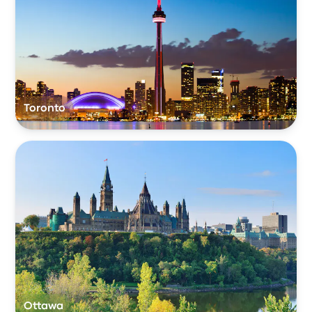
Toronto
Ottawa