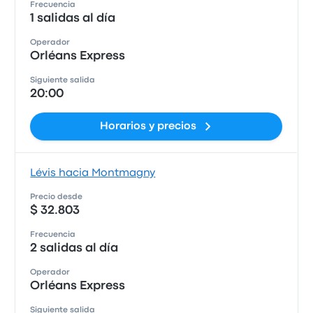
Frecuencia
1 salidas al día
Operador
Orléans Express
Siguiente salida
20:00
Horarios y precios
Lévis hacia Montmagny
Precio desde
$ 32.803
Frecuencia
2 salidas al día
Operador
Orléans Express
Siguiente salida