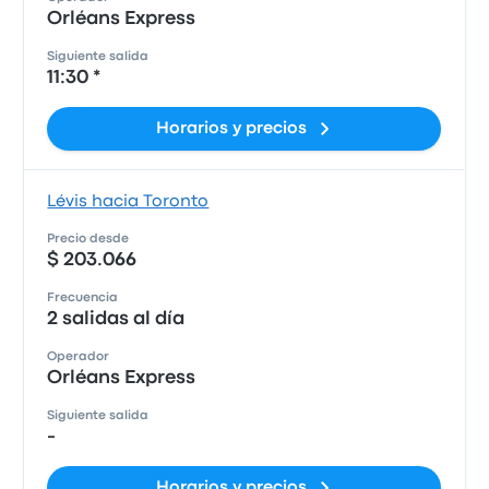
Orléans Express
Siguiente salida
11:30 *
Horarios y precios
Lévis hacia Toronto
Precio desde
$ 203.066
Frecuencia
2 salidas al día
Operador
Orléans Express
Siguiente salida
-
Horarios y precios