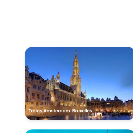
Trains Amsterdam-Bruxelles