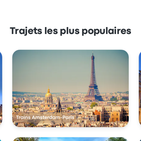
Trajets les plus populaires
Trains Amsterdam-Paris