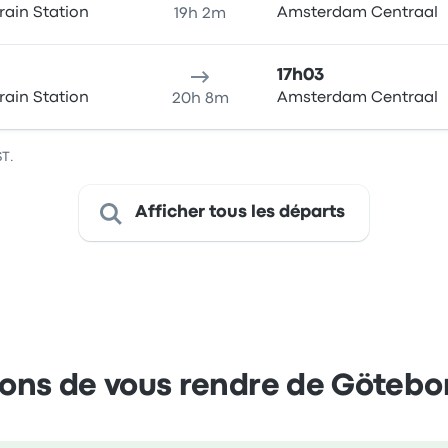
rain Station
Amsterdam Centraal
19h 2m
17h03
rain Station
Amsterdam Centraal
20h 8m
ST.
Afficher tous les départs
ons de vous rendre de Göteb