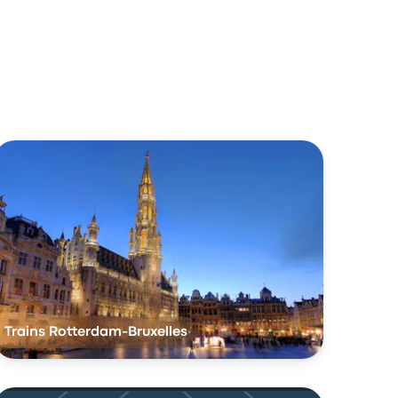
Trains Rotterdam-Bruxelles