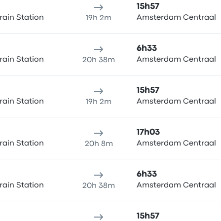
15h57
rain Station
Amsterdam Centraal
19h 2m
6h33
rain Station
Amsterdam Centraal
20h 38m
15h57
rain Station
Amsterdam Centraal
19h 2m
17h03
rain Station
Amsterdam Centraal
20h 8m
6h33
rain Station
Amsterdam Centraal
20h 38m
15h57