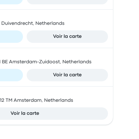
BZ Duivendrecht, Netherlands
Voir la carte
01 BE Amsterdam-Zuidoost, Netherlands
Voir la carte
1012 TM Amsterdam, Netherlands
Voir la carte