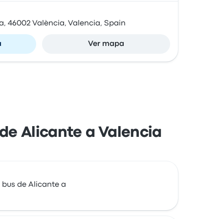
, 46002 València, Valencia, Spain
a
Ver mapa
 de Alicante a Valencia
 bus de Alicante a