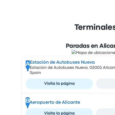
Terminales
Paradas en Alica
Estación de Autobuses Nueva
A
Estación de Autobuses Nueva, 03003 Alicant
Spain
Visita la página
B
Aeropuerto de Alicante
Visita la página