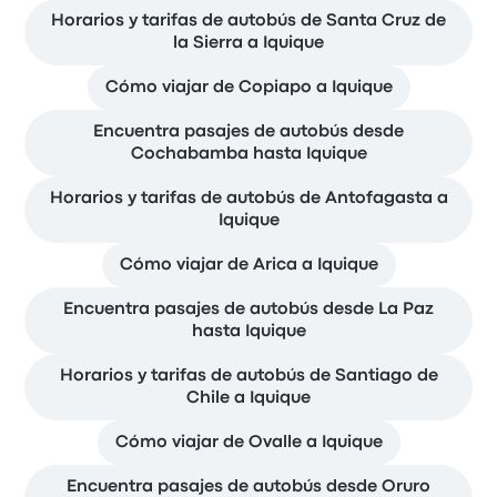
Horarios y tarifas de autobús de Santa Cruz de
la Sierra a Iquique
Cómo viajar de Copiapo a Iquique
Encuentra pasajes de autobús desde
Cochabamba hasta Iquique
Horarios y tarifas de autobús de Antofagasta a
Iquique
Cómo viajar de Arica a Iquique
Encuentra pasajes de autobús desde La Paz
hasta Iquique
Horarios y tarifas de autobús de Santiago de
Chile a Iquique
Cómo viajar de Ovalle a Iquique
Encuentra pasajes de autobús desde Oruro