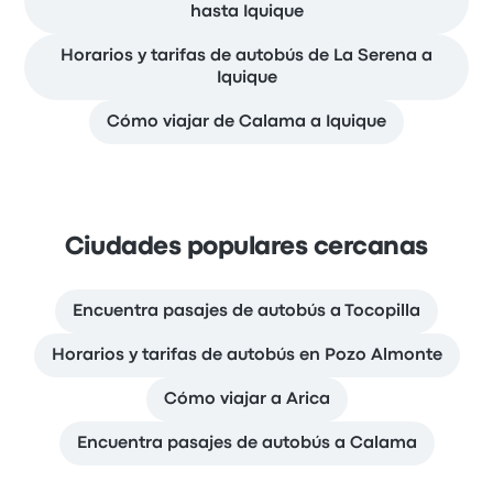
hasta Iquique
Horarios y tarifas de autobús de La Serena a
Iquique
Cómo viajar de Calama a Iquique
Ciudades populares cercanas
Encuentra pasajes de autobús a Tocopilla
Horarios y tarifas de autobús en Pozo Almonte
Cómo viajar a Arica
Encuentra pasajes de autobús a Calama