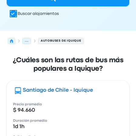
Buscar alojamientos
...
AUTOBUSES DE IQUIQUE
¿Cuáles son las rutas de bus más
populares a Iquique?
Santiago de Chile - Iquique
Precio promedio
$ 94.660
Duración promedio
1d 1h