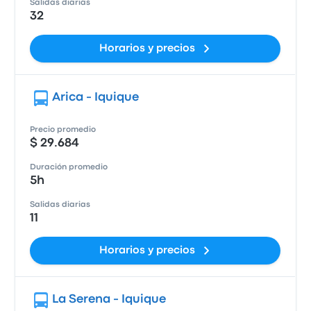
Salidas diarias
32
Horarios y precios
Arica - Iquique
Precio promedio
$ 29.684
Duración promedio
5h
Salidas diarias
11
Horarios y precios
La Serena - Iquique