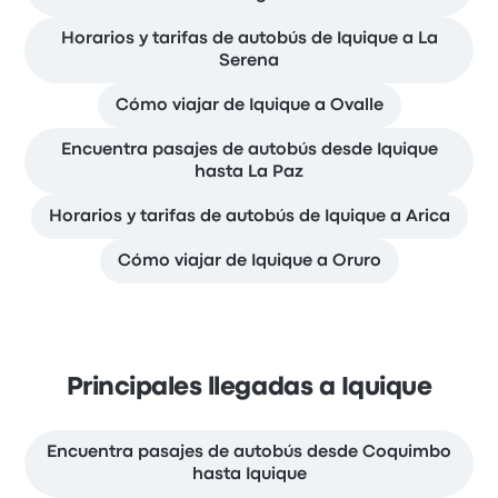
Horarios y tarifas de autobús de Iquique a La
Serena
Cómo viajar de Iquique a Ovalle
Encuentra pasajes de autobús desde Iquique
hasta La Paz
Horarios y tarifas de autobús de Iquique a Arica
Cómo viajar de Iquique a Oruro
Principales llegadas a Iquique
Encuentra pasajes de autobús desde Coquimbo
hasta Iquique