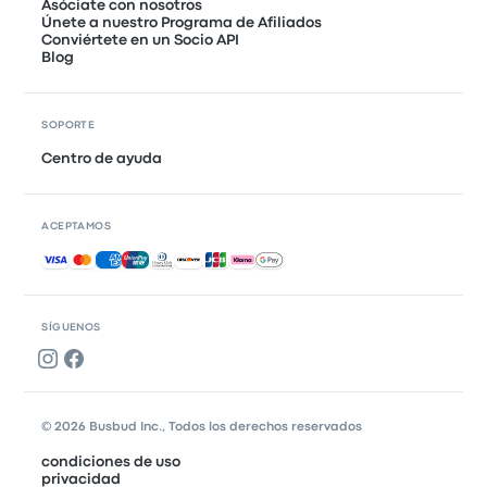
Asóciate con nosotros
Únete a nuestro Programa de Afiliados
Conviértete en un Socio API
Blog
SOPORTE
Centro de ayuda
ACEPTAMOS
Pagos aceptados
SÍGUENOS
© 2026 Busbud Inc., Todos los derechos reservados
condiciones de uso
privacidad