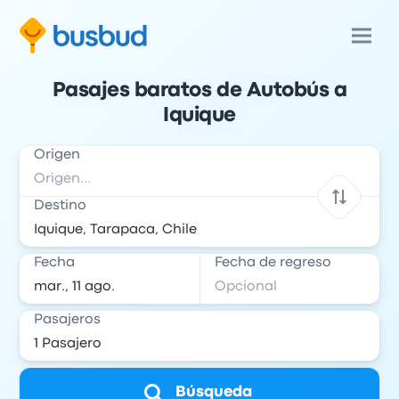
Pasajes baratos de Autobús a
Iquique
Origen
Destino
Fecha
Fecha de regreso
Pasajeros
Búsqueda