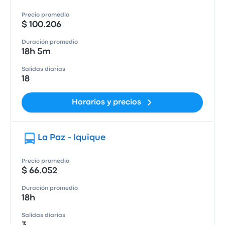
Precio promedio
$ 100.206
Duración promedio
18h 5m
Salidas diarias
18
Horarios y precios
La Paz - Iquique
Precio promedio
$ 66.052
Duración promedio
18h
Salidas diarias