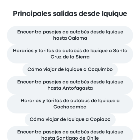
Principales salidas desde Iquique
Encuentra pasajes de autobús desde Iquique
hasta Calama
Horarios y tarifas de autobús de Iquique a Santa
Cruz de la Sierra
Cómo viajar de Iquique a Coquimbo
Encuentra pasajes de autobús desde Iquique
hasta Antofagasta
Horarios y tarifas de autobús de Iquique a
Cochabamba
Cómo viajar de Iquique a Copiapo
Encuentra pasajes de autobús desde Iquique
hasta Santiago de Chile