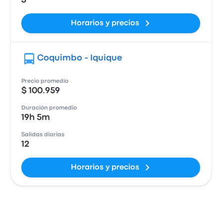
3
Horarios y precios
Coquimbo - Iquique
Precio promedio
$ 100.959
Duración promedio
19h 5m
Salidas diarias
12
Horarios y precios