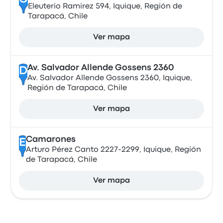
Eleuterio Ramirez 594, Iquique, Región de
Tarapacá, Chile
Ver mapa
Av. Salvador Allende Gossens 2360
D
Av. Salvador Allende Gossens 2360, Iquique,
Región de Tarapacá, Chile
Ver mapa
Camarones
E
Arturo Pérez Canto 2227-2299, Iquique, Región
de Tarapacá, Chile
Ver mapa