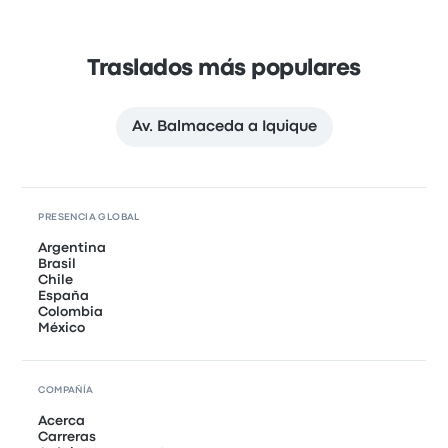
Traslados más populares
Av. Balmaceda a Iquique
PRESENCIA GLOBAL
Argentina
Brasil
Chile
España
Colombia
México
COMPAÑÍA
Acerca
Carreras