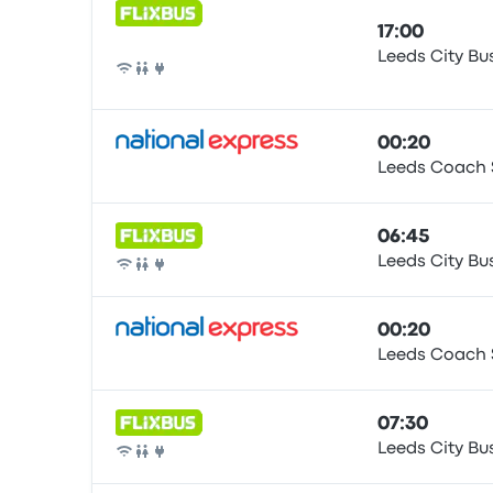
17:00
Leeds City Bu
Autobús
00:20
Leeds Coach 
Autobús
06:45
Leeds City Bu
Autobús
00:20
Leeds Coach 
Autobús
07:30
Leeds City Bu
Autobús