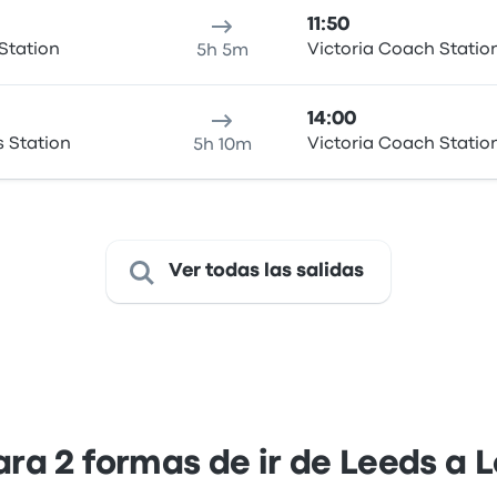
11:50
Station
Victoria Coach Statio
5h 5m
14:00
s Station
Victoria Coach Statio
5h 10m
Ver todas las salidas
a 2 formas de ir de Leeds a 