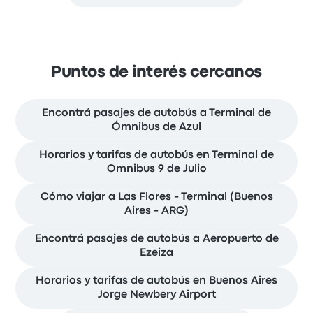
Puntos de interés cercanos
Encontrá pasajes de autobús a Terminal de
Ómnibus de Azul
Horarios y tarifas de autobús en Terminal de
Omnibus 9 de Julio
Cómo viajar a Las Flores - Terminal (Buenos
Aires - ARG)
Encontrá pasajes de autobús a Aeropuerto de
Ezeiza
Horarios y tarifas de autobús en Buenos Aires
Jorge Newbery Airport