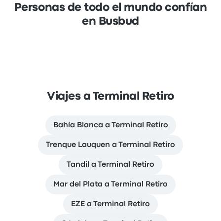
Personas de todo el mundo confían
en Busbud
Viajes a Terminal Retiro
Bahía Blanca a Terminal Retiro
Trenque Lauquen a Terminal Retiro
Tandil a Terminal Retiro
Mar del Plata a Terminal Retiro
EZE a Terminal Retiro