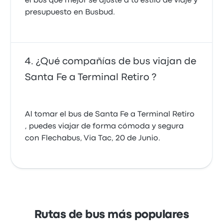
el bus que mejor se ajuste a tu estilo de viaje y
presupuesto en Busbud.
¿Qué compañías de bus viajan de
Santa Fe a Terminal Retiro ?
Al tomar el bus de Santa Fe a Terminal Retiro
, puedes viajar de forma cómoda y segura
con Flechabus, Via Tac, 20 de Junio.
Rutas de bus más populares