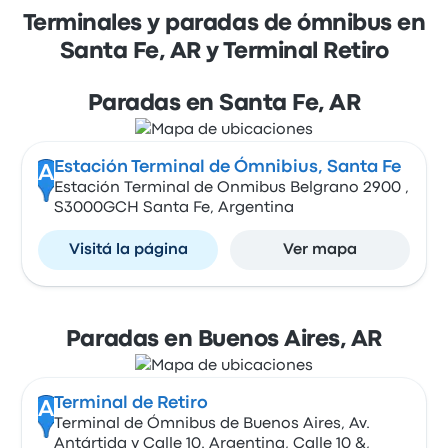
Terminales y paradas de ómnibus en
Santa Fe, AR y Terminal Retiro
Paradas en Santa Fe, AR
Estación Terminal de Ómnibius, Santa Fe
A
Estación Terminal de Onmibus Belgrano 2900 ,
S3000GCH Santa Fe, Argentina
Visitá la página
Ver mapa
Paradas en Buenos Aires, AR
Terminal de Retiro
A
Terminal de Ómnibus de Buenos Aires, Av.
Antártida y Calle 10. Argentina, Calle 10 &,