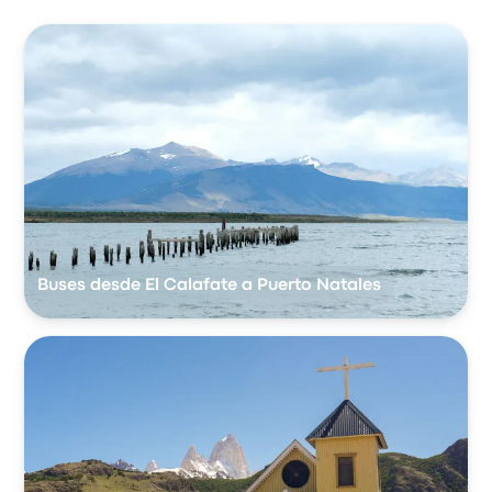
Buses desde El Calafate a Puerto Natales