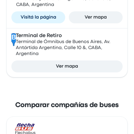
CABA, Argentina
Visitá la página
Ver mapa
Terminal de Retiro
B
Terminal de Ómnibus de Buenos Aires, Av.
Antártida Argentina, Calle 10 &, CABA,
Argentina
Ver mapa
Comparar compañías de buses
Flechabus