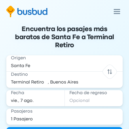
Encuentra los pasajes más
baratos de Santa Fe a Terminal
Retiro
Origen
Destino
Fecha
Fecha de regreso
Pasajeros