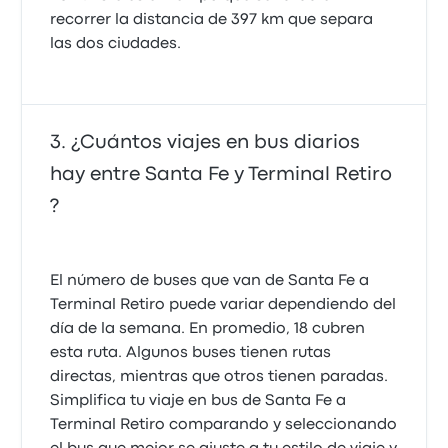
recorrer la distancia de 397 km que separa
las dos ciudades.
¿Cuántos viajes en bus diarios
hay entre Santa Fe y Terminal Retiro
?
El número de buses que van de Santa Fe a
Terminal Retiro puede variar dependiendo del
día de la semana. En promedio, 18 cubren
esta ruta. Algunos buses tienen rutas
directas, mientras que otros tienen paradas.
Simplifica tu viaje en bus de Santa Fe a
Terminal Retiro comparando y seleccionando