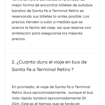
mejor forma de encontrar billetes de autobús
baratos de Santa Fe a Terminal Retiro es
reservando sus billetes lo antes posible. Los
precios tienden a subir a medida que se
acerca la fecha del viaje, así que reserve con
antelación para asegurarse los mejores
precios.
¿Cuánto dura el viaje en bus de
Santa Fe a Terminal Retiro ?
En promedio, el viaje de Santa Fe a Terminal
Retiro dura aproximadamente , aunque el bus
más rápido tardará aproximadamente 5h
25m. Este es el tiempo que se tarda en