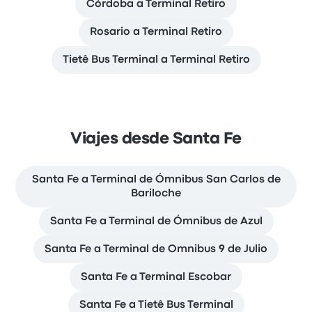
Córdoba a Terminal Retiro
Rosario a Terminal Retiro
Tietê Bus Terminal a Terminal Retiro
Viajes desde Santa Fe
Santa Fe a Terminal de Ómnibus San Carlos de
Bariloche
Santa Fe a Terminal de Ómnibus de Azul
Santa Fe a Terminal de Omnibus 9 de Julio
Santa Fe a Terminal Escobar
Santa Fe a Tietê Bus Terminal