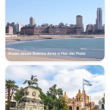
Buses desde Buenos Aires a Mar del Plata