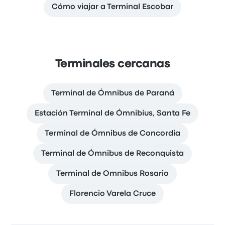
Cómo viajar a Terminal Escobar
Terminales cercanas
Terminal de Ómnibus de Paraná
Estación Terminal de Ómnibius, Santa Fe
Terminal de Ómnibus de Concordia
Terminal de Ómnibus de Reconquista
Terminal de Omnibus Rosario
Florencio Varela Cruce