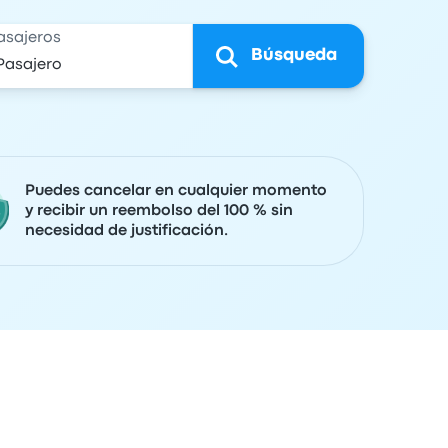
asajeros
Búsqueda
Puedes cancelar en cualquier momento
y recibir un reembolso del 100 % sin
necesidad de justificación.