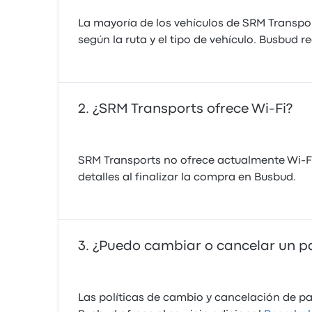
La mayoría de los vehículos de SRM Transpor
según la ruta y el tipo de vehículo. Busbud
¿SRM Transports ofrece Wi-Fi?
SRM Transports no ofrece actualmente Wi-Fi
detalles al finalizar la compra en Busbud.
¿Puedo cambiar o cancelar un p
Las políticas de cambio y cancelación de pa