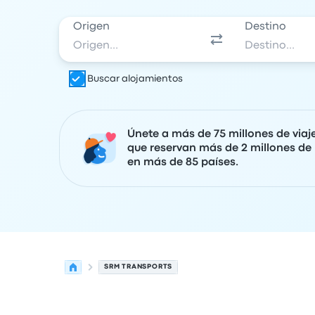
Origen
Destino
Buscar alojamientos
Únete a más de 75 millones de viaj
que reservan más de 2 millones de 
en más de 85 países.
SRM TRANSPORTS